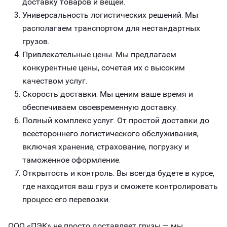
доставку товаров и вещей.
Универсальность логистических решений. Мы
располагаем транспортом для нестандартных
грузов.
Привлекательные цены. Мы предлагаем
конкурентные цены, сочетая их с высоким
качеством услуг.
Скорость доставки. Мы ценим ваше время и
обеспечиваем своевременную доставку.
Полный комплекс услуг. От простой доставки до
всестороннего логистического обслуживания,
включая хранение, страхование, погрузку и
таможенное оформление.
Открытость и контроль. Вы всегда будете в курсе,
где находится ваш груз и сможете контролировать
процесс его перевозки.
ООО «ПЭК» не просто доставляет грузы — мы