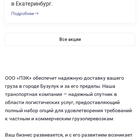
в Екатеринбург.
Подробнее
Все акции
ООО «ПЭК» обеспечит надежную доставку вашего
груза в городе Бузулук и за его пределы. Наша
транспортная компания — надежный спутник в
области логистических услуг, предоставляющий
полный набор опций для удовлетворения требований
к частным и коммерческим грузоперевозкам.
Ваш бизнес развивается, и с его развитием возникает