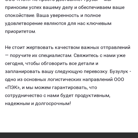
приносим успех вашему делу и обеспечиваем ваше
спокойствие. Ваша уверенность и полное
удовлетворение являются для нас ключевым
приоритетом.
Не стоит жертвовать качеством важных отправлений
— поручите их специалистам. Свяжитесь с нами уже
сегодня, чтобы обговорить все детали и
запланировать вашу следующую перевозку. Бузулук -
одно из основных логистических направлений ООО
«ПЭК», и мы можем гарантировать, что
сотрудничество с нами будет продуктивным,
надежным и долгосрочным!