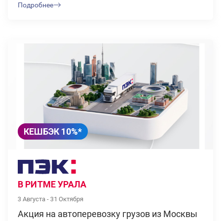
Подробнее
КЕШБЭК 10%*
В РИТМЕ УРАЛА
3 Августа - 31 Октября
Акция на автоперевозку грузов из Москвы