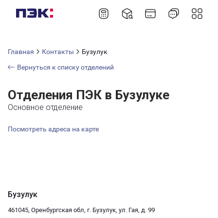
Главная
Контакты
Бузулук
Вернуться к списку отделений
Отделения ПЭК в Бузулуке
Основное отделение
Посмотреть адреса на карте
Бузулук
461045, Оренбургская обл, г. Бузулук, ул. Гая, д. 99