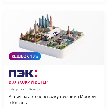
КЕШБЭК 10%
ВОЛЖСКИЙ ВЕТЕР
3 Августа - 31 Октября
Акция на автоперевозку грузов из Москвы
в Казань.