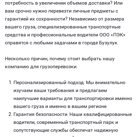
потребность в увеличении объемов доставки? Или
вам срочно нужно перевезти личные предметы с
гарантией их сохранности? Независимо от размера
вашего груза, специализированные транспортные
средства и профессиональные водители ООО «ПЭК»
справятся с любыми задачами в городе Бузулук.
Несколько причин, почему стоит выбрать нашу
компанию для грузоперевозки.
Персонализированный подход. Мы внимательно
изучаем ваши требования и предлагаем
наилучшие варианты для транспортировки именно
вашего груза и именно в вашем регионе.
Гарантия безопасности. Наши квалифицированные
водители, современный транспортный парк и
сопутствующие службы обеспечат надежную