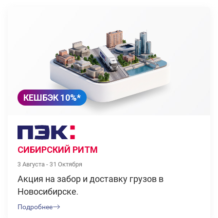
КЕШБЭК 10%*
СИБИРСКИЙ РИТМ
3 Августа - 31 Октября
Акция на забор и доставку грузов в
Новосибирске.
Подробнее