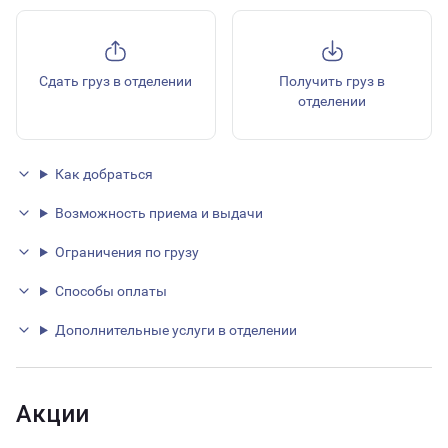
Сдать груз в отделении
Получить груз в
отделении
Как добраться
Возможность приема и выдачи
Ограничения по грузу
Способы оплаты
Дополнительные услуги в отделении
Акции