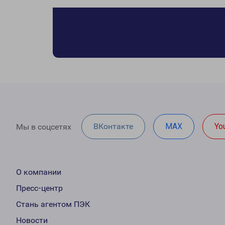
ВКонтакте
MAX
Yo
Мы в соцсетях
О компании
Пресс-центр
Стань агентом ПЭК
Новости