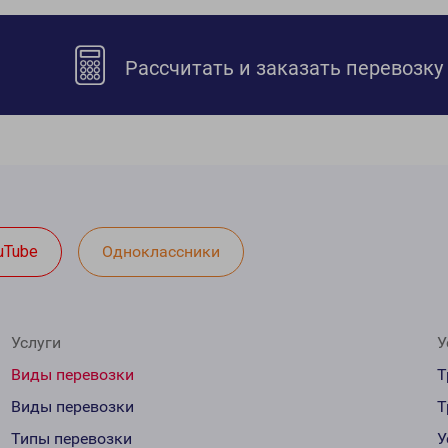
Рассчитать и заказать перевозку
uTube
Одноклассники
Услуги
У
Виды перевозки
Т
Виды перевозки
Т
Типы перевозки
У