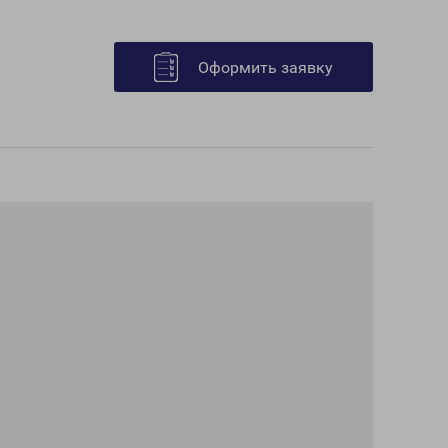
Оформить заявку