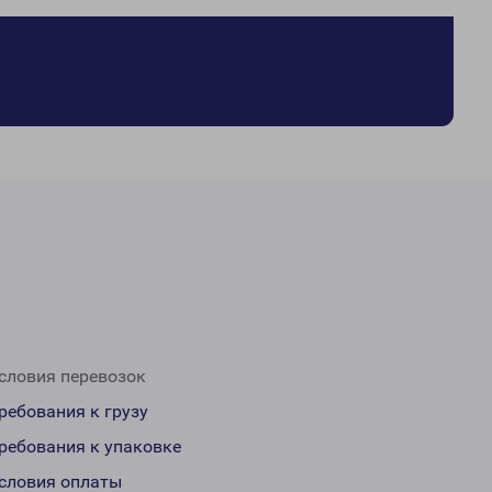
словия перевозок
ребования к грузу
ребования к упаковке
словия оплаты