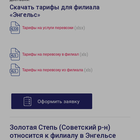
Скачать тарифы для филиала
«Энгельс»
(xlsx)
Тарифы на услуги перевозки
(xls)
Тарифы на перевозку в филиал
(xls)
Тарифы на перевозку из филиала
Оформить заявку
Золотая Степь (Советский р-н)
относится к филиалу в Энгельсе