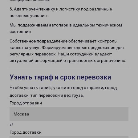
5. Адаптируем технику и логистику под различные
погодные условия.
Мы поддерживаем автопарк в идеальном техническом
состоянии.
Собственное подразделение обеспечивает контроль
качества услуг. Формируем выгодные предложения для
регулярных перевозок. Наши сотрудники владеют
актуальной информацией о транспортных ограничениях.
Узнать тариф и срок перевозки
Чтобы узнать тариф, укажите город отправки, город
доставки, тип перевозки и вес груза.
Город отправки
Москва
⇄
Город доставки