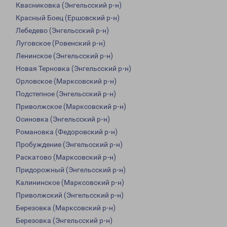
Квасниковка (Энгельсский р-н)
Красный Боец (Ершовский р-н)
Лебедево (Энгельсский р-н)
Луговское (Ровенский р-н)
Ленинское (Энгельсский р-н)
Новая Терновка (Энгельсский р-н)
Орловское (Марксовский р-н)
Подстепное (Энгельсский р-н)
Приволжское (Марксовский р-н)
Осиновка (Энгельсский р-н)
Романовка (Федоровский р-н)
Пробуждение (Энгельсский р-н)
Раскатово (Марксовский р-н)
Придорожный (Энгельсский р-н)
Калининское (Марксовский р-н)
Приволжский (Энгельсский р-н)
Березовка (Марксовский р-н)
Березовка (Энгельсский р-н)