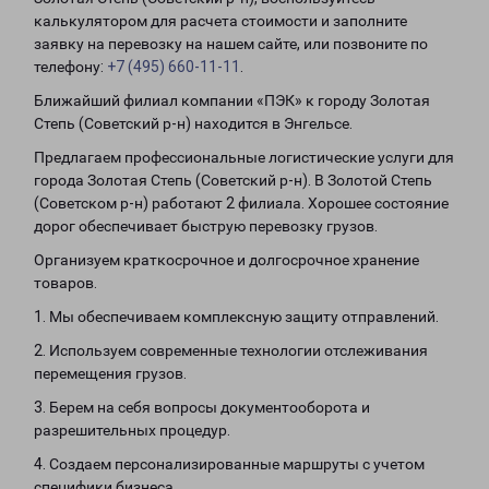
калькулятором для расчета стоимости и заполните
заявку на перевозку на нашем сайте, или позвоните по
телефону:
+7 (495) 660-11-11
.
Ближайший филиал компании «ПЭК» к городу Золотая
Степь (Советский р-н) находится в Энгельсе.
Предлагаем профессиональные логистические услуги для
города Золотая Степь (Советский р-н). В Золотой Степь
(Советском р-н) работают 2 филиала. Хорошее состояние
дорог обеспечивает быструю перевозку грузов.
Организуем краткосрочное и долгосрочное хранение
товаров.
1. Мы обеспечиваем комплексную защиту отправлений.
2. Используем современные технологии отслеживания
перемещения грузов.
3. Берем на себя вопросы документооборота и
разрешительных процедур.
4. Создаем персонализированные маршруты с учетом
специфики бизнеса.