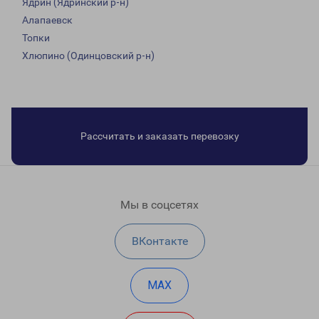
Ядрин (Ядринский р-н)
Алапаевск
Топки
Хлюпино (Одинцовский р-н)
Рассчитать и заказать перевозку
Мы в соцсетях
ВКонтакте
MAX