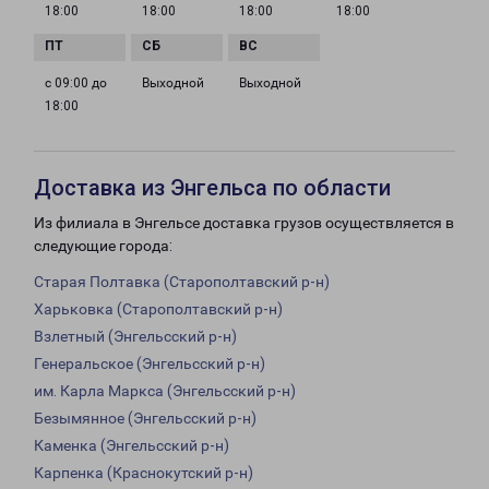
18:00
18:00
18:00
18:00
с 09:00 до
Выходной
Выходной
18:00
Доставка из Энгельса по области
Из филиала в Энгельсе доставка грузов осуществляется в
следующие города:
Старая Полтавка (Старополтавский р-н)
Харьковка (Старополтавский р-н)
Взлетный (Энгельсский р-н)
Генеральское (Энгельсский р-н)
им. Карла Маркса (Энгельсский р-н)
Безымянное (Энгельсский р-н)
Каменка (Энгельсский р-н)
Карпенка (Краснокутский р-н)