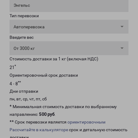
Энгельс
Тип перевозки
Автоперевозка
Введите вес
От 3000 кг
Стоимость доставки за 1 кг (включая НДС)
*
21
Ориентировочный срок доставки
**
4 - 8
Дни отправки
пн, вт, ср, чт, пт, сб
* Минимальная стоимость доставки по выбранному
направлению:
500 руб
.
** Срок перевозки является
ориентировочным
Рассчитайте в калькуляторе
срок и детальную стоимость
доставки.