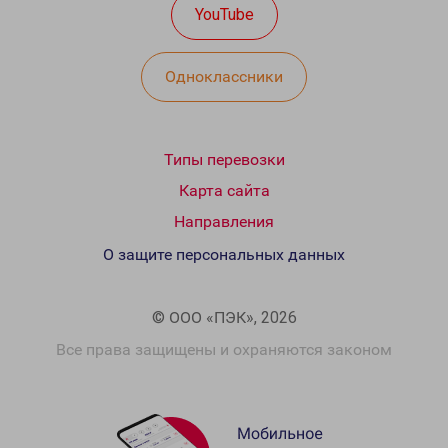
YouTube
Одноклассники
Типы перевозки
Карта сайта
Направления
О защите персональных данных
© ООО «ПЭК», 2026
Все права защищены и охраняются законом