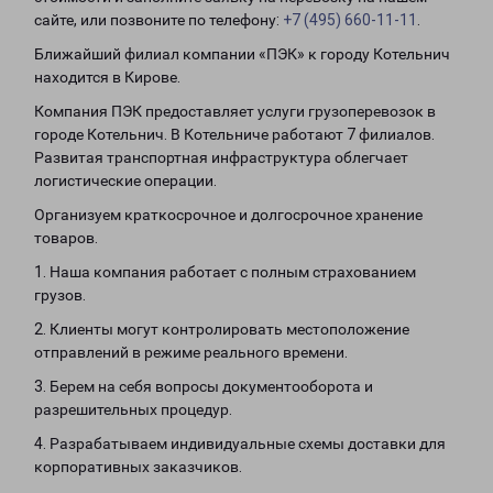
сайте, или позвоните по телефону:
+7 (495) 660-11-11
.
Ближайший филиал компании «ПЭК» к городу Котельнич
находится в Кирове.
Компания ПЭК предоставляет услуги грузоперевозок в
городе Котельнич. В Котельниче работают 7 филиалов.
Развитая транспортная инфраструктура облегчает
логистические операции.
Организуем краткосрочное и долгосрочное хранение
товаров.
1. Наша компания работает с полным страхованием
грузов.
2. Клиенты могут контролировать местоположение
отправлений в режиме реального времени.
3. Берем на себя вопросы документооборота и
разрешительных процедур.
4. Разрабатываем индивидуальные схемы доставки для
корпоративных заказчиков.