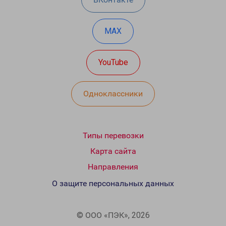
MAX
YouTube
Одноклассники
Типы перевозки
Карта сайта
Направления
О защите персональных данных
© ООО «ПЭК», 2026