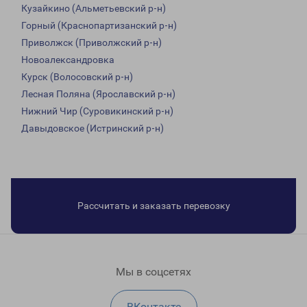
Кузайкино (Альметьевский р-н)
Горный (Краснопартизанский р-н)
Приволжск (Приволжский р-н)
Новоалександровка
Курск (Волосовский р-н)
Лесная Поляна (Ярославский р-н)
Нижний Чир (Суровикинский р-н)
Давыдовское (Истринский р-н)
Рассчитать и заказать перевозку
Мы в соцсетях
ВКонтакте