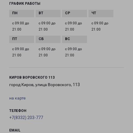
ГРАФИК РАБОТЫ
с 09:00 до
с 09:00 до
с 09:00 до
с 09:00 до
21:00
21:00
21:00
21:00
с 09:00 до
с 09:00 до
с 09:00 до
21:00
21:00
21:00
КИРОВ ВОРОВСКОГО 113
город Киров, улица Воровского, 113
на карте
ТЕЛЕФОН
+7(8332) 203-777
EMAIL