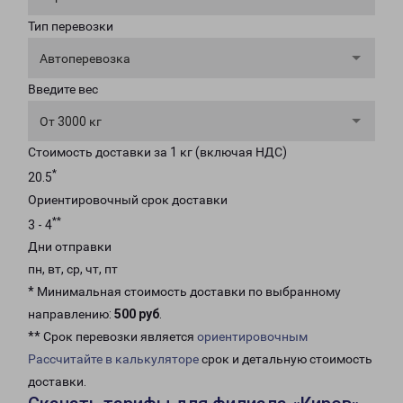
Тип перевозки
Автоперевозка
Введите вес
От 3000 кг
Стоимость доставки за 1 кг (включая НДС)
*
20.5
Ориентировочный срок доставки
**
3 - 4
Дни отправки
пн, вт, ср, чт, пт
* Минимальная стоимость доставки по выбранному
направлению:
500 руб
.
** Срок перевозки является
ориентировочным
Рассчитайте в калькуляторе
срок и детальную стоимость
доставки.