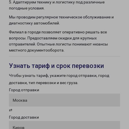
5. Адаптируем технику и логистику под различные
погодные условия.
Мы проводим регулярное техническое обслуживание и
диагностику автомобилей.
Филиал в городе позволяет оперативно решать все
вопросы. Предоставляем скидки для крупных
отправителей. Опытные логисты понимают нюансы
местного документооборота.
Узнать тариф и срок перевозки
Чтобы узнать тариф, укажите город отправки, город
доставки, тип перевозки и вес груза.
Город отправки
Москва
⇄
Город доставки
Киров