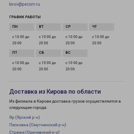
kirov@pecom.ru
ГРАФИК РАБОТЫ
с 10:00 до
с 10:00 до
с 10:00 до
с 10:00 до
20:00
20:00
20:00
20:00
с 10:00 до
с 10:00 до
с 10:00 до
20:00
20:00
20:00
Доставка из Кирова по области
Из филиала в Кирове доставка грузов осуществляется в
следующие города:
Яр (Ярский р-н)
Песковка (Омутнинский р-н)
Стрижи (Оричевский р-н)