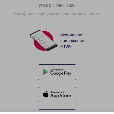
© ООО «ПЭК», 2026
Все права защищены и охраняются законом