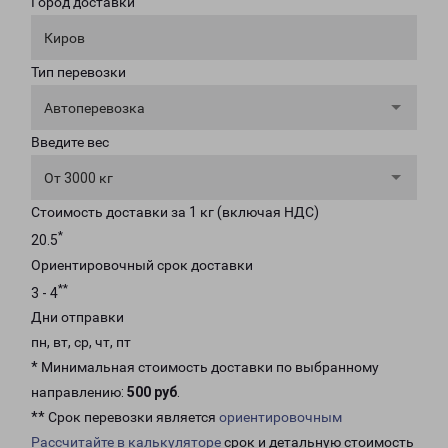
Город доставки
Киров
Тип перевозки
Автоперевозка
Введите вес
От 3000 кг
Стоимость доставки за 1 кг (включая НДС)
*
20.5
Ориентировочный срок доставки
**
3 - 4
Дни отправки
пн, вт, ср, чт, пт
* Минимальная стоимость доставки по выбранному
направлению:
500 руб
.
** Срок перевозки является
ориентировочным
Рассчитайте в калькуляторе
срок и детальную стоимость