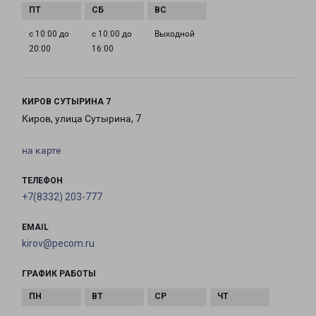
с 10:00 до
с 10:00 до
Выходной
20:00
16:00
КИРОВ СУТЫРИНА 7
Киров, улица Сутырина, 7
на карте
ТЕЛЕФОН
+7(8332) 203-777
EMAIL
kirov@pecom.ru
ГРАФИК РАБОТЫ