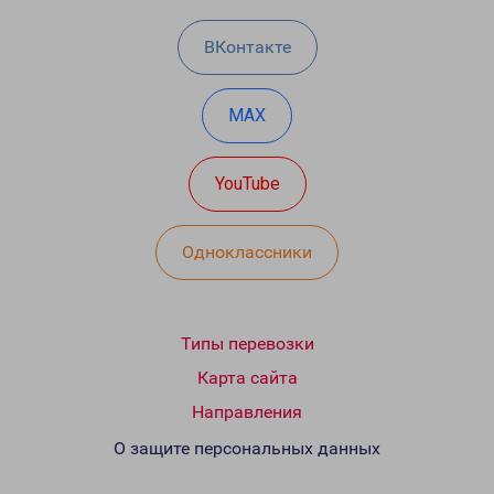
ВКонтакте
MAX
YouTube
Одноклассники
Типы перевозки
Карта сайта
Направления
О защите персональных данных