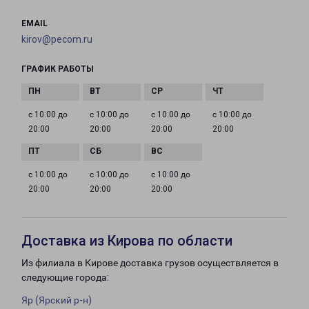
EMAIL
kirov@pecom.ru
ГРАФИК РАБОТЫ
с 10:00 до
с 10:00 до
с 10:00 до
с 10:00 до
20:00
20:00
20:00
20:00
с 10:00 до
с 10:00 до
с 10:00 до
20:00
20:00
20:00
Доставка из Кирова по области
Из филиала в Кирове доставка грузов осуществляется в
следующие города:
Яр (Ярский р-н)