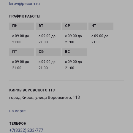
kirov@pecom.ru
ГРАФИК РАБОТЫ
с 09:00 до
с 09:00 до
с 09:00 до
с 09:00 до
21:00
21:00
21:00
21:00
с 09:00 до
с 09:00 до
с 09:00 до
21:00
21:00
21:00
КИРОВ ВОРОВСКОГО 113
город Киров, улица Воровского, 113
на карте
ТЕЛЕФОН
+7(8332) 203-777