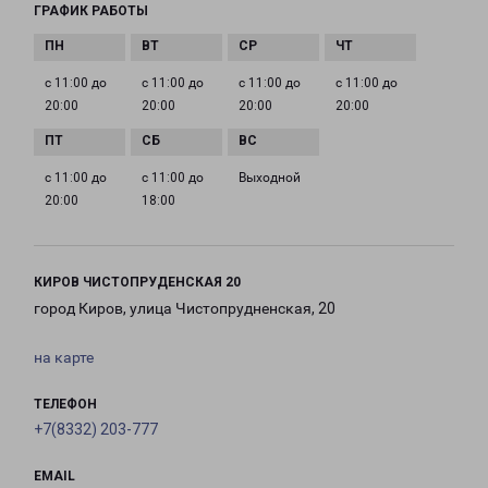
ГРАФИК РАБОТЫ
с 11:00 до
с 11:00 до
с 11:00 до
с 11:00 до
20:00
20:00
20:00
20:00
с 11:00 до
с 11:00 до
Выходной
20:00
18:00
КИРОВ ЧИСТОПРУДЕНСКАЯ 20
город Киров, улица Чистопрудненская, 20
на карте
ТЕЛЕФОН
+7(8332) 203-777
EMAIL