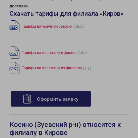
доставки.
Скачать тарифы для филиала «Киров»
(xlsx)
Тарифы на услуги перевозки
(xls)
Тарифы на перевозку в филиал
(xls)
Тарифы на перевозку из филиала
Оформить заявку
Косино (Зуевский р-н) относится к
филиалу в Кирове