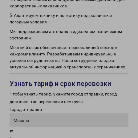
корпоративных заказчиков.
5. Адаптируем технику и логистику под различные
погодные условия.
Мы поддерживаем автопарк в идеальном техническом
состоянии.
Местный офис обеспечивает персональный подход к
каждому клиенту. Разрабатываем индивидуальные
условия сотрудничества. Наши сотрудники владеют
актуальной информацией о транспортных ограничениях.
Узнать тариф и срок перевозки
Чтобы узнать тариф, укажите город отправки, город
доставки, тип перевозки и вес груза.
Город отправки
Москва
⇄