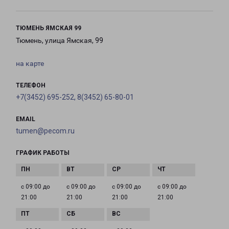
ТЮМЕНЬ ЯМСКАЯ 99
Тюмень, улица Ямская, 99
на карте
ТЕЛЕФОН
+7(3452) 695-252, 8(3452) 65-80-01
EMAIL
tumen@pecom.ru
ГРАФИК РАБОТЫ
с 09:00 до
с 09:00 до
с 09:00 до
с 09:00 до
21:00
21:00
21:00
21:00