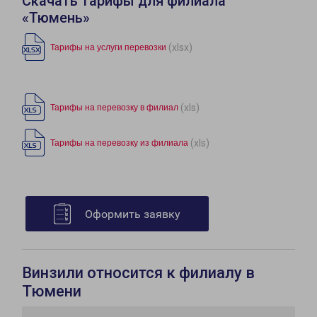
Скачать тарифы для филиала
«Тюмень»
(xlsx)
Тарифы на услуги перевозки
(xls)
Тарифы на перевозку в филиал
(xls)
Тарифы на перевозку из филиала
Оформить заявку
Винзили относится к филиалу в
Тюмени