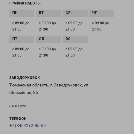
ГРАФИК РАБОТЫ
с 09:00 до
с 09:00 до
с 09:00 до
с 09:00 до
21:00
21:00
21:00
21:00
с 09:00 до
с 09:00 до
с 09:00 до
21:00
21:00
21:00
ЗАВОДОУКОВСК
Тюменская область, г. Заводоуковск, ул.
Шоссейная, 85
на карте
ТЕЛЕФОН
+7 (34542) 2-85-50