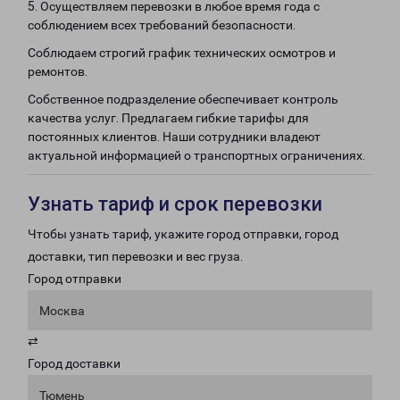
5. Осуществляем перевозки в любое время года с
соблюдением всех требований безопасности.
Соблюдаем строгий график технических осмотров и
ремонтов.
Собственное подразделение обеспечивает контроль
качества услуг. Предлагаем гибкие тарифы для
постоянных клиентов. Наши сотрудники владеют
актуальной информацией о транспортных ограничениях.
Узнать тариф и срок перевозки
Чтобы узнать тариф, укажите город отправки, город
доставки, тип перевозки и вес груза.
Город отправки
Москва
⇄
Город доставки
Тюмень