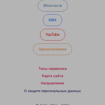
ВКонтакте
MAX
YouTube
Одноклассники
Типы перевозки
Карта сайта
Направления
О защите персональных данных