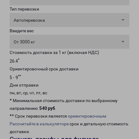
Тип перевозки
Автоперевозка
Введите вес
От 3000 кг
Стоимость доставки за 1 кг (включая НДС)
*
26.4
Ориентировочный срок доставки
**
5 - 9
Дни отправки
пн, вт, ср, чт, пт, вс
* Минимальная стоимость доставки по выбранному
направлению:
540 руб
.
** Срок перевозки является
ориентировочным
Рассчитайте в калькуляторе
срок и детальную стоимость
доставки.