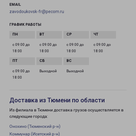
EMAIL
zavodoukovsk-fr@pecom.ru
ГРАФИК РАБОТЫ
с 09:00 до
с 09:00 до
с 09:00 до
с 09:00 до
18:00
18:00
18:00
18:00
с 09:00 до
Выходной
Выходной
18:00
Доставка из Тюмени по области
Из филиала в Тюмени доставка грузов осуществляется в
следующие города:
Онохино (Тюменский р-н)
Коммунар (Исетский р-н)