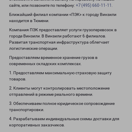
сайте, или позвоните по телефону:
+7 (495) 660-11-11
.
Ближайший филиал компании «ПЭК» к городу Винзили
находится в Тюмени.
Компания ПЭК предоставляет услуги грузоперевозок в
городе Винзили. В Винзили работают 6 филиалов.
Развитая транспортная инфраструктура облегчает
логистические операции.
Предоставляем временное хранение грузов в
современных складских комплексах.
1. Предоставляем максимальную страховую защиту
товаров.
2. Клиенты могут контролировать местоположение
отправлений в режиме реального времени.
3. Обеспечиваем полное юридическое сопровождение
транспортировки.
4. Разрабатываем индивидуальные схемы доставки для
корпоративных заказчиков.