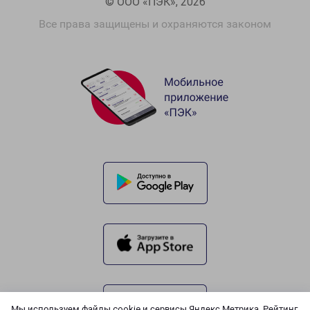
© ООО «ПЭК», 2026
Все права защищены и охраняются законом
Мы используем файлы cookie и сервисы Яндекс.Метрика, Рейтинг