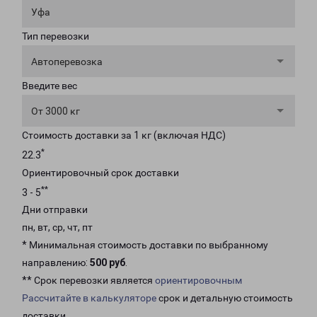
Уфа
Тип перевозки
Автоперевозка
Введите вес
От 3000 кг
Стоимость доставки за 1 кг (включая НДС)
*
22.3
Ориентировочный срок доставки
**
3 - 5
Дни отправки
пн, вт, ср, чт, пт
* Минимальная стоимость доставки по выбранному
направлению:
500 руб
.
** Срок перевозки является
ориентировочным
Рассчитайте в калькуляторе
срок и детальную стоимость
доставки.