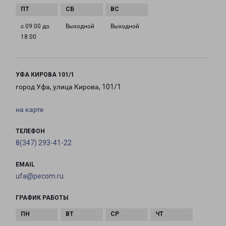
с 09:00 до
Выходной
Выходной
18:00
УФА КИРОВА 101/1
город Уфа, улица Кирова, 101/1
на карте
ТЕЛЕФОН
8(347) 293-41-22
EMAIL
ufa@pecom.ru
ГРАФИК РАБОТЫ