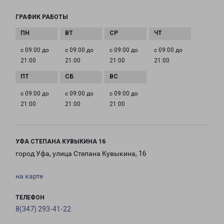
ГРАФИК РАБОТЫ
с 09:00 до
с 09:00 до
с 09:00 до
с 09:00 до
21:00
21:00
21:00
21:00
с 09:00 до
с 09:00 до
с 09:00 до
21:00
21:00
21:00
УФА СТЕПАНА КУВЫКИНА 16
город Уфа, улица Степана Кувыкина, 16
на карте
ТЕЛЕФОН
8(347) 293-41-22