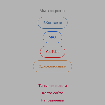
Мы в соцсетях
ВКонтакте
MAX
YouTube
Одноклассники
Типы перевозки
Карта сайта
Направления