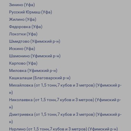
Зинино (Уфа)
Русский Юрмаш (Уфа)
Жилино (Уфа)
Федоровка (Уфа)
Локотки (Уфа)
Шмидтово (Уфимский р-н)
Искино (Уфа)
Шамонино (Уфимский р-н)
Карпово (Уфа)
Миловка (Уфимский р-н)
Кашкалаши (Благоварский р-н)
Михайловка (от 1,5 тонн,7 кубов и 3 метров) (Уфимский р-
н)
Николаевка (от 1,5 тонн,7 кубов и 3 метров) (Уфимский р-
н)
Дмитриевка (от 1,5 тонн,7 кубов и 3 метров) (Уфимский р-
н)
Нурлино (от 1,5 тонн,7 кубов и 3 метров) (Уфимский р-н)