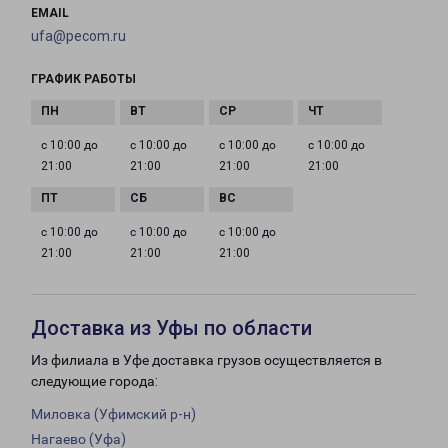
EMAIL
ufa@pecom.ru
ГРАФИК РАБОТЫ
с 10:00 до
с 10:00 до
с 10:00 до
с 10:00 до
21:00
21:00
21:00
21:00
с 10:00 до
с 10:00 до
с 10:00 до
21:00
21:00
21:00
Доставка из Уфы по области
Из филиала в Уфе доставка грузов осуществляется в
следующие города:
Миловка (Уфимский р-н)
Нагаево (Уфа)