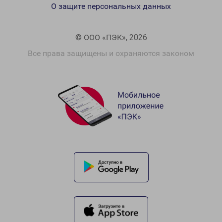
О защите персональных данных
© ООО «ПЭК», 2026
Все права защищены и охраняются законом