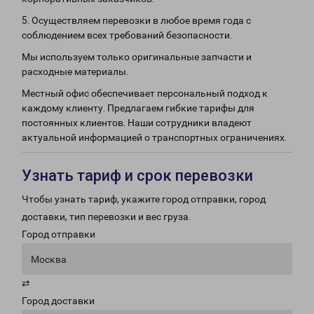
5. Осуществляем перевозки в любое время года с
соблюдением всех требований безопасности.
Мы используем только оригинальные запчасти и
расходные материалы.
Местный офис обеспечивает персональный подход к
каждому клиенту. Предлагаем гибкие тарифы для
постоянных клиентов. Наши сотрудники владеют
актуальной информацией о транспортных ограничениях.
Узнать тариф и срок перевозки
Чтобы узнать тариф, укажите город отправки, город
доставки, тип перевозки и вес груза.
Город отправки
Москва
⇄
Город доставки