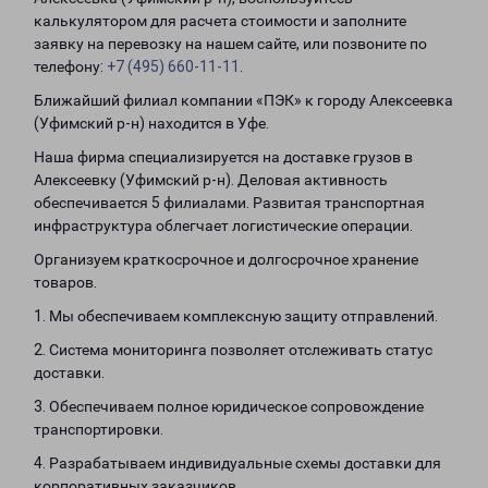
калькулятором для расчета стоимости и заполните
заявку на перевозку на нашем сайте, или позвоните по
телефону:
+7 (495) 660-11-11
.
Ближайший филиал компании «ПЭК» к городу Алексеевка
(Уфимский р-н) находится в Уфе.
Наша фирма специализируется на доставке грузов в
Алексеевку (Уфимский р-н). Деловая активность
обеспечивается 5 филиалами. Развитая транспортная
инфраструктура облегчает логистические операции.
Организуем краткосрочное и долгосрочное хранение
товаров.
1. Мы обеспечиваем комплексную защиту отправлений.
2. Система мониторинга позволяет отслеживать статус
доставки.
3. Обеспечиваем полное юридическое сопровождение
транспортировки.
4. Разрабатываем индивидуальные схемы доставки для
корпоративных заказчиков.