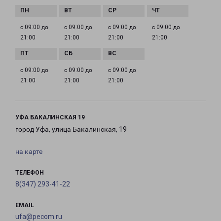
с 09:00 до
с 09:00 до
с 09:00 до
с 09:00 до
21:00
21:00
21:00
21:00
с 09:00 до
с 09:00 до
с 09:00 до
21:00
21:00
21:00
УФА БАКАЛИНСКАЯ 19
город Уфа, улица Бакалинская, 19
на карте
ТЕЛЕФОН
8(347) 293-41-22
EMAIL
ufa@pecom.ru