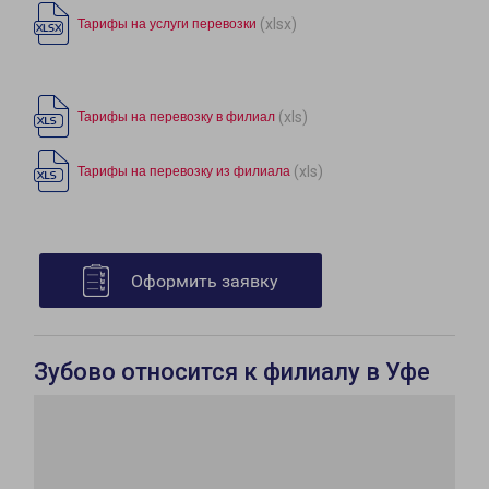
(xlsx)
Тарифы на услуги перевозки
(xls)
Тарифы на перевозку в филиал
(xls)
Тарифы на перевозку из филиала
Оформить заявку
Зубово относится к филиалу в Уфе