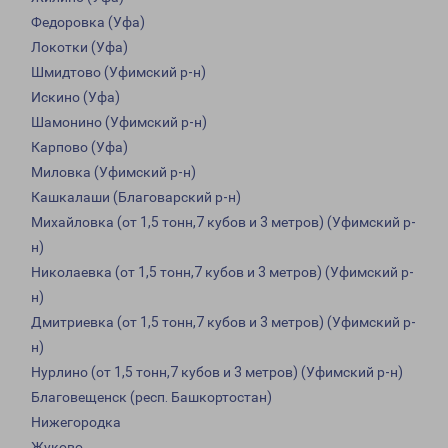
Федоровка (Уфа)
Локотки (Уфа)
Шмидтово (Уфимский р-н)
Искино (Уфа)
Шамонино (Уфимский р-н)
Карпово (Уфа)
Миловка (Уфимский р-н)
Кашкалаши (Благоварский р-н)
Михайловка (от 1,5 тонн,7 кубов и 3 метров) (Уфимский р-
н)
Николаевка (от 1,5 тонн,7 кубов и 3 метров) (Уфимский р-
н)
Дмитриевка (от 1,5 тонн,7 кубов и 3 метров) (Уфимский р-
н)
Нурлино (от 1,5 тонн,7 кубов и 3 метров) (Уфимский р-н)
Благовещенск (респ. Башкортостан)
Нижегородка
Жуково