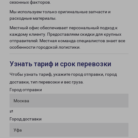
сезонных факторов.
Мы используем только оригинальные запчасти и
расходные материалы.
Местный офис обеспечивает персональный подход к
каждому клиенту. Предоставляем скидки для крупных
отправителей. Местная команда специалистов знает все
особенности городской логистики.
Узнать тариф и срок перевозки
Чтобы узнать тариф, укажите город отправки, город
доставки, тип перевозки и вес груза.
Город отправки
Москва
⇄
Город доставки
Уфа