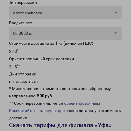
Тип перевозки
Автоперевозка
Введите вес
От 3000 кг
Стоимость доставки за 1 кг (включая НДС)
*
22.3
Ориентировочный срок доставки
**
3 - 5
Дни отправки
пн, вт, ср, чт, пт
* Минимальная стоимость доставки по выбранному
направлению:
500 руб
.
** Срок перевозки является
ориентировочным
Рассчитайте в калькуляторе
срок и детальную стоимость
доставки.
Скачать тарифы для филиала «Уфа»