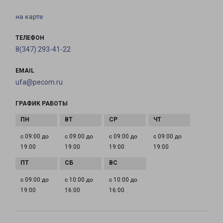
на карте
ТЕЛЕФОН
8(347) 293-41-22
EMAIL
ufa@pecom.ru
ГРАФИК РАБОТЫ
с 09:00 до
с 09:00 до
с 09:00 до
с 09:00 до
19:00
19:00
19:00
19:00
с 09:00 до
с 10:00 до
с 10:00 до
19:00
16:00
16:00