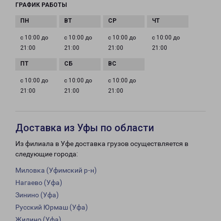
ГРАФИК РАБОТЫ
с 10:00 до
с 10:00 до
с 10:00 до
с 10:00 до
21:00
21:00
21:00
21:00
с 10:00 до
с 10:00 до
с 10:00 до
21:00
21:00
21:00
Доставка из Уфы по области
Из филиала в Уфе доставка грузов осуществляется в
следующие города:
Миловка (Уфимский р-н)
Нагаево (Уфа)
Зинино (Уфа)
Русский Юрмаш (Уфа)
Жилино (Уфа)