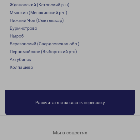
Ждановский (Кстовский р-н)
Мышкин (Мышкинский р-н)
Нижний Чов (Сыктывкар)
Бурмистрово
Ныроб
Березовский (Свердловская обл.)
Первомайское (Выборгский р-н)
Ахтубинск
Колпашево
Рассчитать и заказать перевозку
Мы в соцсетях