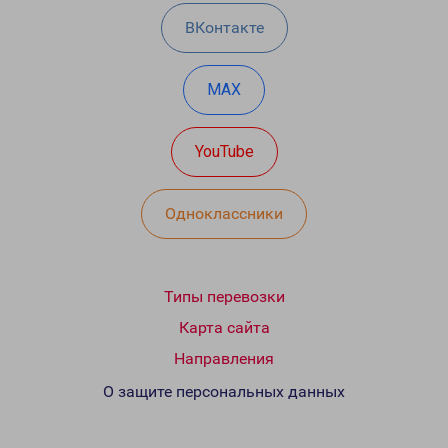
ВКонтакте
MAX
YouTube
Одноклассники
Типы перевозки
Карта сайта
Направления
О защите персональных данных