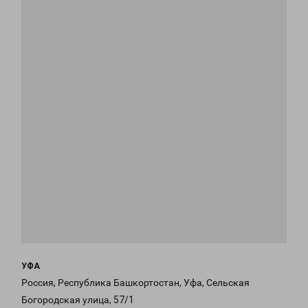
УФА
Россия, Республика Башкортостан, Уфа, Сельская
Богородская улица, 57/1