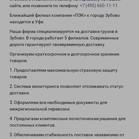
сайте, или позвоните по телефону:
+7 (495) 660-11-11
.
Ближайший филиал компании «ПЭК» к городу Зубово
находится в Уфе.
Наша фирма специализируется на доставке грузов в
Зубово. В городе работает 5 филиалов. Современные
дороги гарантируют своевременную доставку.
Организуем краткосрочное и долгосрочное хранение
товаров.
1. Предоставляем максимальную страховую защиту
товаров.
2. Система мониторинга позволяет отслеживать статус
доставки.
3. Оформляем все необходимые документы для
межрегиональной перевозки.
4. Предлагаем комплексные логистические решения для
постоянных клиентов.
5. Обеспечиваем стабильность поставок независимо от