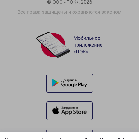
© ООО «ПЭК», 2026
Все права защищены и охраняются законом