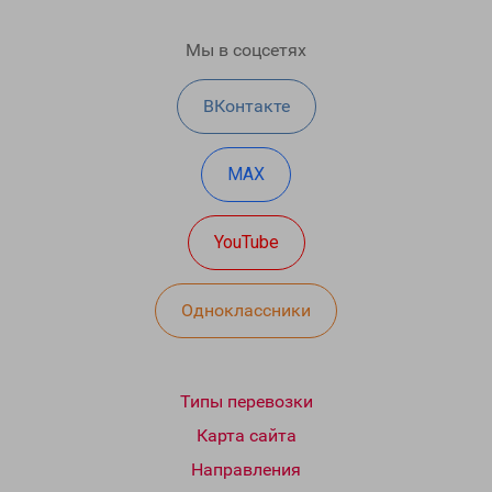
Мы в соцсетях
ВКонтакте
MAX
YouTube
Одноклассники
Типы перевозки
Карта сайта
Направления