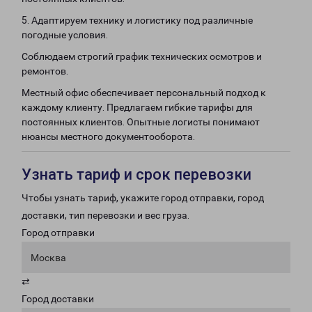
5. Адаптируем технику и логистику под различные
погодные условия.
Соблюдаем строгий график технических осмотров и
ремонтов.
Местный офис обеспечивает персональный подход к
каждому клиенту. Предлагаем гибкие тарифы для
постоянных клиентов. Опытные логисты понимают
нюансы местного документооборота.
Узнать тариф и срок перевозки
Чтобы узнать тариф, укажите город отправки, город
доставки, тип перевозки и вес груза.
Город отправки
Москва
⇄
Город доставки