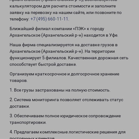
калькулятором для расчета стоимости и заполните
заявку на перевозку на нашем сайте, или позвоните по
телефону:
+7 (495) 660-11-11
.
Ближайший филиал компании «ПЭК» к городу
Архангельское (Архангельский р-н) находится в Уфе.
Наша фирма специализируется на доставке грузов в
Архангельское (Архангельский р-н). На территории
функционирует 5 филиалов. Качественная дорожная сеть
способствует быстрой доставке.
Организуем краткосрочное и долгосрочное хранение
товаров.
1. Все грузы застрахованы на полную стоимость.
2. Система мониторинга позволяет отслеживать статус
доставки.
3. Обеспечиваем полное юридическое сопровождение
транспортировки.
4. Предлагаем комплексные логистические решения для
постоянных клиентов.