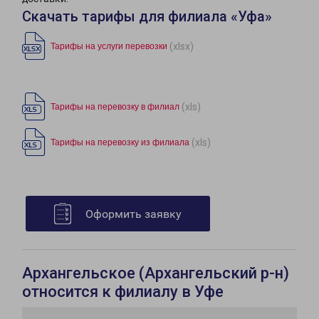
Скачать тарифы для филиала «Уфа»
(xlsx)
Тарифы на услуги перевозки
(xls)
Тарифы на перевозку в филиал
(xls)
Тарифы на перевозку из филиала
Оформить заявку
Архангельское (Архангельский р-н)
относится к филиалу в Уфе