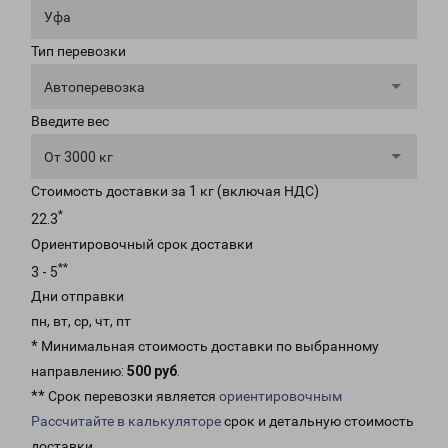
Уфа
Тип перевозки
Автоперевозка
Введите вес
От 3000 кг
Стоимость доставки за 1 кг (включая НДС)
*
22.3
Ориентировочный срок доставки
**
3 - 5
Дни отправки
пн, вт, ср, чт, пт
* Минимальная стоимость доставки по выбранному
направлению:
500 руб
.
** Срок перевозки является
ориентировочным
Рассчитайте в калькуляторе
срок и детальную стоимость
доставки.