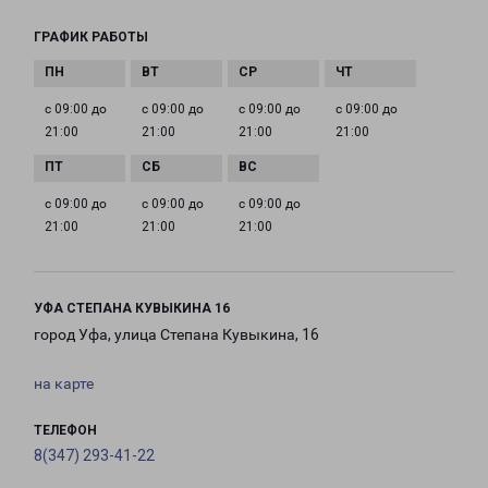
ГРАФИК РАБОТЫ
с 09:00 до
с 09:00 до
с 09:00 до
с 09:00 до
21:00
21:00
21:00
21:00
с 09:00 до
с 09:00 до
с 09:00 до
21:00
21:00
21:00
УФА СТЕПАНА КУВЫКИНА 16
город Уфа, улица Степана Кувыкина, 16
на карте
ТЕЛЕФОН
8(347) 293-41-22