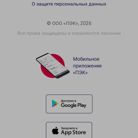
О защите персональных данных
© ООО «ПЭК», 2026
Все права защищены и охраняются законом