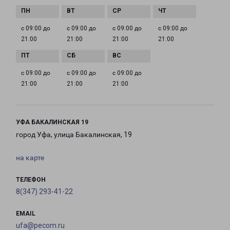
с 09:00 до
с 09:00 до
с 09:00 до
с 09:00 до
21:00
21:00
21:00
21:00
с 09:00 до
с 09:00 до
с 09:00 до
21:00
21:00
21:00
УФА БАКАЛИНСКАЯ 19
город Уфа, улица Бакалинская, 19
на карте
ТЕЛЕФОН
8(347) 293-41-22
EMAIL
ufa@pecom.ru