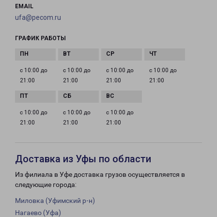
EMAIL
ufa@pecom.ru
ГРАФИК РАБОТЫ
с 10:00 до
с 10:00 до
с 10:00 до
с 10:00 до
21:00
21:00
21:00
21:00
с 10:00 до
с 10:00 до
с 10:00 до
21:00
21:00
21:00
Доставка из Уфы по области
Из филиала в Уфе доставка грузов осуществляется в
следующие города:
Миловка (Уфимский р-н)
Нагаево (Уфа)