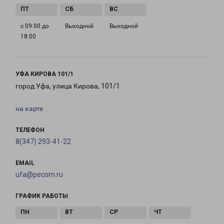
с 09:00 до
Выходной
Выходной
18:00
УФА КИРОВА 101/1
город Уфа, улица Кирова, 101/1
на карте
ТЕЛЕФОН
8(347) 293-41-22
EMAIL
ufa@pecom.ru
ГРАФИК РАБОТЫ