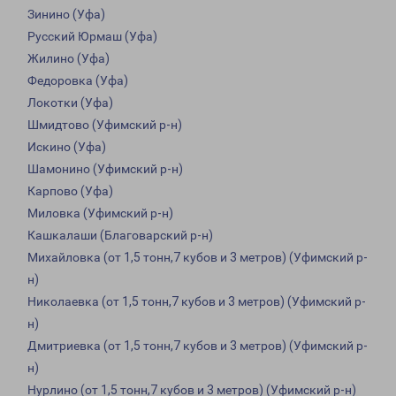
Зинино (Уфа)
Русский Юрмаш (Уфа)
Жилино (Уфа)
Федоровка (Уфа)
Локотки (Уфа)
Шмидтово (Уфимский р-н)
Искино (Уфа)
Шамонино (Уфимский р-н)
Карпово (Уфа)
Миловка (Уфимский р-н)
Кашкалаши (Благоварский р-н)
Михайловка (от 1,5 тонн,7 кубов и 3 метров) (Уфимский р-
н)
Николаевка (от 1,5 тонн,7 кубов и 3 метров) (Уфимский р-
н)
Дмитриевка (от 1,5 тонн,7 кубов и 3 метров) (Уфимский р-
н)
Нурлино (от 1,5 тонн,7 кубов и 3 метров) (Уфимский р-н)