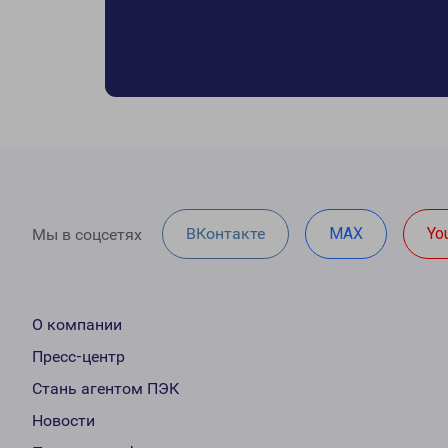
ВКонтакте
MAX
Yo
Мы в соцсетях
О компании
Пресс-центр
Стань агентом ПЭК
Новости