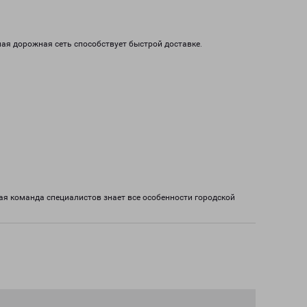
ая дорожная сеть способствует быстрой доставке.
ая команда специалистов знает все особенности городской