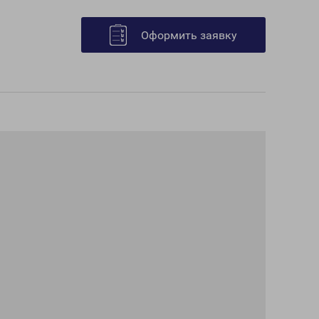
Оформить заявку