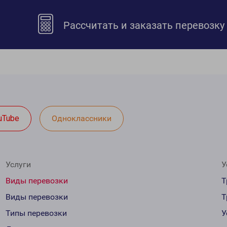
Рассчитать и заказать перевозку
uTube
Одноклассники
Услуги
У
Виды перевозки
Т
Виды перевозки
Т
Типы перевозки
У