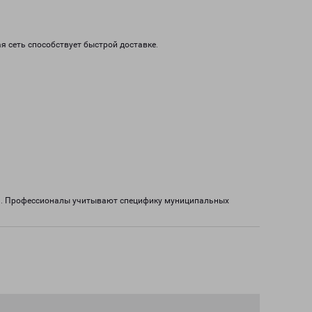
я сеть способствует быстрой доставке.
ва. Профессионалы учитывают специфику муниципальных