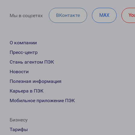
ВКонтакте
MAX
Yo
Мы в соцсетях
О компании
Пресс-центр
Стань агентом ПЭК
Новости
Полезная информация
Карьера в ПЭК
Мобильное приложение ПЭК
Бизнесу
Тарифы