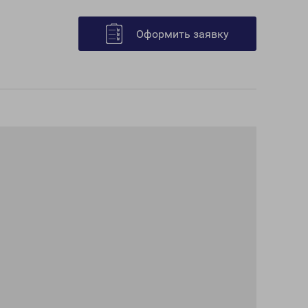
Оформить заявку