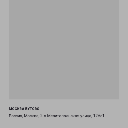
МОСКВА БУТОВО
Россия, Москва, 2-я Мелитопольская улица, 12Ас1