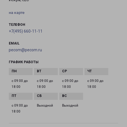
на карте
ТЕЛЕФОН
+7(495) 660-11-11
EMAIL
pecom@pecom.ru
ГРАФИК РАБОТЫ
с 09:00 до
с 09:00 до
с 09:00 до
с 09:00 до
18:00
18:00
18:00
18:00
с 09:00 до
Выходной
Выходной
18:00