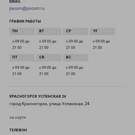
EMAIL
pecom@pecom.ru
ГРАФИК РАБОТЫ
с 09:00 до
с 09:00 до
с 09:00 до
с 09:00 до
21:00
21:00
21:00
21:00
с 09:00 до
с 09:00 до
с 09:00 до
21:00
21:00
21:00
КРАСНОГОРСК УСПЕНСКАЯ 24
город Красногорск, улица Успенская, 24
на карте
ТЕЛЕФОН