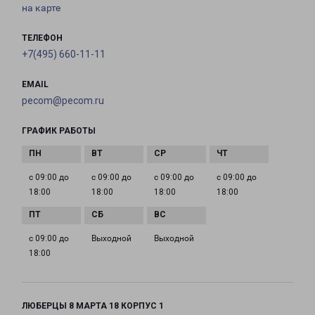
на карте
ТЕЛЕФОН
+7(495) 660-11-11
EMAIL
pecom@pecom.ru
ГРАФИК РАБОТЫ
с 09:00 до
с 09:00 до
с 09:00 до
с 09:00 до
18:00
18:00
18:00
18:00
с 09:00 до
Выходной
Выходной
18:00
ЛЮБЕРЦЫ 8 МАРТА 18 КОРПУС 1