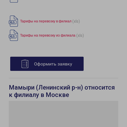
(xls)
Тарифы на перевозку в филиал
(xls)
Тарифы на перевозку из филиала
Оформить заявку
Мамыри (Ленинский р-н) относится
к филиалу в Москве