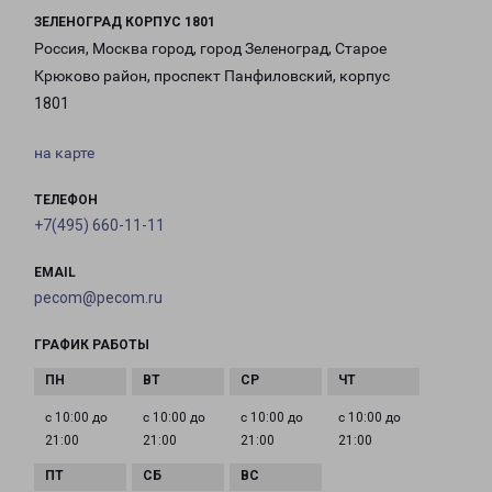
ЗЕЛЕНОГРАД КОРПУС 1801
Россия, Москва город, город Зеленоград, Старое
Крюково район, проспект Панфиловский, корпус
1801
на карте
ТЕЛЕФОН
+7(495) 660-11-11
EMAIL
pecom@pecom.ru
ГРАФИК РАБОТЫ
с 10:00 до
с 10:00 до
с 10:00 до
с 10:00 до
21:00
21:00
21:00
21:00