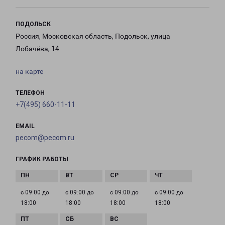
ПОДОЛЬСК
Россия, Московская область, Подольск, улица
Лобачёва, 14
на карте
ТЕЛЕФОН
+7(495) 660-11-11
EMAIL
pecom@pecom.ru
ГРАФИК РАБОТЫ
с 09:00 до
с 09:00 до
с 09:00 до
с 09:00 до
18:00
18:00
18:00
18:00