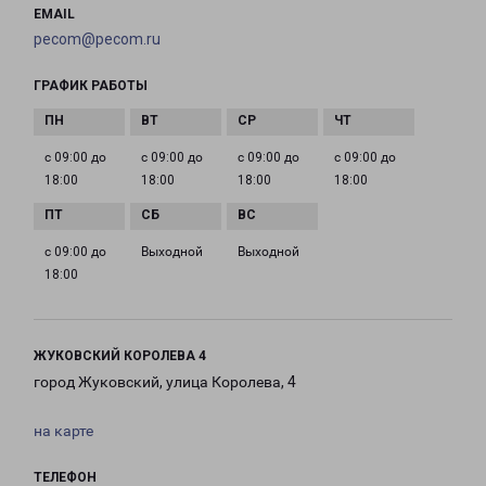
EMAIL
pecom@pecom.ru
ГРАФИК РАБОТЫ
с 09:00 до
с 09:00 до
с 09:00 до
с 09:00 до
18:00
18:00
18:00
18:00
с 09:00 до
Выходной
Выходной
18:00
ЖУКОВСКИЙ КОРОЛЕВА 4
город Жуковский, улица Королева, 4
на карте
ТЕЛЕФОН