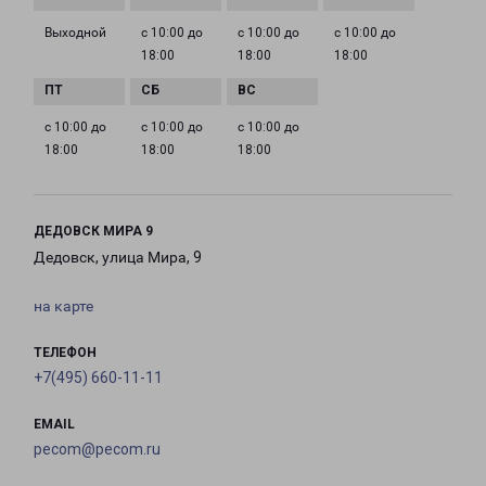
Выходной
с 10:00 до
с 10:00 до
с 10:00 до
18:00
18:00
18:00
с 10:00 до
с 10:00 до
с 10:00 до
18:00
18:00
18:00
ДЕДОВСК МИРА 9
Дедовск, улица Мира, 9
на карте
ТЕЛЕФОН
+7(495) 660-11-11
EMAIL
pecom@pecom.ru