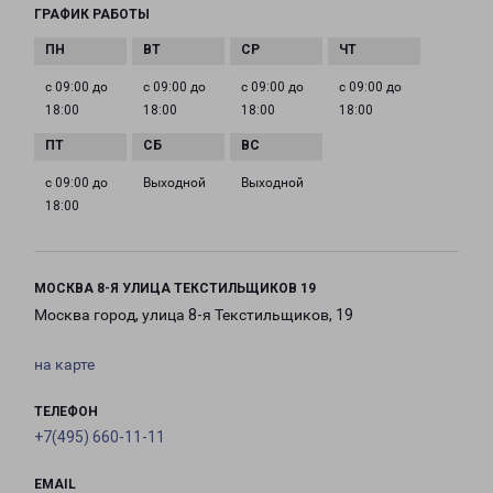
ГРАФИК РАБОТЫ
с 09:00 до
с 09:00 до
с 09:00 до
с 09:00 до
18:00
18:00
18:00
18:00
с 09:00 до
Выходной
Выходной
18:00
МОСКВА 8-Я УЛИЦА ТЕКСТИЛЬЩИКОВ 19
Москва город, улица 8-я Текстильщиков, 19
на карте
ТЕЛЕФОН
+7(495) 660-11-11
EMAIL