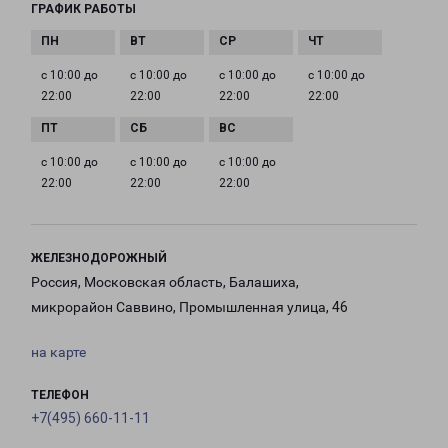
ГРАФИК РАБОТЫ
с 10:00 до
с 10:00 до
с 10:00 до
с 10:00 до
22:00
22:00
22:00
22:00
с 10:00 до
с 10:00 до
с 10:00 до
22:00
22:00
22:00
ЖЕЛЕЗНОДОРОЖНЫЙ
Россия, Московская область, Балашиха,
микрорайон Саввино, Промышленная улица, 46
на карте
ТЕЛЕФОН
+7(495) 660-11-11