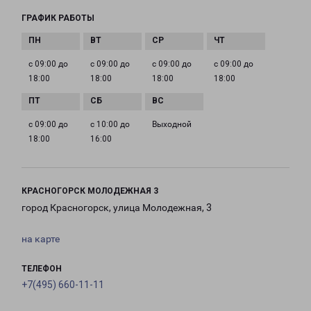
ГРАФИК РАБОТЫ
с 09:00 до
с 09:00 до
с 09:00 до
с 09:00 до
18:00
18:00
18:00
18:00
с 09:00 до
с 10:00 до
Выходной
18:00
16:00
КРАСНОГОРСК МОЛОДЕЖНАЯ 3
город Красногорск, улица Молодежная, 3
на карте
ТЕЛЕФОН
+7(495) 660-11-11