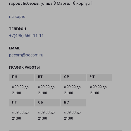
город Люберцы, улица 8 Марта, 18 корпус 1
на карте
ТЕЛЕФОН
+7(495) 660-11-11
EMAIL
pecom@pecom.ru
ГРАФИК РАБОТЫ
с 09:00 до
с 09:00 до
с 09:00 до
с 09:00 до
21:00
21:00
21:00
21:00
с 09:00 до
с 09:00 до
с 09:00 до
21:00
21:00
21:00