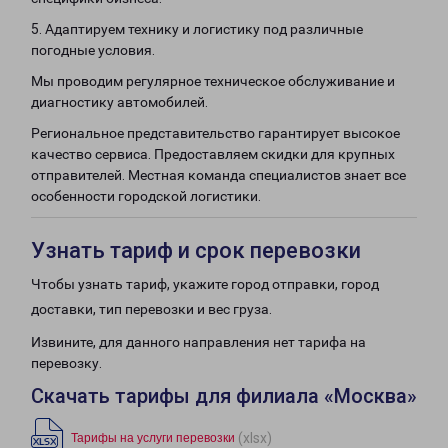
5. Адаптируем технику и логистику под различные
погодные условия.
Мы проводим регулярное техническое обслуживание и
диагностику автомобилей.
Региональное представительство гарантирует высокое
качество сервиса. Предоставляем скидки для крупных
отправителей. Местная команда специалистов знает все
особенности городской логистики.
Узнать тариф и срок перевозки
Чтобы узнать тариф, укажите город отправки, город
доставки, тип перевозки и вес груза.
Извините, для данного направления нет тарифа на
перевозку.
Скачать тарифы для филиала «Москва»
(xlsx)
Тарифы на услуги перевозки