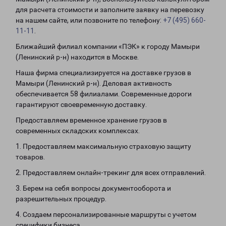
для расчета стоимости и заполните заявку на перевозку
на нашем сайте, или позвоните по телефону:
+7 (495) 660-
11-11
.
Ближайший филиал компании «ПЭК» к городу Мамыри
(Ленинский р-н) находится в Москве.
Наша фирма специализируется на доставке грузов в
Мамыри (Ленинский р-н). Деловая активность
обеспечивается 58 филиалами. Современные дороги
гарантируют своевременную доставку.
Предоставляем временное хранение грузов в
современных складских комплексах.
1. Предоставляем максимальную страховую защиту
товаров.
2. Предоставляем онлайн-трекинг для всех отправлений.
3. Берем на себя вопросы документооборота и
разрешительных процедур.
4. Создаем персонализированные маршруты с учетом
специфики бизнеса.