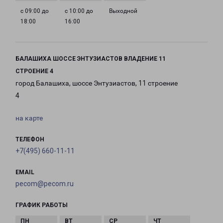
с 09:00 до
с 10:00 до
Выходной
18:00
16:00
БАЛАШИХА ШОССЕ ЭНТУЗИАСТОВ ВЛАДЕНИЕ 11
СТРОЕНИЕ 4
город Балашиха, шоссе Энтузиастов, 11 строение
4
на карте
ТЕЛЕФОН
+7(495) 660-11-11
EMAIL
pecom@pecom.ru
ГРАФИК РАБОТЫ