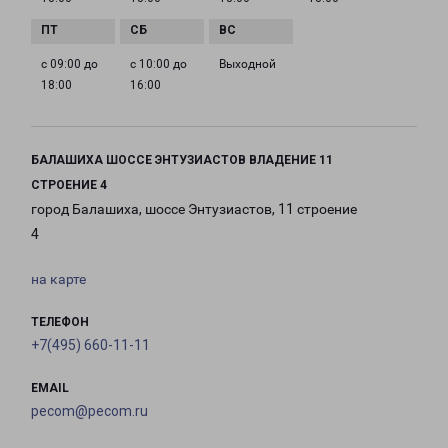
с 09:00 до
с 10:00 до
Выходной
18:00
16:00
БАЛАШИХА ШОССЕ ЭНТУЗИАСТОВ ВЛАДЕНИЕ 11
СТРОЕНИЕ 4
город Балашиха, шоссе Энтузиастов, 11 строение
4
на карте
ТЕЛЕФОН
+7(495) 660-11-11
EMAIL
pecom@pecom.ru