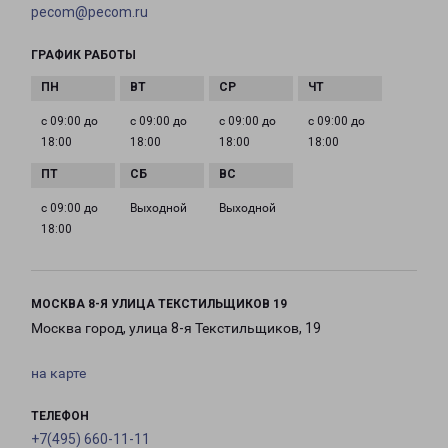
pecom@pecom.ru
ГРАФИК РАБОТЫ
с 09:00 до
с 09:00 до
с 09:00 до
с 09:00 до
18:00
18:00
18:00
18:00
с 09:00 до
Выходной
Выходной
18:00
МОСКВА 8-Я УЛИЦА ТЕКСТИЛЬЩИКОВ 19
Москва город, улица 8-я Текстильщиков, 19
на карте
ТЕЛЕФОН
+7(495) 660-11-11