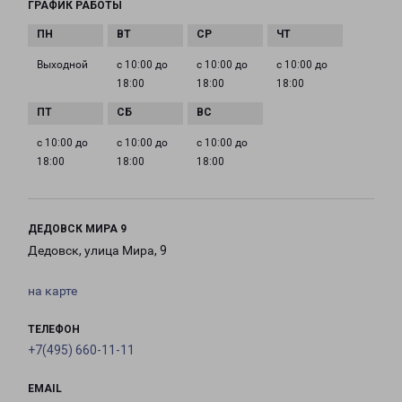
ГРАФИК РАБОТЫ
Выходной
с 10:00 до
с 10:00 до
с 10:00 до
18:00
18:00
18:00
с 10:00 до
с 10:00 до
с 10:00 до
18:00
18:00
18:00
ДЕДОВСК МИРА 9
Дедовск, улица Мира, 9
на карте
ТЕЛЕФОН
+7(495) 660-11-11
EMAIL