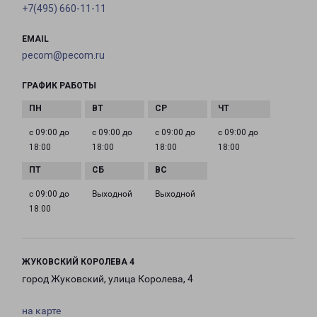
+7(495) 660-11-11
EMAIL
pecom@pecom.ru
ГРАФИК РАБОТЫ
с 09:00 до
с 09:00 до
с 09:00 до
с 09:00 до
18:00
18:00
18:00
18:00
с 09:00 до
Выходной
Выходной
18:00
ЖУКОВСКИЙ КОРОЛЕВА 4
город Жуковский, улица Королева, 4
на карте