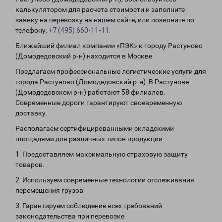
калькулятором для расчета стоимости и заполните
заявку на перевозку на нашем сайте, или позвоните по
телефону:
+7 (495) 660-11-11
.
Ближайший филиал компании «ПЭК» к городу Растуново
(Домодедовский р-н) находится в Москве.
Предлагаем профессиональные логистические услуги для
города Растуново (Домодедовский р-н). В Растунове
(Домодедовском р-н) работают 58 филиалов.
Современные дороги гарантируют своевременную
доставку.
Располагаем сертифицированными складскими
площадями для различных типов продукции.
1. Предоставляем максимальную страховую защиту
товаров.
2. Используем современные технологии отслеживания
перемещения грузов.
3. Гарантируем соблюдение всех требований
законодательства при перевозке.