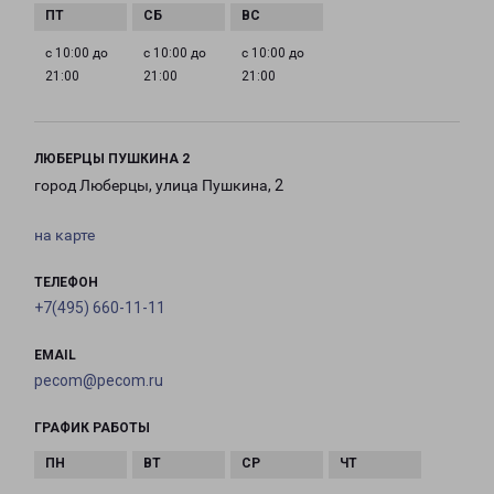
с 10:00 до
с 10:00 до
с 10:00 до
21:00
21:00
21:00
ЛЮБЕРЦЫ ПУШКИНА 2
город Люберцы, улица Пушкина, 2
на карте
ТЕЛЕФОН
+7(495) 660-11-11
EMAIL
pecom@pecom.ru
ГРАФИК РАБОТЫ