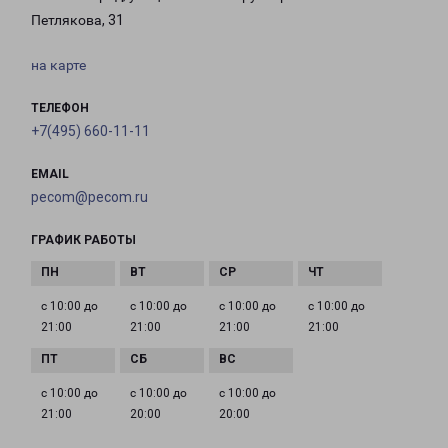
Петлякова, 31
на карте
ТЕЛЕФОН
+7(495) 660-11-11
EMAIL
pecom@pecom.ru
ГРАФИК РАБОТЫ
с 10:00 до
с 10:00 до
с 10:00 до
с 10:00 до
21:00
21:00
21:00
21:00
с 10:00 до
с 10:00 до
с 10:00 до
21:00
20:00
20:00