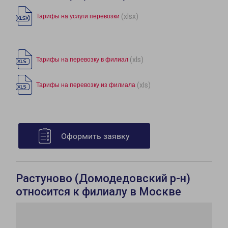
(xlsx)
Тарифы на услуги перевозки
(xls)
Тарифы на перевозку в филиал
(xls)
Тарифы на перевозку из филиала
Оформить заявку
Растуново (Домодедовский р-н)
относится к филиалу в Москве