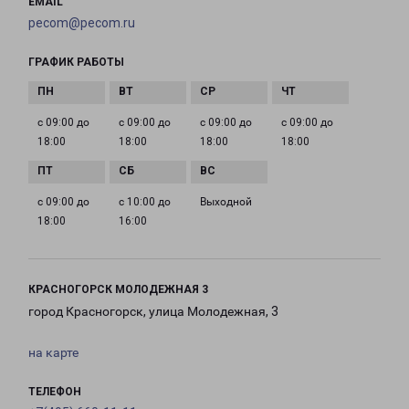
EMAIL
pecom@pecom.ru
ГРАФИК РАБОТЫ
с 09:00 до
с 09:00 до
с 09:00 до
с 09:00 до
18:00
18:00
18:00
18:00
с 09:00 до
с 10:00 до
Выходной
18:00
16:00
КРАСНОГОРСК МОЛОДЕЖНАЯ 3
город Красногорск, улица Молодежная, 3
на карте
ТЕЛЕФОН