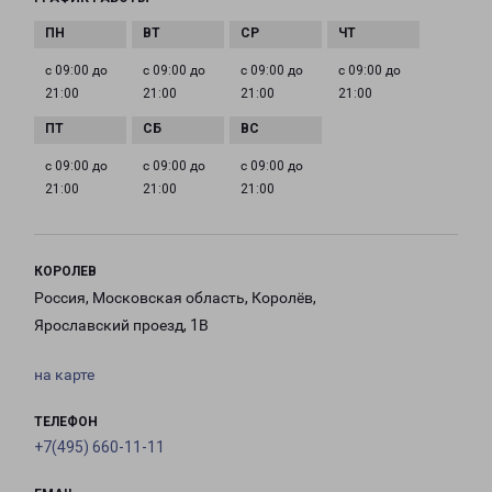
с 09:00 до
с 09:00 до
с 09:00 до
с 09:00 до
21:00
21:00
21:00
21:00
с 09:00 до
с 09:00 до
с 09:00 до
21:00
21:00
21:00
КОРОЛЕВ
Россия, Московская область, Королёв,
Ярославский проезд, 1В
на карте
ТЕЛЕФОН
+7(495) 660-11-11