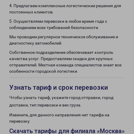
4. Предлагаем комплексные логистические решения для
постоянных клиентов.
5. Осуществляем перевозки в любое время года с
соблюдением всех требований безопасности.
Мы проводим регулярное техническое обслуживание и
диагностику автомобилей.
Собственное подразделение обеспечивает контроль
качества услуг. Предоставляем скидки для крупных
отправителей. Местная команда специалистов знает все
особенности городской логистики.
Узнать тариф и срок перевозки
Чтобы узнать тариф, укажите город отправки, город
доставки, тип перевозки и вес груза.
Извините, для данного направления нет тарифа на
перевозку.
Скачать тарифы для филиала «Москва»