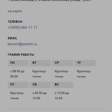
на карте
ТЕЛЕФОН
+7(495) 660-11-11
EMAIL
pecom@pecom.ru
ГРАФИК РАБОТЫ
с 08:00 до
Круглосу­
Круглосу­
Круглосу­
00:00
точно
точно
точно
Круглосу­
с 00:00 до
с 10:00 до
точно
16:00
16:00