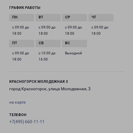
ГРАФИК РАБОТЫ
с 09:00 до
с 09:00 до
с 09:00 до
с 09:00 до
18:00
18:00
18:00
18:00
с 09:00 до
с 10:00 до
Выходной
18:00
16:00
КРАСНОГОРСК МОЛОДЕЖНАЯ 3
город Красногорск, улица Молодежная, 3
на карте
ТЕЛЕФОН
+7(495) 660-11-11