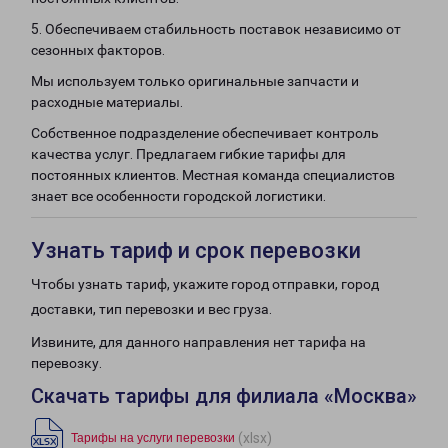
5. Обеспечиваем стабильность поставок независимо от
сезонных факторов.
Мы используем только оригинальные запчасти и
расходные материалы.
Собственное подразделение обеспечивает контроль
качества услуг. Предлагаем гибкие тарифы для
постоянных клиентов. Местная команда специалистов
знает все особенности городской логистики.
Узнать тариф и срок перевозки
Чтобы узнать тариф, укажите город отправки, город
доставки, тип перевозки и вес груза.
Извините, для данного направления нет тарифа на
перевозку.
Скачать тарифы для филиала «Москва»
(xlsx)
Тарифы на услуги перевозки