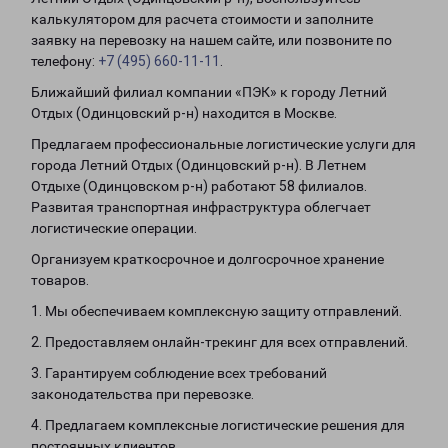
калькулятором для расчета стоимости и заполните
заявку на перевозку на нашем сайте, или позвоните по
телефону:
+7 (495) 660-11-11
.
Ближайший филиал компании «ПЭК» к городу Летний
Отдых (Одинцовский р-н) находится в Москве.
Предлагаем профессиональные логистические услуги для
города Летний Отдых (Одинцовский р-н). В Летнем
Отдыхе (Одинцовском р-н) работают 58 филиалов.
Развитая транспортная инфраструктура облегчает
логистические операции.
Организуем краткосрочное и долгосрочное хранение
товаров.
1. Мы обеспечиваем комплексную защиту отправлений.
2. Предоставляем онлайн-трекинг для всех отправлений.
3. Гарантируем соблюдение всех требований
законодательства при перевозке.
4. Предлагаем комплексные логистические решения для
постоянных клиентов.