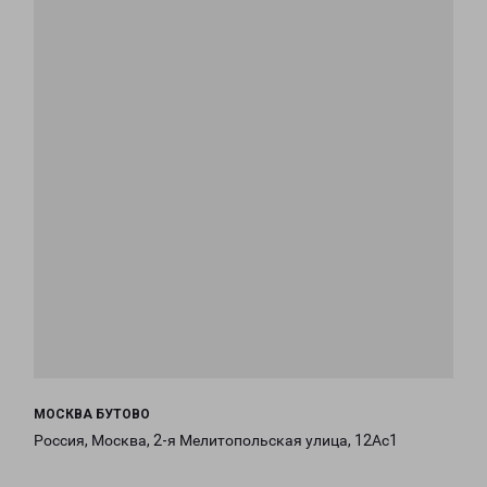
МОСКВА БУТОВО
Россия, Москва, 2-я Мелитопольская улица, 12Ас1