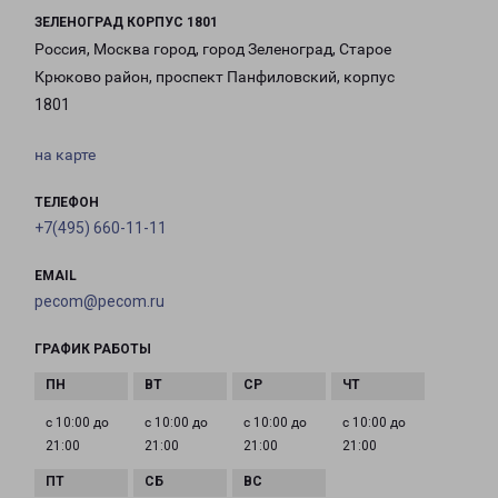
ЗЕЛЕНОГРАД КОРПУС 1801
Россия, Москва город, город Зеленоград, Старое
Крюково район, проспект Панфиловский, корпус
1801
на карте
ТЕЛЕФОН
+7(495) 660-11-11
EMAIL
pecom@pecom.ru
ГРАФИК РАБОТЫ
с 10:00 до
с 10:00 до
с 10:00 до
с 10:00 до
21:00
21:00
21:00
21:00