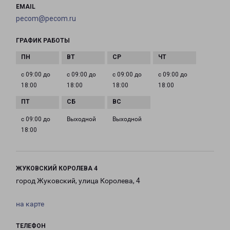
EMAIL
pecom@pecom.ru
ГРАФИК РАБОТЫ
с 09:00 до
с 09:00 до
с 09:00 до
с 09:00 до
18:00
18:00
18:00
18:00
с 09:00 до
Выходной
Выходной
18:00
ЖУКОВСКИЙ КОРОЛЕВА 4
город Жуковский, улица Королева, 4
на карте
ТЕЛЕФОН