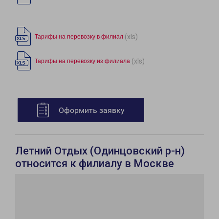
(xls)
Тарифы на перевозку в филиал
(xls)
Тарифы на перевозку из филиала
Оформить заявку
Летний Отдых (Одинцовский р-н)
относится к филиалу в Москве