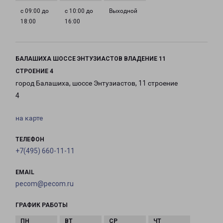
с 09:00 до
с 10:00 до
Выходной
18:00
16:00
БАЛАШИХА ШОССЕ ЭНТУЗИАСТОВ ВЛАДЕНИЕ 11
СТРОЕНИЕ 4
город Балашиха, шоссе Энтузиастов, 11 строение
4
на карте
ТЕЛЕФОН
+7(495) 660-11-11
EMAIL
pecom@pecom.ru
ГРАФИК РАБОТЫ