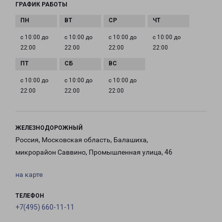
ГРАФИК РАБОТЫ
с 10:00 до
с 10:00 до
с 10:00 до
с 10:00 до
22:00
22:00
22:00
22:00
с 10:00 до
с 10:00 до
с 10:00 до
22:00
22:00
22:00
ЖЕЛЕЗНОДОРОЖНЫЙ
Россия, Московская область, Балашиха,
микрорайон Саввино, Промышленная улица, 46
на карте
ТЕЛЕФОН
+7(495) 660-11-11