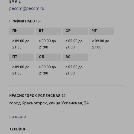
EMAIL
pecom@pecom.ru
ГРАФИК РАБОТЫ
с 09:00 до
с 09:00 до
с 09:00 до
с 09:00 до
21:00
21:00
21:00
21:00
с 09:00 до
с 09:00 до
с 09:00 до
21:00
21:00
21:00
КРАСНОГОРСК УСПЕНСКАЯ 24
город Красногорск, улица Успенская, 24
на карте
ТЕЛЕФОН