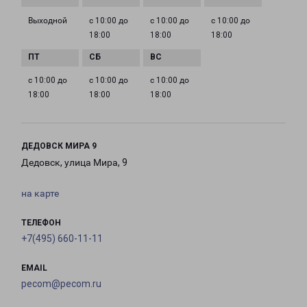
Выходной
с 10:00 до
с 10:00 до
с 10:00 до
18:00
18:00
18:00
с 10:00 до
с 10:00 до
с 10:00 до
18:00
18:00
18:00
ДЕДОВСК МИРА 9
Дедовск, улица Мира, 9
на карте
ТЕЛЕФОН
+7(495) 660-11-11
EMAIL
pecom@pecom.ru