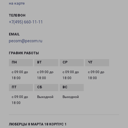
на карте
ТЕЛЕФОН
+7(495) 660-11-11
EMAIL
pecom@pecom.ru
ГРАФИК РАБОТЫ
с 09:00 до
с 09:00 до
с 09:00 до
с 09:00 до
18:00
18:00
18:00
18:00
с 09:00 до
Выходной
Выходной
18:00
ЛЮБЕРЦЫ 8 МАРТА 18 КОРПУС 1