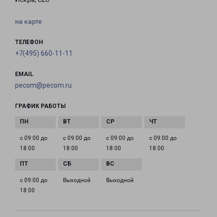
на карте
ТЕЛЕФОН
+7(495) 660-11-11
EMAIL
pecom@pecom.ru
ГРАФИК РАБОТЫ
с 09:00 до
с 09:00 до
с 09:00 до
с 09:00 до
18:00
18:00
18:00
18:00
с 09:00 до
Выходной
Выходной
18:00