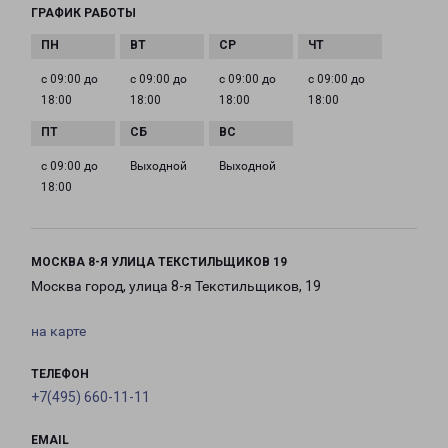
ГРАФИК РАБОТЫ
с 09:00 до
с 09:00 до
с 09:00 до
с 09:00 до
18:00
18:00
18:00
18:00
с 09:00 до
Выходной
Выходной
18:00
МОСКВА 8-Я УЛИЦА ТЕКСТИЛЬЩИКОВ 19
Москва город, улица 8-я Текстильщиков, 19
на карте
ТЕЛЕФОН
+7(495) 660-11-11
EMAIL