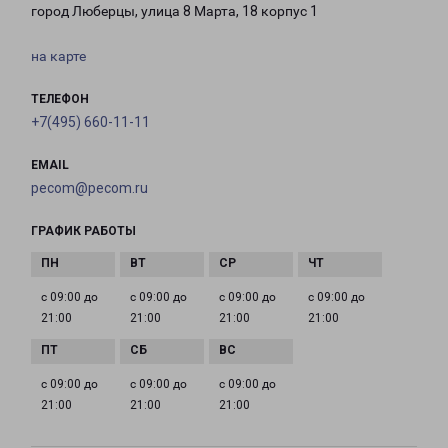
город Люберцы, улица 8 Марта, 18 корпус 1
на карте
ТЕЛЕФОН
+7(495) 660-11-11
EMAIL
pecom@pecom.ru
ГРАФИК РАБОТЫ
с 09:00 до
с 09:00 до
с 09:00 до
с 09:00 до
21:00
21:00
21:00
21:00
с 09:00 до
с 09:00 до
с 09:00 до
21:00
21:00
21:00