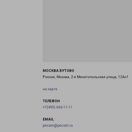
МОСКВА БУТОВО
Россия, Москва, 2-я Мелитопольская улица, 12Ас1
на карте
ТЕЛЕФОН
+7(495) 660-11-11
EMAIL
pecom@pecom.ru