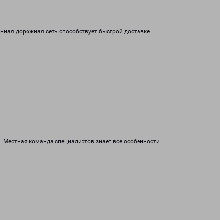
нная дорожная сеть способствует быстрой доставке.
 Местная команда специалистов знает все особенности