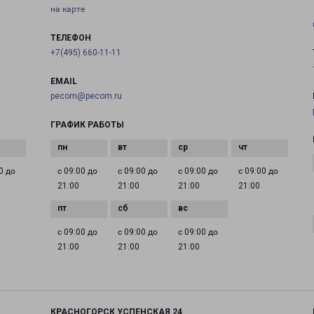
на карте
ТЕЛЕФОН
+7(495) 660-11-11
EMAIL
pecom@pecom.ru
ГРАФИК РАБОТЫ
0 до
с 09:00 до
с 09:00 до
с 09:00 до
с 09:00 до
21:00
21:00
21:00
21:00
с 09:00 до
с 09:00 до
с 09:00 до
21:00
21:00
21:00
КРАСНОГОРСК УСПЕНСКАЯ 24