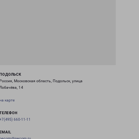
ПОДОЛЬСК
Россия, Московская область, Подольск, улица
Лобачёва, 14
на карте
ТЕЛЕФОН
+7(495) 660-11-11
EMAIL
pecom@pecom.ru