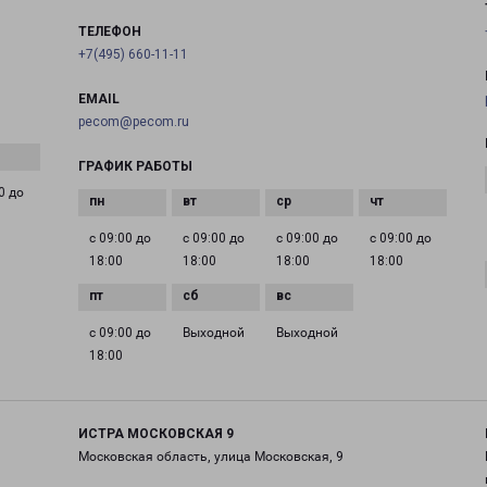
ТЕЛЕФОН
+7(495) 660-11-11
EMAIL
pecom@pecom.ru
ГРАФИК РАБОТЫ
0 до
с 09:00 до
с 09:00 до
с 09:00 до
с 09:00 до
18:00
18:00
18:00
18:00
с 09:00 до
Выходной
Выходной
18:00
ИСТРА МОСКОВСКАЯ 9
Московская область, улица Московская, 9