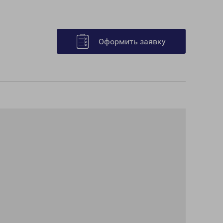
Оформить заявку