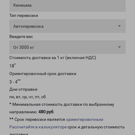
Кинешма
Тип перевозки
Автоперевозка
Введите вес
От 3000 кг
Стоимость доставки за 1 кг (включая НДС)
*
18
Ориентировочный срок доставки
**
3 - 4
Дни отправки
пн, вт, ср, чт, пт, сб
* Минимальная стоимость доставки по выбранному
направлению:
480 руб
.
** Срок перевозки является
ориентировочным
Рассчитайте в калькуляторе
срок и детальную стоимость
доставки.