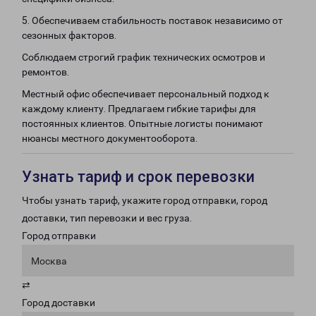
5. Обеспечиваем стабильность поставок независимо от
сезонных факторов.
Соблюдаем строгий график технических осмотров и
ремонтов.
Местный офис обеспечивает персональный подход к
каждому клиенту. Предлагаем гибкие тарифы для
постоянных клиентов. Опытные логисты понимают
нюансы местного документооборота.
Узнать тариф и срок перевозки
Чтобы узнать тариф, укажите город отправки, город
доставки, тип перевозки и вес груза.
Город отправки
Москва
⇄
Город доставки