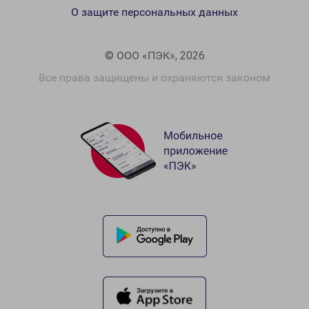
О защите персональных данных
© ООО «ПЭК», 2026
Все права защищены и охраняются законом