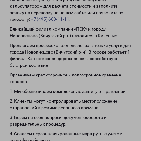
калькулятором для расчета стоимости и заполните
заявку на перевозку на нашем сайте, или позвоните по
телефону:
+7 (495) 660-11-11
.
Ближайший филиал компании «ПЭК» к городу
Новописцово (Вичугский р-н) находится в Кинешме.
Предлагаем профессиональные логистические услуги для
города Новописцово (Вичугский р-н). В городе работает 1
филиал. Качественная дорожная сеть способствует
быстрой доставке.
Организуем краткосрочное и долгосрочное хранение
товаров.
1. Мы обеспечиваем комплексную защиту отправлений.
2. Клиенты могут контролировать местоположение
отправлений в режиме реального времени.
3. Берем на себя вопросы документооборота и
разрешительных процедур.
4. Создаем персонализированные маршруты с учетом
специфики бизнеса.