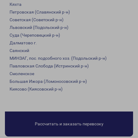
Кяхта
Петровская (Славянский р-н)
Советская (Советский р-н)
Львовский (Подольский р-н)
Суда (Череповецкий р-н)
Далматово г.
Саянский
МИНЗАГ, пос. подсобного хоз. (Подольский р-н)
Павловская Слобода (Истринский р-н)
Смоленское
Большая Ижора (Ломоносовский р-н)
Киясово (Киясовский р-н)
Рассчитать и заказать перевозку