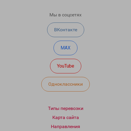
Мы в соцсетях
ВКонтакте
MAX
YouTube
Одноклассники
Типы перевозки
Карта сайта
Направления