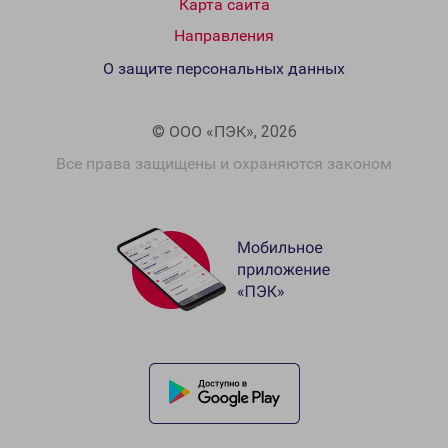
Карта сайта
Направления
О защите персональных данных
© ООО «ПЭК», 2026
Все права защищены и охраняются законом