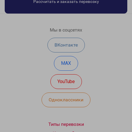
Рассчитать и заказать перевозку
Мы в соцсетях
ВКонтакте
MAX
YouTube
Одноклассники
Типы перевозки