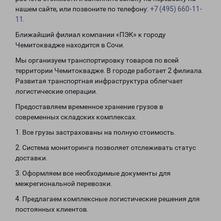
нашем сайте, или позвоните по телефону:
+7 (495) 660-11-
11
.
Ближайший филиал компании «ПЭК» к городу
Чемитоквадже находится в Сочи.
Мы организуем транспортировку товаров по всей
территории Чемитоквадже. В городе работает 2 филиала.
Развитая транспортная инфраструктура облегчает
логистические операции.
Предоставляем временное хранение грузов в
современных складских комплексах.
1. Все грузы застрахованы на полную стоимость.
2. Система мониторинга позволяет отслеживать статус
доставки.
3. Оформляем все необходимые документы для
межрегиональной перевозки.
4. Предлагаем комплексные логистические решения для
постоянных клиентов.