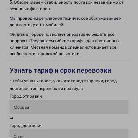
5. Обеспечиваем стабильность поставок независимо от
сезонных факторов.
Мы проводим регулярное техническое обслуживание и
диагностику автомобилей.
Филиал в городе позволяет оперативно решать все
вопросы. Предлагаем гибкие тарифы для постоянных
клиентов. Местная команда специалистов знает все
особенности городской логистики.
Узнать тариф и срок перевозки
Чтобы узнать тариф, укажите город отправки, город
доставки, тип перевозки и вес груза.
Город отправки
Москва
⇄
Город доставки
Сочи