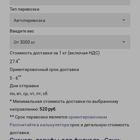
Тип перевозки
Автоперевозка
Введите вес
От 3000 кг
Стоимость доставки за 1 кг (включая НДС)
*
27.4
Ориентировочный срок доставки
**
5 - 6
Дни отправки
пн, вт, ср, чт, пт, сб
* Минимальная стоимость доставки по выбранному
направлению:
520 руб
.
** Срок перевозки является
ориентировочным
Рассчитайте в калькуляторе
срок и детальную стоимость
доставки.