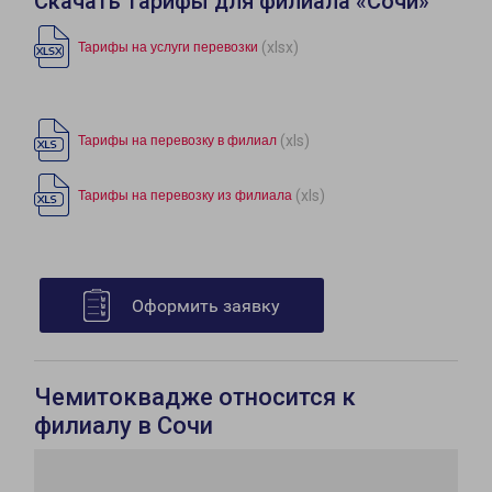
Скачать тарифы для филиала «Сочи»
(xlsx)
Тарифы на услуги перевозки
(xls)
Тарифы на перевозку в филиал
(xls)
Тарифы на перевозку из филиала
Оформить заявку
Чемитоквадже относится к
филиалу в Сочи