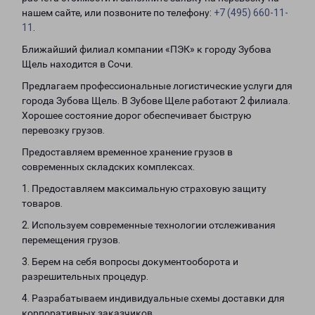
нашем сайте, или позвоните по телефону:
+7 (495) 660-11-
11
.
Ближайший филиал компании «ПЭК» к городу Зубова
Щель находится в Сочи.
Предлагаем профессиональные логистические услуги для
города Зубова Щель. В Зубове Щеле работают 2 филиала.
Хорошее состояние дорог обеспечивает быструю
перевозку грузов.
Предоставляем временное хранение грузов в
современных складских комплексах.
1. Предоставляем максимальную страховую защиту
товаров.
2. Используем современные технологии отслеживания
перемещения грузов.
3. Берем на себя вопросы документооборота и
разрешительных процедур.
4. Разрабатываем индивидуальные схемы доставки для
корпоративных заказчиков.