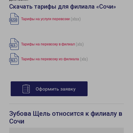
Скачать тарифы для филиала «Сочи»
(xlsx)
Тарифы на услуги перевозки
(xls)
Тарифы на перевозку в филиал
(xls)
Тарифы на перевозку из филиала
Оформить заявку
Зубова Щель относится к филиалу в
Сочи