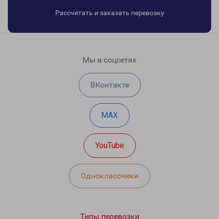
Рассчитать и заказать перевозку
Мы в соцсетях
ВКонтакте
MAX
YouTube
Одноклассники
Типы перевозки