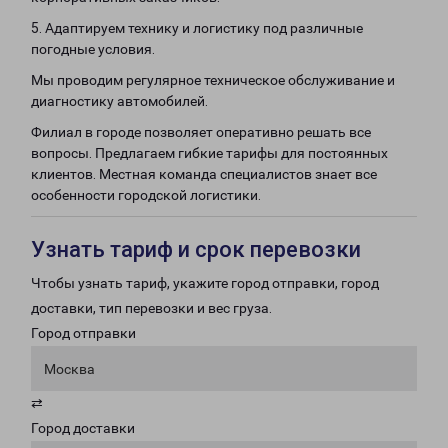
5. Адаптируем технику и логистику под различные
погодные условия.
Мы проводим регулярное техническое обслуживание и
диагностику автомобилей.
Филиал в городе позволяет оперативно решать все
вопросы. Предлагаем гибкие тарифы для постоянных
клиентов. Местная команда специалистов знает все
особенности городской логистики.
Узнать тариф и срок перевозки
Чтобы узнать тариф, укажите город отправки, город
доставки, тип перевозки и вес груза.
Город отправки
Москва
⇄
Город доставки