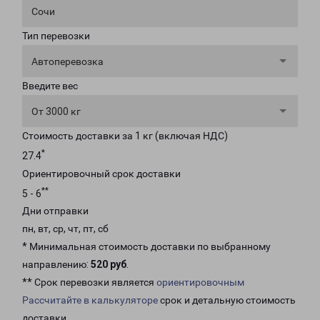
Сочи
Тип перевозки
Автоперевозка
Введите вес
От 3000 кг
Стоимость доставки за 1 кг (включая НДС)
*
27.4
Ориентировочный срок доставки
**
5 - 6
Дни отправки
пн, вт, ср, чт, пт, сб
* Минимальная стоимость доставки по выбранному
направлению:
520 руб
.
** Срок перевозки является
ориентировочным
Рассчитайте в калькуляторе
срок и детальную стоимость
доставки.