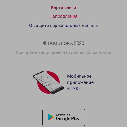
Карта сайта
Направления
О защите персональных данных
© ООО «ПЭК», 2026
Все права защищены и охраняются законом