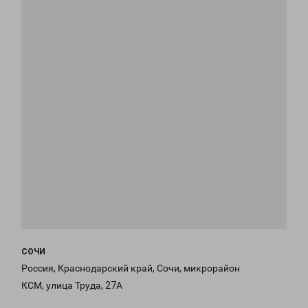
СОЧИ
Россия, Краснодарский край, Сочи, микрорайон
КСМ, улица Труда, 27А