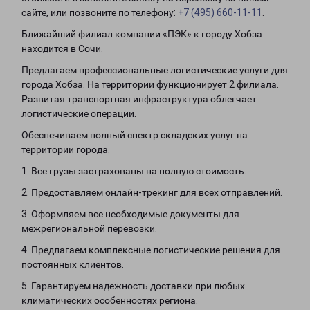
сайте, или позвоните по телефону:
+7 (495) 660-11-11
.
Ближайший филиал компании «ПЭК» к городу Хобза
находится в Сочи.
Предлагаем профессиональные логистические услуги для
города Хобза. На территории функционирует 2 филиала.
Развитая транспортная инфраструктура облегчает
логистические операции.
Обеспечиваем полный спектр складских услуг на
территории города.
1. Все грузы застрахованы на полную стоимость.
2. Предоставляем онлайн-трекинг для всех отправлений.
3. Оформляем все необходимые документы для
межрегиональной перевозки.
4. Предлагаем комплексные логистические решения для
постоянных клиентов.
5. Гарантируем надежность доставки при любых
климатических особенностях региона.