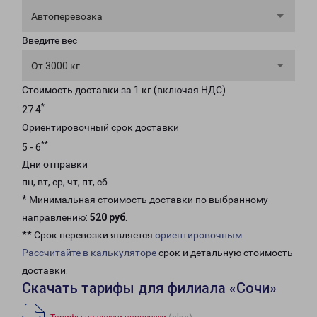
Автоперевозка
Введите вес
От 3000 кг
Стоимость доставки за 1 кг (включая НДС)
*
27.4
Ориентировочный срок доставки
**
5 - 6
Дни отправки
пн, вт, ср, чт, пт, сб
* Минимальная стоимость доставки по выбранному
направлению:
520 руб
.
** Срок перевозки является
ориентировочным
Рассчитайте в калькуляторе
срок и детальную стоимость
доставки.
Скачать тарифы для филиала «Сочи»