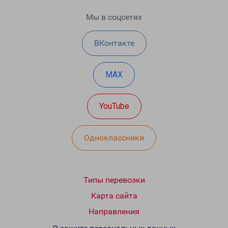
Мы в соцсетях
ВКонтакте
MAX
YouTube
Одноклассники
Типы перевозки
Карта сайта
Направления