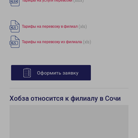
(xlsx)
Тарифы на услуги перевозки
(xls)
Тарифы на перевозку в филиал
(xls)
Тарифы на перевозку из филиала
Оформить заявку
Хобза относится к филиалу в Сочи