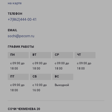
на карте
ТЕЛЕФОН
+7(862)444-00-41
EMAIL
sochi@pecom.ru
ГРАФИК РАБОТЫ
с 09:00 до
с 09:00 до
с 09:00 до
с 09:00 до
18:00
18:00
18:00
18:00
с 09:00 до
с 10:00 до
Выходной
18:00
16:00
СОЧИ ЧЕКМЕНЕВА 20