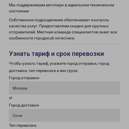
Мы поддерживаем автопарк в идеальном техническом
состоянии.
Собственное подразделение обеспечивает контроль
качества услуг. Предоставляем скидки для крупных
отправителей. Местная команда специалистов знает все
особенности городской логистики.
Узнать тариф и срок перевозки
Чтобы узнать тариф, укажите город отправки, город
доставки, тип перевозки и вес груза.
Город отправки
Москва
⇄
Город доставки
Сочи
Тип перевозки