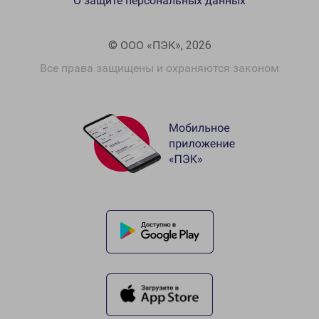
О защите персональных данных
© ООО «ПЭК», 2026
Все права защищены и охраняются законом