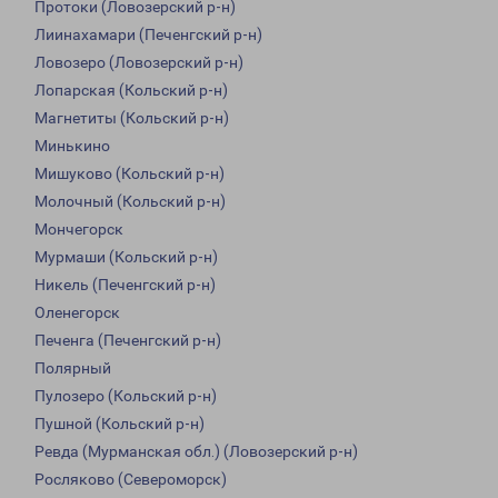
Протоки (Ловозерский р-н)
Лиинахамари (Печенгский р-н)
Ловозеро (Ловозерский р-н)
Лопарская (Кольский р-н)
Магнетиты (Кольский р-н)
Минькино
Мишуково (Кольский р-н)
Молочный (Кольский р-н)
Мончегорск
Мурмаши (Кольский р-н)
Никель (Печенгский р-н)
Оленегорск
Печенга (Печенгский р-н)
Полярный
Пулозеро (Кольский р-н)
Пушной (Кольский р-н)
Ревда (Мурманская обл.) (Ловозерский р-н)
Росляково (Североморск)