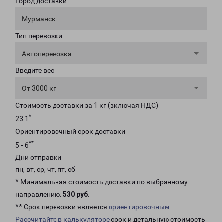
Город доставки
Мурманск
Тип перевозки
Автоперевозка
Введите вес
От 3000 кг
Стоимость доставки за 1 кг (включая НДС)
*
23.1
Ориентировочный срок доставки
**
5 - 6
Дни отправки
пн, вт, ср, чт, пт, сб
* Минимальная стоимость доставки по выбранному
направлению:
530 руб
.
** Срок перевозки является
ориентировочным
Рассчитайте в калькуляторе
срок и детальную стоимость