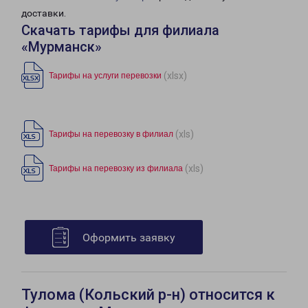
доставки.
Скачать тарифы для филиала
«Мурманск»
(xlsx)
Тарифы на услуги перевозки
(xls)
Тарифы на перевозку в филиал
(xls)
Тарифы на перевозку из филиала
Оформить заявку
Тулома (Кольский р-н) относится к