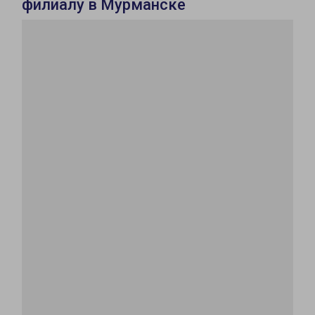
филиалу в Мурманске