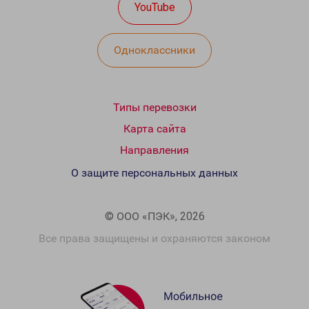
YouTube
Одноклассники
Типы перевозки
Карта сайта
Направления
О защите персональных данных
© ООО «ПЭК», 2026
Все права защищены и охраняются законом