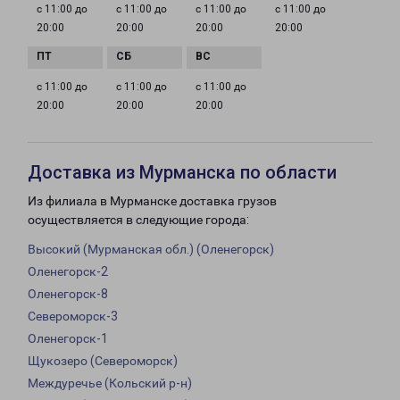
с 11:00 до
с 11:00 до
с 11:00 до
с 11:00 до
20:00
20:00
20:00
20:00
с 11:00 до
с 11:00 до
с 11:00 до
20:00
20:00
20:00
Доставка из Мурманска по области
Из филиала в Мурманске доставка грузов
осуществляется в следующие города:
Высокий (Мурманская обл.) (Оленегорск)
Оленегорск-2
Оленегорск-8
Североморск-3
Оленегорск-1
Щукозеро (Североморск)
Междуречье (Кольский р-н)