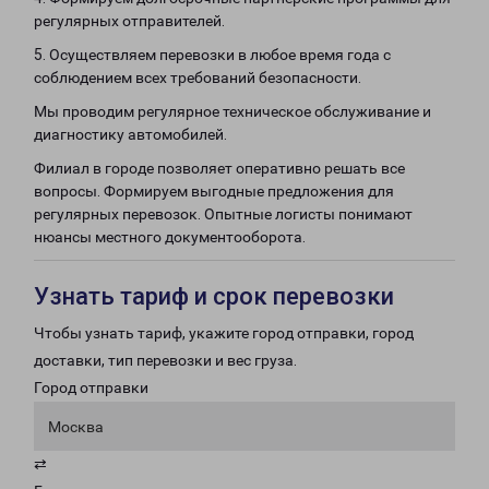
регулярных отправителей.
5. Осуществляем перевозки в любое время года с
соблюдением всех требований безопасности.
Мы проводим регулярное техническое обслуживание и
диагностику автомобилей.
Филиал в городе позволяет оперативно решать все
вопросы. Формируем выгодные предложения для
регулярных перевозок. Опытные логисты понимают
нюансы местного документооборота.
Узнать тариф и срок перевозки
Чтобы узнать тариф, укажите город отправки, город
доставки, тип перевозки и вес груза.
Город отправки
Москва
⇄