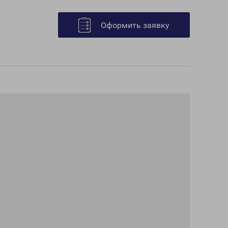
Оформить заявку