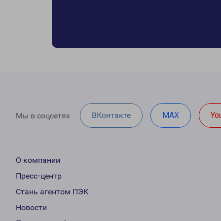
ВКонтакте
MAX
Yo
Мы в соцсетях
О компании
Пресс-центр
Стань агентом ПЭК
Новости