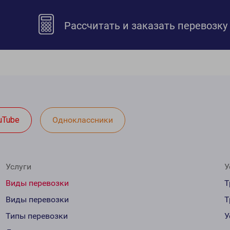
Рассчитать и заказать перевозку
uTube
Одноклассники
Услуги
У
Виды перевозки
Т
Виды перевозки
Т
Типы перевозки
У