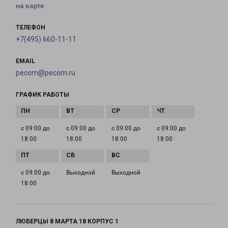
на карте
ТЕЛЕФОН
+7(495) 660-11-11
EMAIL
pecom@pecom.ru
ГРАФИК РАБОТЫ
с 09:00 до
с 09:00 до
с 09:00 до
с 09:00 до
18:00
18:00
18:00
18:00
с 09:00 до
Выходной
Выходной
18:00
ЛЮБЕРЦЫ 8 МАРТА 18 КОРПУС 1