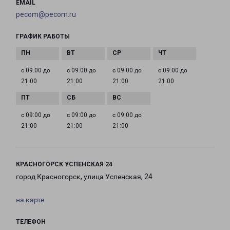
EMAIL
pecom@pecom.ru
ГРАФИК РАБОТЫ
с 09:00 до
с 09:00 до
с 09:00 до
с 09:00 до
21:00
21:00
21:00
21:00
с 09:00 до
с 09:00 до
с 09:00 до
21:00
21:00
21:00
КРАСНОГОРСК УСПЕНСКАЯ 24
город Красногорск, улица Успенская, 24
на карте
ТЕЛЕФОН