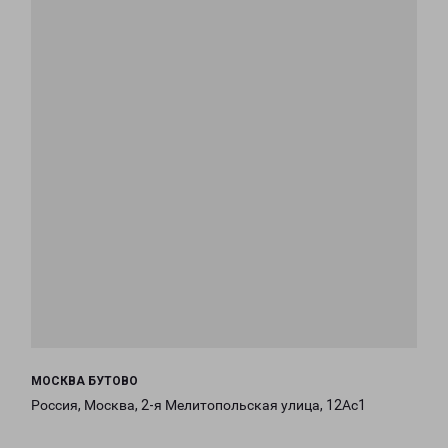
МОСКВА БУТОВО
Россия, Москва, 2-я Мелитопольская улица, 12Ас1