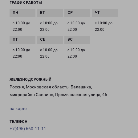
ГРАФИК РАБОТЫ
с 10:00 до
с 10:00 до
с 10:00 до
с 10:00 до
22:00
22:00
22:00
22:00
с 10:00 до
с 10:00 до
с 10:00 до
22:00
22:00
22:00
ЖЕЛЕЗНОДОРОЖНЫЙ
Россия, Московская область, Балашиха,
микрорайон Саввино, Промышленная улица, 46
на карте
ТЕЛЕФОН
+7(495) 660-11-11