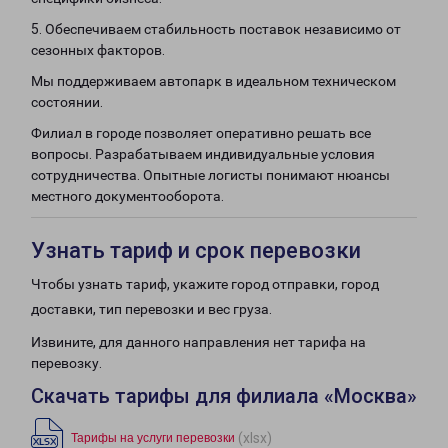
5. Обеспечиваем стабильность поставок независимо от
сезонных факторов.
Мы поддерживаем автопарк в идеальном техническом
состоянии.
Филиал в городе позволяет оперативно решать все
вопросы. Разрабатываем индивидуальные условия
сотрудничества. Опытные логисты понимают нюансы
местного документооборота.
Узнать тариф и срок перевозки
Чтобы узнать тариф, укажите город отправки, город
доставки, тип перевозки и вес груза.
Извините, для данного направления нет тарифа на
перевозку.
Скачать тарифы для филиала «Москва»
(xlsx)
Тарифы на услуги перевозки