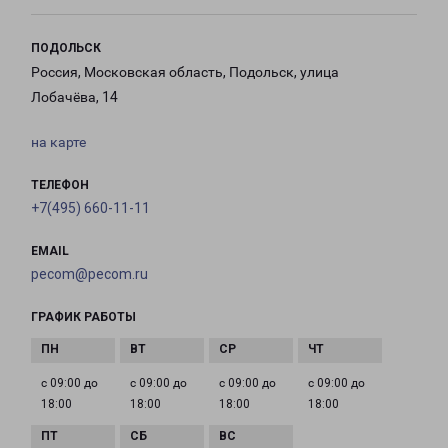
ПОДОЛЬСК
Россия, Московская область, Подольск, улица
Лобачёва, 14
на карте
ТЕЛЕФОН
+7(495) 660-11-11
EMAIL
pecom@pecom.ru
ГРАФИК РАБОТЫ
с 09:00 до
с 09:00 до
с 09:00 до
с 09:00 до
18:00
18:00
18:00
18:00