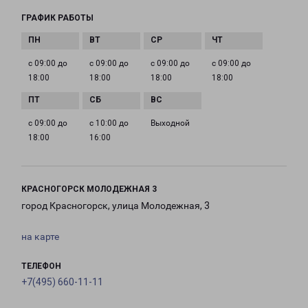
ГРАФИК РАБОТЫ
с 09:00 до
с 09:00 до
с 09:00 до
с 09:00 до
18:00
18:00
18:00
18:00
с 09:00 до
с 10:00 до
Выходной
18:00
16:00
КРАСНОГОРСК МОЛОДЕЖНАЯ 3
город Красногорск, улица Молодежная, 3
на карте
ТЕЛЕФОН
+7(495) 660-11-11