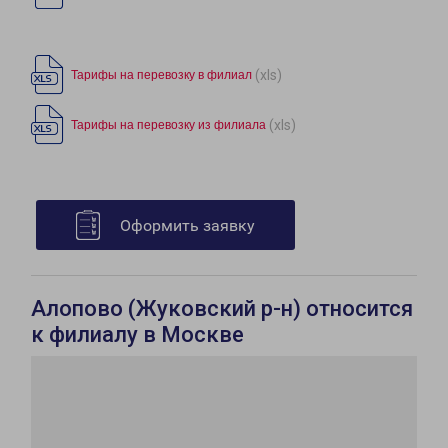
(xls)
Тарифы на перевозку в филиал
(xls)
Тарифы на перевозку из филиала
Оформить заявку
Алопово (Жуковский р-н) относится
к филиалу в Москве