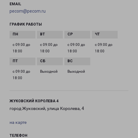
EMAIL
pecom@pecom.ru
ГРАФИК РАБОТЫ
с 09:00 до
с 09:00 до
с 09:00 до
с 09:00 до
18:00
18:00
18:00
18:00
с 09:00 до
Выходной
Выходной
18:00
ЖУКОВСКИЙ КОРОЛЕВА 4
город Жуковский, улица Королева, 4
на карте
ТЕЛЕФОН