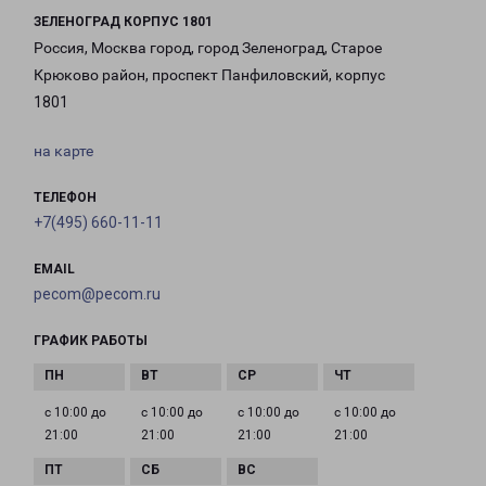
ЗЕЛЕНОГРАД КОРПУС 1801
Россия, Москва город, город Зеленоград, Старое
Крюково район, проспект Панфиловский, корпус
1801
на карте
ТЕЛЕФОН
+7(495) 660-11-11
EMAIL
pecom@pecom.ru
ГРАФИК РАБОТЫ
с 10:00 до
с 10:00 до
с 10:00 до
с 10:00 до
21:00
21:00
21:00
21:00