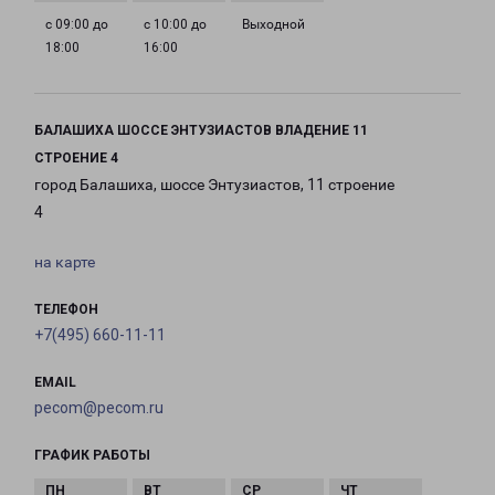
с 09:00 до
с 10:00 до
Выходной
18:00
16:00
БАЛАШИХА ШОССЕ ЭНТУЗИАСТОВ ВЛАДЕНИЕ 11
СТРОЕНИЕ 4
город Балашиха, шоссе Энтузиастов, 11 строение
4
на карте
ТЕЛЕФОН
+7(495) 660-11-11
EMAIL
pecom@pecom.ru
ГРАФИК РАБОТЫ