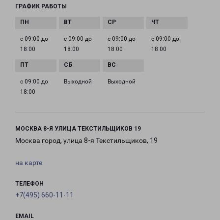
ГРАФИК РАБОТЫ
с 09:00 до
с 09:00 до
с 09:00 до
с 09:00 до
18:00
18:00
18:00
18:00
с 09:00 до
Выходной
Выходной
18:00
МОСКВА 8-Я УЛИЦА ТЕКСТИЛЬЩИКОВ 19
Москва город, улица 8-я Текстильщиков, 19
на карте
ТЕЛЕФОН
+7(495) 660-11-11
EMAIL