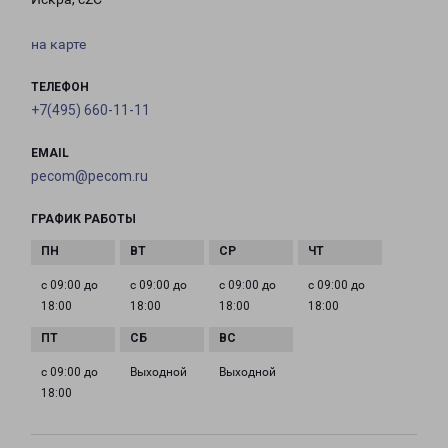
на карте
ТЕЛЕФОН
+7(495) 660-11-11
EMAIL
pecom@pecom.ru
ГРАФИК РАБОТЫ
с 09:00 до
с 09:00 до
с 09:00 до
с 09:00 до
18:00
18:00
18:00
18:00
с 09:00 до
Выходной
Выходной
18:00