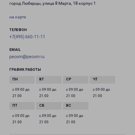
город Люберцы, улица 8 Марта, 18 корпус 1
на карте
ТЕЛЕФОН
+7(495) 660-11-11
EMAIL
pecom@pecom.ru
ГРАФИК РАБОТЫ
с 09:00 до
с 09:00 до
с 09:00 до
с 09:00 до
21:00
21:00
21:00
21:00
с 09:00 до
с 09:00 до
с 09:00 до
21:00
21:00
21:00