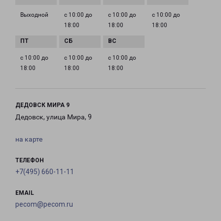
Выходной
с 10:00 до
с 10:00 до
с 10:00 до
18:00
18:00
18:00
с 10:00 до
с 10:00 до
с 10:00 до
18:00
18:00
18:00
ДЕДОВСК МИРА 9
Дедовск, улица Мира, 9
на карте
ТЕЛЕФОН
+7(495) 660-11-11
EMAIL
pecom@pecom.ru