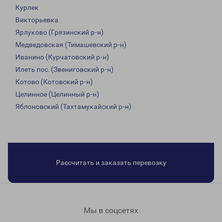
Курлек
Викторьевка
Ярлуково (Грязинский р-н)
Медведовская (Тимашевский р-н)
Иванино (Курчатовский р-н)
Илеть пос. (Звениговский р-н)
Котово (Котовский р-н)
Целинное (Целинный р-н)
Яблоновский (Тахтамукайский р-н)
Рассчитать и заказать перевозку
Мы в соцсетях