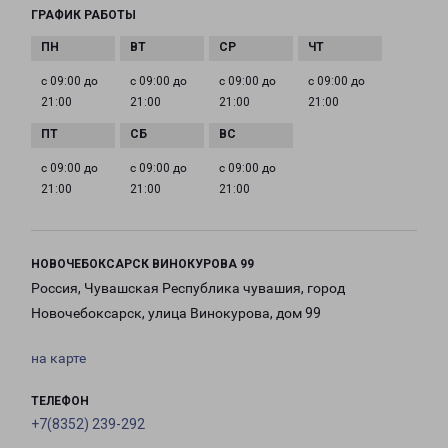
ГРАФИК РАБОТЫ
с 09:00 до
с 09:00 до
с 09:00 до
с 09:00 до
21:00
21:00
21:00
21:00
с 09:00 до
с 09:00 до
с 09:00 до
21:00
21:00
21:00
НОВОЧЕБОКСАРСК ВИНОКУРОВА 99
Россия, Чувашская Республика чувашия, город
Новочебоксарск, улица Винокурова, дом 99
на карте
ТЕЛЕФОН
+7(8352) 239-292