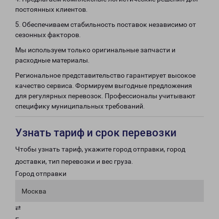
постоянных клиентов.
5. Обеспечиваем стабильность поставок независимо от
сезонных факторов.
Мы используем только оригинальные запчасти и
расходные материалы.
Региональное представительство гарантирует высокое
качество сервиса. Формируем выгодные предложения
для регулярных перевозок. Профессионалы учитывают
специфику муниципальных требований.
Узнать тариф и срок перевозки
Чтобы узнать тариф, укажите город отправки, город
доставки, тип перевозки и вес груза.
Город отправки
Москва
⇄