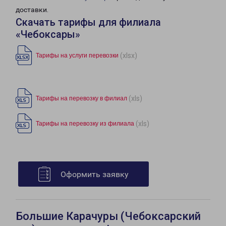
доставки.
Скачать тарифы для филиала
«Чебоксары»
(xlsx)
Тарифы на услуги перевозки
(xls)
Тарифы на перевозку в филиал
(xls)
Тарифы на перевозку из филиала
Оформить заявку
Большие Карачуры (Чебоксарский