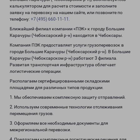
калькулятором для расчета стоимости и заполните
заявку на перевозку на нашем сайте, или позвоните по
телефону:
+7 (495) 660-11-11
.
Ближайший филиал компании «ПЭК» к городу Большие
Карачуры (Чебоксарский р-н) находится в Чебоксары.
Компания ПЭК предоставляет услуги грузоперевозок в
городе Большие Карачуры (Чебоксарский р-н). В Большие
Карачуры (Чебоксарском р-н) работают 3 филиала.
Развитая транспортная инфраструктура облегчает
логистические операции.
Располагаем сертифицированными складскими
площадями для различных типов продукции.
1. Мы обеспечиваем комплексную защиту отправлений.
2. Используем современные технологии отслеживания
перемещения грузов.
3. Оформляем все необходимые документы для
межрегиональной перевозки.
4. Предлагаем комплексные логистические решения для