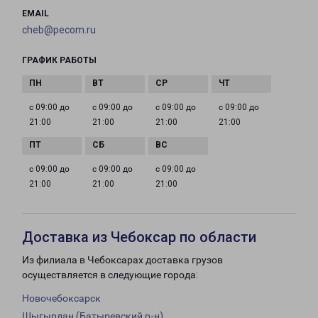
EMAIL
cheb@pecom.ru
ГРАФИК РАБОТЫ
с 09:00 до
с 09:00 до
с 09:00 до
с 09:00 до
21:00
21:00
21:00
21:00
с 09:00 до
с 09:00 до
с 09:00 до
21:00
21:00
21:00
Доставка из Чебоксар по области
Из филиала в Чебоксарах доставка грузов
осуществляется в следующие города:
Новочебоксарск
Шыгырдан (Батыревский р-н)