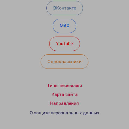
ВКонтакте
MAX
YouTube
Одноклассники
Типы перевозки
Карта сайта
Направления
О защите персональных данных