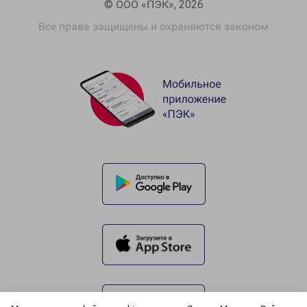
© ООО «ПЭК», 2026
Все права защищены и охраняются законом