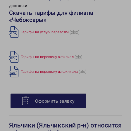
доставки.
Скачать тарифы для филиала
«Чебоксары»
(xlsx)
Тарифы на услуги перевозки
(xls)
Тарифы на перевозку в филиал
(xls)
Тарифы на перевозку из филиала
Оформить заявку
Яльчики (Яльчикский р-н) относится