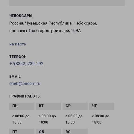
ЧЕБОКСАРЫ
Россия, Чувашская Республика, Чебоксары,
проспект Тракторостроителей, 109А
на карте
ТЕЛЕФОН
+7(8352) 239-292
EMAIL
cheb@pecom.ru
ГРАФИК РАБОТЫ
с 08:00 до
с 08:00 до
с 08:00 до
с 08:00 до
18:00
18:00
18:00
18:00