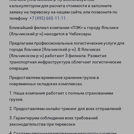
калькулятором для расчета стоимости и заполните
заявку на перевозку на нашем сайте, или позвоните по
телефону:
+7 (495) 660-11-11
.
Ближайший филиал компании «ПЭК» к городу Яльчики
(Яльчикский р-н) находится в Чебоксары.
Предлагаем профессиональные логистические услуги для
города Яльчики (Яльчикский р-н). В Яльчиках
(Яльчикском р-н) работают 3 филиала. Развитая
транспортная инфраструктура облегчает логистические
операции.
Предоставляем временное хранение грузов в
современных складских комплексах.
1. Наша компания работает с полным страхованием
грузов.
2. Предоставляем онлайн-трекинг для всех отправлений.
3. Гарантируем соблюдение всех требований
законодательства при перевозке.
4. Создаем персонализированные маршруты с учетом