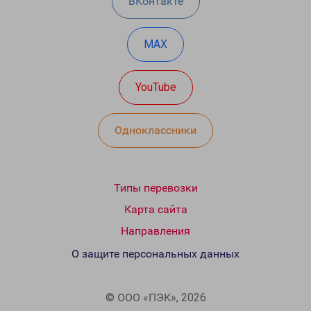
ВКонтакте
MAX
YouTube
Одноклассники
Типы перевозки
Карта сайта
Направления
О защите персональных данных
© ООО «ПЭК», 2026