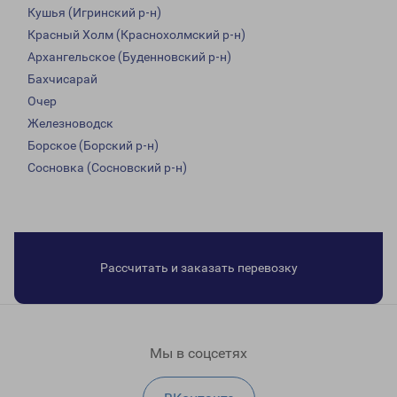
Кушья (Игринский р-н)
Красный Холм (Краснохолмский р-н)
Архангельское (Буденновский р-н)
Бахчисарай
Очер
Железноводск
Борское (Борский р-н)
Сосновка (Сосновский р-н)
Рассчитать и заказать перевозку
Мы в соцсетях