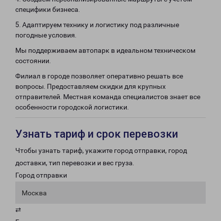
специфики бизнеса.
5. Адаптируем технику и логистику под различные
погодные условия.
Мы поддерживаем автопарк в идеальном техническом
состоянии.
Филиал в городе позволяет оперативно решать все
вопросы. Предоставляем скидки для крупных
отправителей. Местная команда специалистов знает все
особенности городской логистики.
Узнать тариф и срок перевозки
Чтобы узнать тариф, укажите город отправки, город
доставки, тип перевозки и вес груза.
Город отправки
Москва
⇄