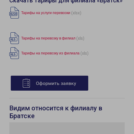
Скачать тарифы для филиала «Братск»
(xlsx)
Тарифы на услуги перевозки
(xls)
Тарифы на перевозку в филиал
(xls)
Тарифы на перевозку из филиала
Оформить заявку
Видим относится к филиалу в
Братске