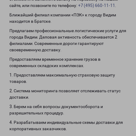
сайте, или позвоните по телефону:
+7 (495) 660-11-11
.
Ближайший филиал компании «ПЭК» к городу Видим
находится в Братске.
Предлагаем профессиональные логистические услуги для
города Видим. Деловая активность обеспечивается 2
филиалами. Современные дороги гарантируют
своевременную доставку.
Предоставляем временное хранение грузов в
современных складских комплексах.
1. Предоставляем максимальную страховую защиту
товаров.
2. Система мониторинга позволяет отслеживать статус
доставки.
3. Берем на себя вопросы документооборота и
разрешительных процедур.
4. Разрабатываем индивидуальные схемы доставки для
корпоративных заказчиков.