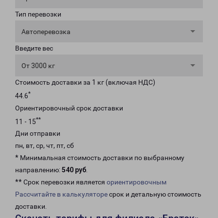
Тип перевозки
Автоперевозка
Введите вес
От 3000 кг
Стоимость доставки за 1 кг (включая НДС)
*
44.6
Ориентировочный срок доставки
**
11 - 15
Дни отправки
пн, вт, ср, чт, пт, сб
* Минимальная стоимость доставки по выбранному
направлению:
540 руб
.
** Срок перевозки является
ориентировочным
Рассчитайте в калькуляторе
срок и детальную стоимость
доставки.