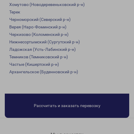
Хомутово (Новодеревеньковский р-н)
Терек
Черноморский (Северский р-н)
Верея (Наро-Фоминский р-н)
Черкизово (Коломенский р-н)
Нижнесортымский (Сургутский р-н)
Ладожская (Усть-Лабинский р-н)
Темников (Темниковский р-н)
Частые (Кишертский р-н)
Архангельское (Буденновский р-н)
Рассчитать и заказать перевозку