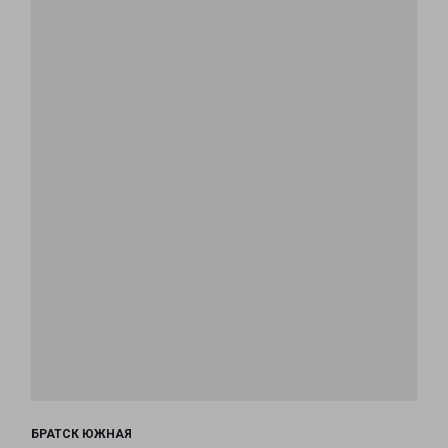
БРАТСК ЮЖНАЯ