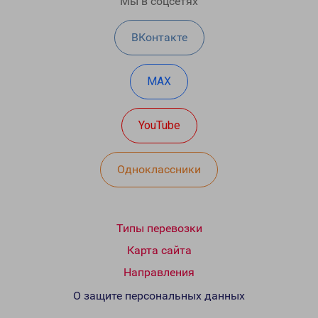
Мы в соцсетях
ВКонтакте
MAX
YouTube
Одноклассники
Типы перевозки
Карта сайта
Направления
О защите персональных данных