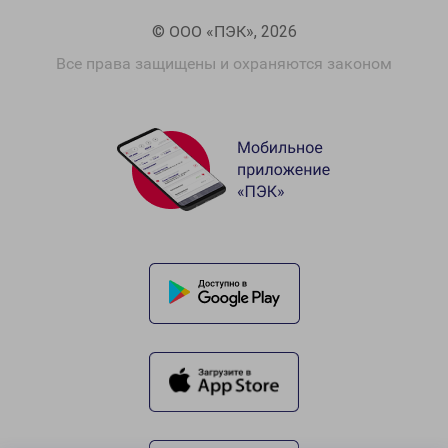
© ООО «ПЭК», 2026
Все права защищены и охраняются законом