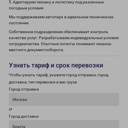
5. Адаптируем технику и логистику под различные
погодные условия.
Мы поддерживаем автопарк в идеальном техническом
состоянии.
Собственное подразделение обеспечивает контроль
качества услуг. Разрабатываем индивидуальные условия
сотрудничества. Опытные логисты понимают нюансы
местного документооборота.
Узнать тариф и срок перевозки
Чтобы узнать тариф, укажите город отправки, город
доставки, тип перевозки и вес груза.
Город отправки
Москва
⇄
Город доставки
Братск