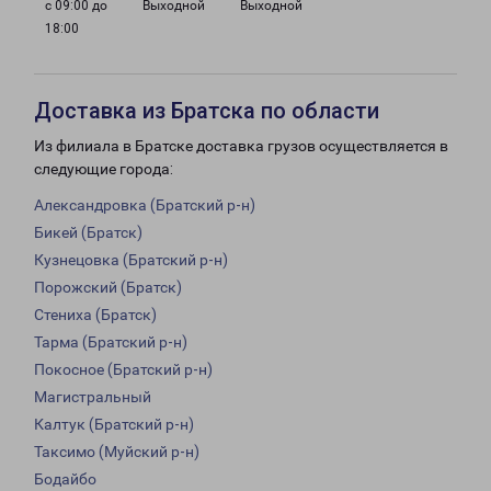
с 09:00 до
Выходной
Выходной
18:00
Доставка из Братска по области
Из филиала в Братске доставка грузов осуществляется в
следующие города:
Александровка (Братский р-н)
Бикей (Братск)
Кузнецовка (Братский р-н)
Порожский (Братск)
Стениха (Братск)
Тарма (Братский р-н)
Покосное (Братский р-н)
Магистральный
Калтук (Братский р-н)
Таксимо (Муйский р-н)
Бодайбо