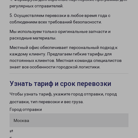
регулярных отправителей.
5. Осуществляем перевозки в любое время года с
соблюдением всех требований безопасности.
Мы используем только оригинальные запчасти и
расходные материалы.
Местный офис обеспечивает персональный подход к
каждому клиенту. Предлагаем гибкие тарифы для
постоянных клиентов. Местная команда специалистов
знает все особенности городской логистики.
Узнать тариф и срок перевозки
Чтобы узнать тариф, укажите город отправки, город
доставки, тип перевозки и вес груза.
Город отправки
Москва
⇄