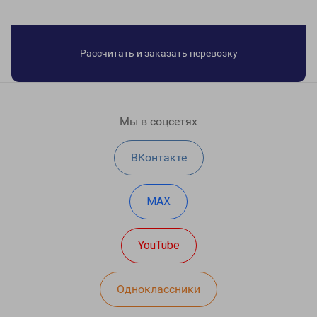
Рассчитать и заказать перевозку
Мы в соцсетях
ВКонтакте
MAX
YouTube
Одноклассники