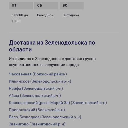
с 09:00 до
Выходной
Выходной
18:00
Доставка из Зеленодольска по
области
Из филиала в Зеленодольске доставка грузов
осуществляется в следующие города:
Часовенная (Волжский район)
Ильинское (Зеленодольский р-н)
Раифа (Зеленодольский р-н)
Айша (Зеленодольский р-н)
Красногорский (респ. Марий Эл) (Звениговский р-н)
Приволжский (Волжский р-н)
Бело-Безводное (Зеленодольский р-н)
Звенигово (Звениговский р-н)