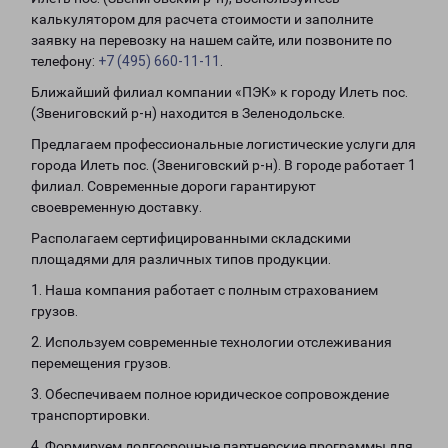
калькулятором для расчета стоимости и заполните
заявку на перевозку на нашем сайте, или позвоните по
телефону:
+7 (495) 660-11-11
.
Ближайший филиал компании «ПЭК» к городу Илеть пос.
(Звениговский р-н) находится в Зеленодольске.
Предлагаем профессиональные логистические услуги для
города Илеть пос. (Звениговский р-н). В городе работает 1
филиал. Современные дороги гарантируют
своевременную доставку.
Располагаем сертифицированными складскими
площадями для различных типов продукции.
1. Наша компания работает с полным страхованием
грузов.
2. Используем современные технологии отслеживания
перемещения грузов.
3. Обеспечиваем полное юридическое сопровождение
транспортировки.
4. Формируем долгосрочные партнерские программы для