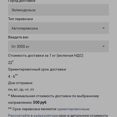
Город доставки
Зеленодольск
Тип перевозки
Автоперевозка
Введите вес
От 3000 кг
Стоимость доставки за 1 кг (включая НДС)
*
22
Ориентировочный срок доставки
**
4 - 6
Дни отправки
пн, вт, ср, чт, пт
* Минимальная стоимость доставки по выбранному
направлению:
500 руб
.
** Срок перевозки является
ориентировочным
Рассчитайте в калькуляторе
срок и детальную стоимость