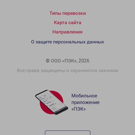
Типы перевозки
Карта сайта
Направления
О защите персональных данных
© ООО «ПЭК», 2026
Все права защищены и охраняются законом