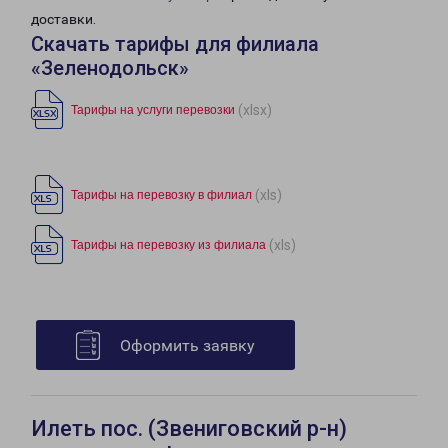
доставки.
Скачать тарифы для филиала
«Зеленодольск»
(xlsx)
Тарифы на услуги перевозки
(xls)
Тарифы на перевозку в филиал
(xls)
Тарифы на перевозку из филиала
Оформить заявку
Илеть пос. (Звениговский р-н)