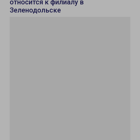
относится к филиалу в
Зеленодольске