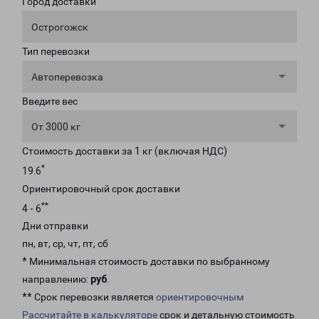
Город доставки
Острогожск
Тип перевозки
Автоперевозка
Введите вес
От 3000 кг
Стоимость доставки за 1 кг (включая НДС)
*
19.6
Ориентировочный срок доставки
**
4 - 6
Дни отправки
пн, вт, ср, чт, пт, сб
* Минимальная стоимость доставки по выбранному
направлению:
руб
.
** Срок перевозки является
ориентировочным
Рассчитайте в калькуляторе
срок и детальную стоимость