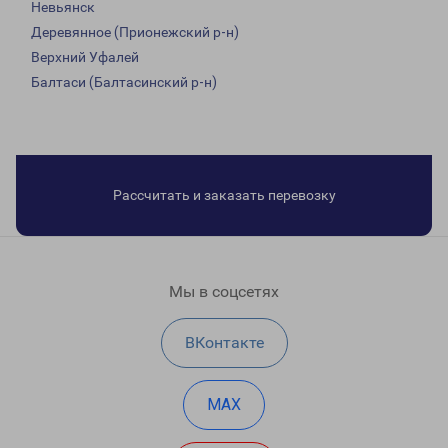
Невьянск
Деревянное (Прионежский р-н)
Верхний Уфалей
Балтаси (Балтасинский р-н)
Рассчитать и заказать перевозку
Мы в соцсетях
ВКонтакте
MAX