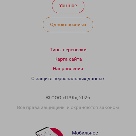
YouTube
Одноклассники
Типы перевозки
Карта сайта
Направления
О защите персональных данных
© ООО «ПЭК», 2026
Все права защищены и охраняются законом