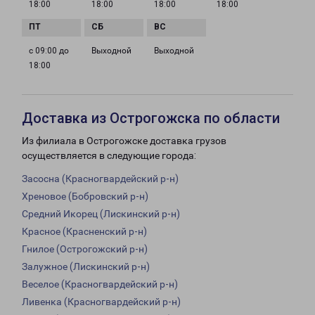
18:00
18:00
18:00
18:00
с 09:00 до
Выходной
Выходной
18:00
Доставка из Острогожска по области
Из филиала в Острогожске доставка грузов
осуществляется в следующие города:
Засосна (Красногвардейский р-н)
Хреновое (Бобровский р-н)
Средний Икорец (Лискинский р-н)
Красное (Красненский р-н)
Гнилое (Острогожский р-н)
Залужное (Лискинский р-н)
Веселое (Красногвардейский р-н)
Ливенка (Красногвардейский р-н)