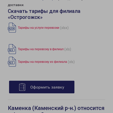
доставки.
Скачать тарифы для филиала
«Острогожск»
(xlsx)
Тарифы на услуги перевозки
(xls)
Тарифы на перевозку в филиал
(xls)
Тарифы на перевозку из филиала
Оформить заявку
Каменка (Каменский р-н.) относится