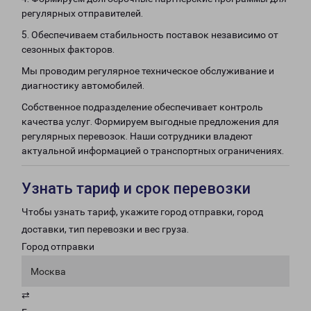
регулярных отправителей.
5. Обеспечиваем стабильность поставок независимо от
сезонных факторов.
Мы проводим регулярное техническое обслуживание и
диагностику автомобилей.
Собственное подразделение обеспечивает контроль
качества услуг. Формируем выгодные предложения для
регулярных перевозок. Наши сотрудники владеют
актуальной информацией о транспортных ограничениях.
Узнать тариф и срок перевозки
Чтобы узнать тариф, укажите город отправки, город
доставки, тип перевозки и вес груза.
Город отправки
Москва
⇄