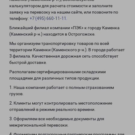
калькулятором для расчета стоимости и заполните
заявку на перевозку на нашем сайте, или позвоните по
телефону:
+7 (495) 660-11-11
.
Ближайший филиал компании «ПЭК» к городу Каменка
(Каменский р-н.) находится в Острогожске.
Мы организуем транспортировку товаров по всей
территории Каменки (Каменского р-н.). В городе работает
3 филиала. Качественная дорожная сеть способствует
быстрой доставке.
Располагаем сертифицированными складскими
площадями для различных типов продукции.
1. Наша компания работает с полным страхованием
грузов.
2. Клиенты могут контролировать местоположение
отправлений в режиме реального времени.
3. Оформляем все необходимые документы для
межрегиональной перевозки.
4. Формируем долгосрочные партнерские программы для