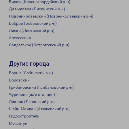
Бирюч (Красногвардейский р-н)
Давыдовка (Лискинский р-н)
Новониколаевский (Новониколаевский р-н)
Бобров (Бобровский р-н)
Лиски (Лискинский р-н)
Алексеевка
Солдатское (Острогожский р-н)
Другие города
Ворша (Собинский р-н)
Боровский
Грибановский (Грибановский р-н)
Чурилово (ж/д станция)
Ликова (Ленинский р-н)
Шейн-Майдан (Атяшевский р-н)
Гидростроитель
Могойтуй