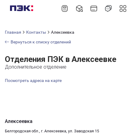
Главная
Контакты
Алексеевка
Вернуться к списку отделений
Отделения ПЭК в Алексеевке
Дополнительное отделение
Посмотреть адреса на карте
Алексеевка
Белгородская обл., г. Алексеевка, ул. Заводская 15