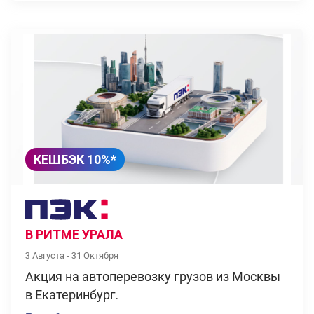
КЕШБЭК 10%*
В РИТМЕ УРАЛА
3 Августа - 31 Октября
Акция на автоперевозку грузов из Москвы
в Екатеринбург.