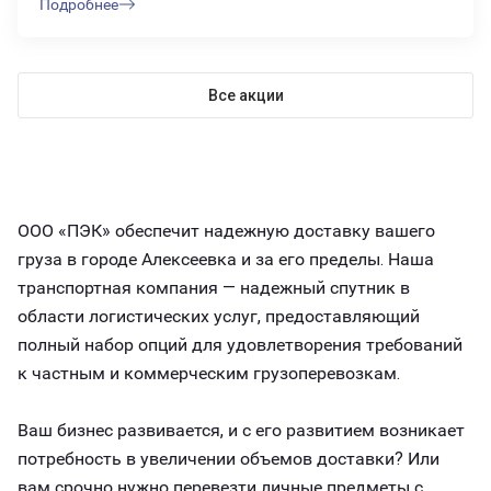
Подробнее
Все акции
ООО «ПЭК» обеспечит надежную доставку вашего
груза в городе Алексеевка и за его пределы. Наша
транспортная компания — надежный спутник в
области логистических услуг, предоставляющий
полный набор опций для удовлетворения требований
к частным и коммерческим грузоперевозкам.
Ваш бизнес развивается, и с его развитием возникает
потребность в увеличении объемов доставки? Или
вам срочно нужно перевезти личные предметы с