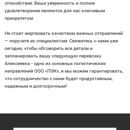
спокойствие. Ваша уверенность и полное
удовлетворение являются для нас ключевым
приоритетом.
Не стоит жертвовать качеством важных отправлений
— поручите их специалистам. Свяжитесь с нами уже
сегодня, чтобы обговорить все детали и
запланировать вашу следующую перевозку.
Алексеевка - одно из основных логистических
направлений ООО «ПЭК», и мы можем гарантировать,
что сотрудничество с нами будет продуктивным,
надежным и долгосрочным!