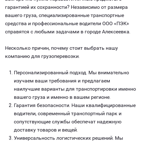
гарантией их сохранности? Независимо от размера
вашего груза, специализированные транспортные
средства и профессиональные водители ООО «ПЭК»
справятся с любыми задачами в городе Алексеевка.
Несколько причин, почему стоит выбрать нашу
компанию для грузоперевозки.
Персонализированный подход. Мы внимательно
изучаем ваши требования и предлагаем
наилучшие варианты для транспортировки именно
вашего груза и именно в вашем регионе.
Гарантия безопасности. Наши квалифицированные
водители, современный транспортный парк и
сопутствующие службы обеспечат надежную
доставку товаров и вещей.
Универсальность логистических решений. Мы