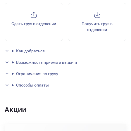
Сдать груз в отделении
Получить груз в
отделении
Как добраться
Возможность приема и выдачи
Ограничения по грузу
Способы оплаты
Акции