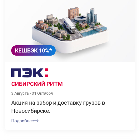
КЕШБЭК 10%*
СИБИРСКИЙ РИТМ
3 Августа - 31 Октября
Акция на забор и доставку грузов в
Новосибирске.
Подробнее