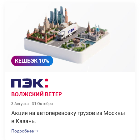
КЕШБЭК 10%
ВОЛЖСКИЙ ВЕТЕР
3 Августа - 31 Октября
Акция на автоперевозку грузов из Москвы
в Казань.
Подробнее