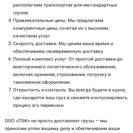
располагаем транспортом для нестандартных
грузов.
Привлекательные цены. Мы предлагаем
конкурентные цены, сочетая их с высоким
качеством услуг.
Скорость доставки. Мы ценим ваше время и
обеспечиваем своевременную доставку.
Полный комплекс услуг. От простой доставки до
всестороннего логистического обслуживания,
включая хранение, страхование, погрузку и
таможенное оформление.
Открытость и контроль. Вы всегда будете в курсе,
где находится ваш груз и сможете контролировать
процесс его перевозки.
ООО «ПЭК» не просто доставляет грузы — мы
приносим успех вашему делу и обеспечиваем ваше