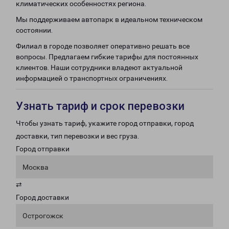
климатических особенностях региона.
Мы поддерживаем автопарк в идеальном техническом
состоянии.
Филиал в городе позволяет оперативно решать все
вопросы. Предлагаем гибкие тарифы для постоянных
клиентов. Наши сотрудники владеют актуальной
информацией о транспортных ограничениях.
Узнать тариф и срок перевозки
Чтобы узнать тариф, укажите город отправки, город
доставки, тип перевозки и вес груза.
Город отправки
Москва
⇄
Город доставки
Острогожск