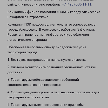
сайте, или позвоните по телефону:
+7 (495) 660-11-11
.
Ближайший филиал компании «ПЭК» к городу Алексеевка
находится в Острогожске.
Компания ПЭК предоставляет услуги грузоперевозок в
городе Алексеевка. В Алексеевке работают 3 филиала.
Развитая транспортная инфраструктура облегчает
логистические операции.
Обеспечиваем полный спектр складских услуг на
территории города.
1. Все грузы застрахованы на полную стоимость.
2. Система мониторинга позволяет отслеживать статус
доставки.
3. Гарантируем соблюдение всех требований
законодательства при перевозке.
4. Формируем долгосрочные партнерские программы для
регулярных отправителей.
5. Гарантируем надежность доставки при любых