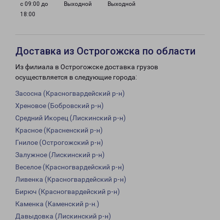
с 09:00 до
Выходной
Выходной
18:00
Доставка из Острогожска по области
Из филиала в Острогожске доставка грузов
осуществляется в следующие города:
Засосна (Красногвардейский р-н)
Хреновое (Бобровский р-н)
Средний Икорец (Лискинский р-н)
Красное (Красненский р-н)
Гнилое (Острогожский р-н)
Залужное (Лискинский р-н)
Веселое (Красногвардейский р-н)
Ливенка (Красногвардейский р-н)
Бирюч (Красногвардейский р-н)
Каменка (Каменский р-н.)
Давыдовка (Лискинский р-н)