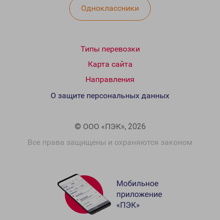
Одноклассники
Типы перевозки
Карта сайта
Направления
О защите персональных данных
© ООО «ПЭК», 2026
Все права защищены и охраняются законом