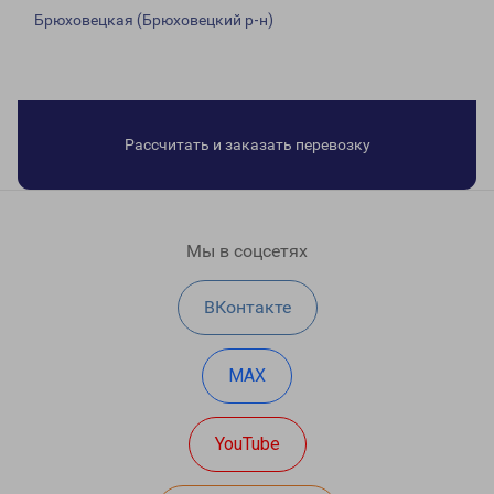
Брюховецкая (Брюховецкий р-н)
Рассчитать и заказать перевозку
Мы в соцсетях
ВКонтакте
MAX
YouTube