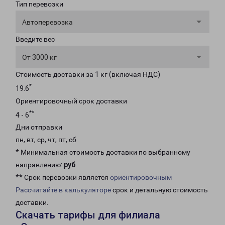
Тип перевозки
Автоперевозка
Введите вес
От 3000 кг
Стоимость доставки за 1 кг (включая НДС)
*
19.6
Ориентировочный срок доставки
**
4 - 6
Дни отправки
пн, вт, ср, чт, пт, сб
* Минимальная стоимость доставки по выбранному
направлению:
руб
.
** Срок перевозки является
ориентировочным
Рассчитайте в калькуляторе
срок и детальную стоимость
доставки.
Скачать тарифы для филиала