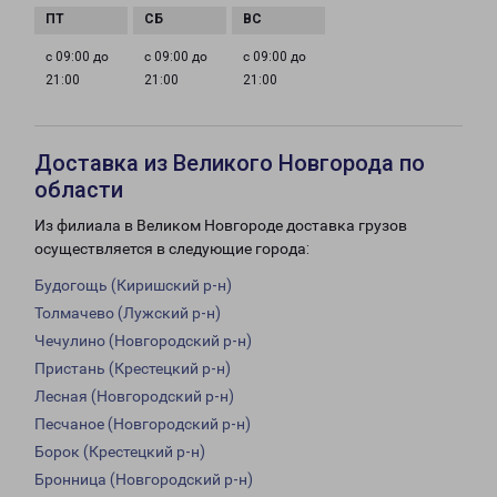
с 09:00 до
с 09:00 до
с 09:00 до
21:00
21:00
21:00
Доставка из Великого Новгорода по
области
Из филиала в Великом Новгороде доставка грузов
осуществляется в следующие города:
Будогощь (Киришский р-н)
Толмачево (Лужский р-н)
Чечулино (Новгородский р-н)
Пристань (Крестецкий р-н)
Лесная (Новгородский р-н)
Песчаное (Новгородский р-н)
Борок (Крестецкий р-н)
Бронница (Новгородский р-н)