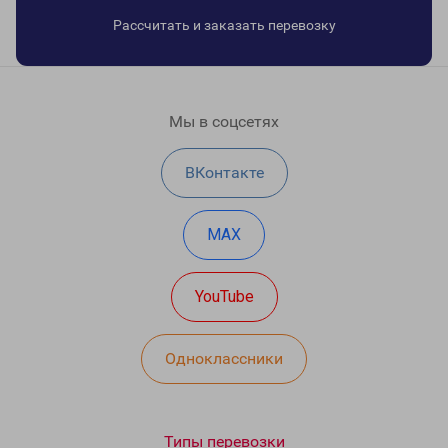
Рассчитать и заказать перевозку
Мы в соцсетях
ВКонтакте
MAX
YouTube
Одноклассники
Типы перевозки