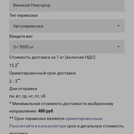
Великий Новгород
Тип перевозки
Автоперевозка
Введите вес
От 3000 кг
Стоимость доставки за 1 кг (включая НДС)
*
15.2
Ориентировочный срок доставки
**
2 - 3
Дни отправки
пн, вт, ср, чт, пт, сб
* Минимальная стоимость доставки по выбранному
направлению:
480 руб
.
** Срок перевозки является
ориентировочным
Рассчитайте в калькуляторе
срок и детальную стоимость
доставки.