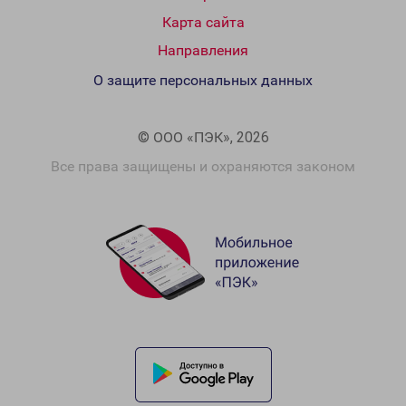
Карта сайта
Направления
О защите персональных данных
© ООО «ПЭК», 2026
Все права защищены и охраняются законом