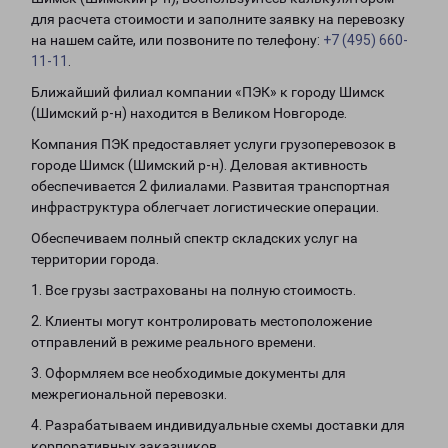
для расчета стоимости и заполните заявку на перевозку
на нашем сайте, или позвоните по телефону:
+7 (495) 660-
11-11
.
Ближайший филиал компании «ПЭК» к городу Шимск
(Шимский р-н) находится в Великом Новгороде.
Компания ПЭК предоставляет услуги грузоперевозок в
городе Шимск (Шимский р-н). Деловая активность
обеспечивается 2 филиалами. Развитая транспортная
инфраструктура облегчает логистические операции.
Обеспечиваем полный спектр складских услуг на
территории города.
1. Все грузы застрахованы на полную стоимость.
2. Клиенты могут контролировать местоположение
отправлений в режиме реального времени.
3. Оформляем все необходимые документы для
межрегиональной перевозки.
4. Разрабатываем индивидуальные схемы доставки для
корпоративных заказчиков.