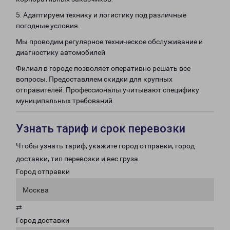
5. Адаптируем технику и логистику под различные
погодные условия.
Мы проводим регулярное техническое обслуживание и
диагностику автомобилей.
Филиал в городе позволяет оперативно решать все
вопросы. Предоставляем скидки для крупных
отправителей. Профессионалы учитывают специфику
муниципальных требований.
Узнать тариф и срок перевозки
Чтобы узнать тариф, укажите город отправки, город
доставки, тип перевозки и вес груза.
Город отправки
Москва
⇄
Город доставки