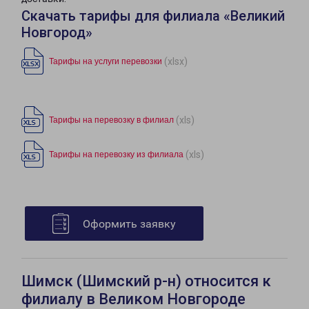
Скачать тарифы для филиала «Великий
Новгород»
(xlsx)
Тарифы на услуги перевозки
(xls)
Тарифы на перевозку в филиал
(xls)
Тарифы на перевозку из филиала
Оформить заявку
Шимск (Шимский р-н) относится к
филиалу в Великом Новгороде