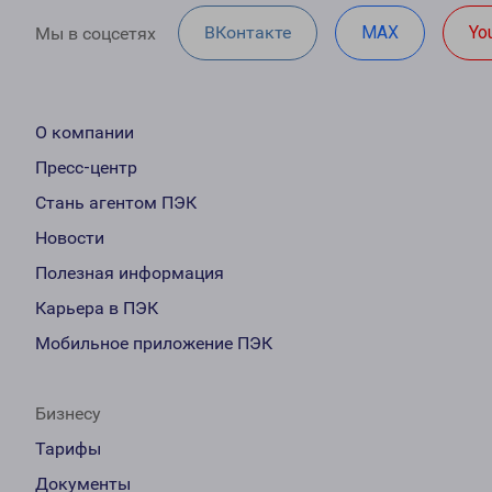
ВКонтакте
MAX
Yo
Мы в соцсетях
О компании
Пресс-центр
Стань агентом ПЭК
Новости
Полезная информация
Карьера в ПЭК
Мобильное приложение ПЭК
Бизнесу
Тарифы
Документы