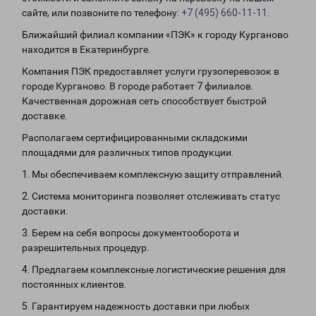
сайте, или позвоните по телефону:
+7 (495) 660-11-11
.
Ближайший филиал компании «ПЭК» к городу Курганово
находится в Екатеринбурге.
Компания ПЭК предоставляет услуги грузоперевозок в
городе Курганово. В городе работает 7 филиалов.
Качественная дорожная сеть способствует быстрой
доставке.
Располагаем сертифицированными складскими
площадями для различных типов продукции.
1. Мы обеспечиваем комплексную защиту отправлений.
2. Система мониторинга позволяет отслеживать статус
доставки.
3. Берем на себя вопросы документооборота и
разрешительных процедур.
4. Предлагаем комплексные логистические решения для
постоянных клиентов.
5. Гарантируем надежность доставки при любых