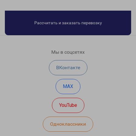
Рассчитать и заказать перевозку
Мы в соцсетях
ВКонтакте
MAX
YouTube
Одноклассники