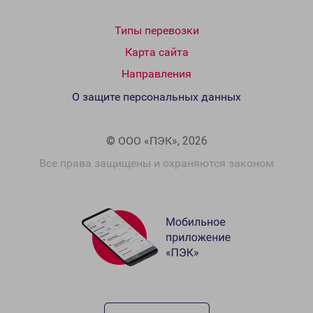
Типы перевозки
Карта сайта
Направления
О защите персональных данных
© ООО «ПЭК», 2026
Все права защищены и охраняются законом