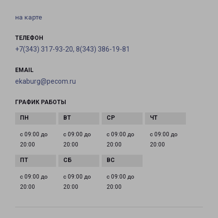
на карте
ТЕЛЕФОН
+7(343) 317-93-20, 8(343) 386-19-81
EMAIL
ekaburg@pecom.ru
ГРАФИК РАБОТЫ
с 09:00 до
с 09:00 до
с 09:00 до
с 09:00 до
20:00
20:00
20:00
20:00
с 09:00 до
с 09:00 до
с 09:00 до
20:00
20:00
20:00