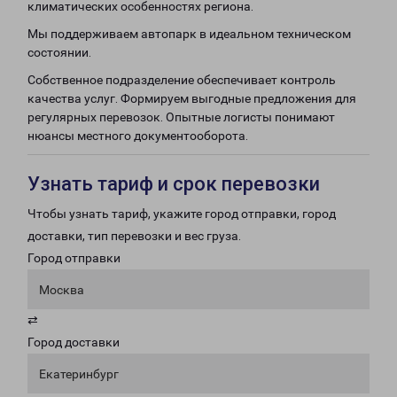
климатических особенностях региона.
Мы поддерживаем автопарк в идеальном техническом
состоянии.
Собственное подразделение обеспечивает контроль
качества услуг. Формируем выгодные предложения для
регулярных перевозок. Опытные логисты понимают
нюансы местного документооборота.
Узнать тариф и срок перевозки
Чтобы узнать тариф, укажите город отправки, город
доставки, тип перевозки и вес груза.
Город отправки
Москва
⇄
Город доставки
Екатеринбург