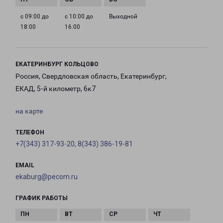
с 09:00 до
с 10:00 до
Выходной
18:00
16:00
ЕКАТЕРИНБУРГ КОЛЬЦОВО
Россия, Свердловская область, Екатеринбург,
ЕКАД, 5-й километр, 6к7
на карте
ТЕЛЕФОН
+7(343) 317-93-20, 8(343) 386-19-81
EMAIL
ekaburg@pecom.ru
ГРАФИК РАБОТЫ