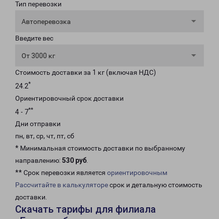
Тип перевозки
Автоперевозка
Введите вес
От 3000 кг
Стоимость доставки за 1 кг (включая НДС)
*
24.2
Ориентировочный срок доставки
**
4 - 7
Дни отправки
пн, вт, ср, чт, пт, сб
* Минимальная стоимость доставки по выбранному
направлению:
530 руб
.
** Срок перевозки является
ориентировочным
Рассчитайте в калькуляторе
срок и детальную стоимость
доставки.
Скачать тарифы для филиала