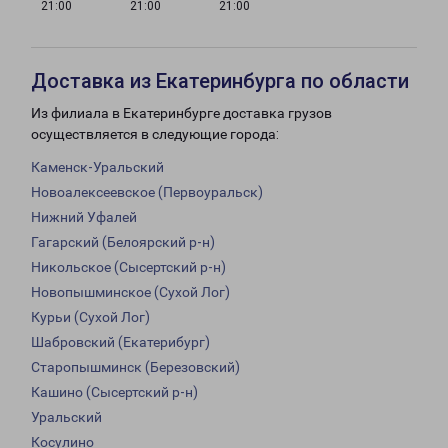
21:00
21:00
21:00
Доставка из Екатеринбурга по области
Из филиала в Екатеринбурге доставка грузов
осуществляется в следующие города:
Каменск-Уральский
Новоалексеевское (Первоуральск)
Нижний Уфалей
Гагарский (Белоярский р-н)
Никольское (Сысертский р-н)
Новопышминское (Сухой Лог)
Курьи (Сухой Лог)
Шабровский (Екатерибург)
Старопышминск (Березовский)
Кашино (Сысертский р-н)
Уральский
Косулино