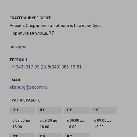
ЕКАТЕРИНБУРГ СЕВЕР
Россия, Свердловская область, Екатеринбург,
Норильская улица, 77
на карте
ТЕЛЕФОН
+7(343) 317-93-20, 8(343) 386-19-81
EMAIL
ekaburg@pecom.ru
ГРАФИК РАБОТЫ
с 09:00 до
с 09:00 до
с 09:00 до
с 09:00 до
18:00
18:00
18:00
18:00