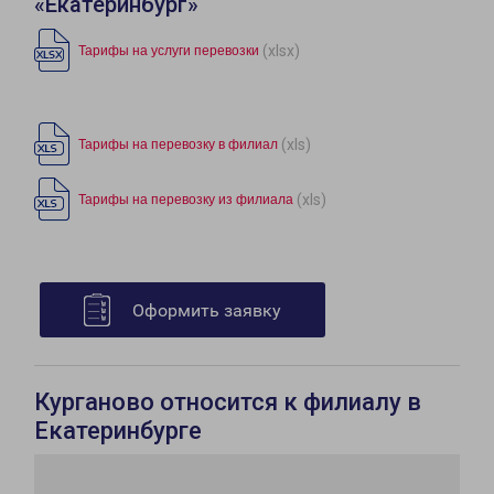
«Екатеринбург»
(xlsx)
Тарифы на услуги перевозки
(xls)
Тарифы на перевозку в филиал
(xls)
Тарифы на перевозку из филиала
Оформить заявку
Курганово относится к филиалу в
Екатеринбурге