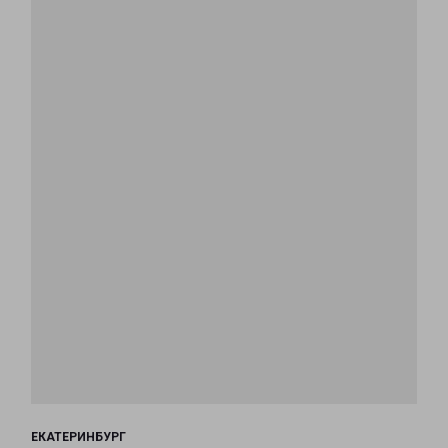
ЕКАТЕРИНБУРГ