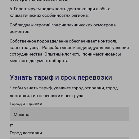
5. Гарантируем надежность доставки при любых
климатических особенностях региона.
Соблюдаем строгий график технических осмотров и
ремонтов.
Собственное подразделение обеспечивает контроль
качества услуг. Разрабатываем индивидуальные условия
сотрудничества. Опытные логисты понимают нюансы
местного документооборота.
Узнать тариф и срок перевозки
Чтобы узнать тариф, укажите город отправки, город
доставки, тип перевозки и вес груза.
Город отправки
Москва
⇄
Город доставки