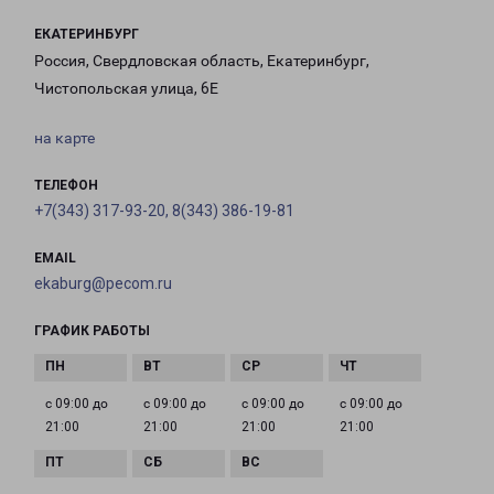
ЕКАТЕРИНБУРГ
Россия, Свердловская область, Екатеринбург,
Чистопольская улица, 6Е
на карте
ТЕЛЕФОН
+7(343) 317-93-20, 8(343) 386-19-81
EMAIL
ekaburg@pecom.ru
ГРАФИК РАБОТЫ
с 09:00 до
с 09:00 до
с 09:00 до
с 09:00 до
21:00
21:00
21:00
21:00