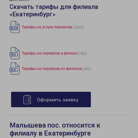
Скачать тарифы для филиала
«Екатеринбург»
(xlsx)
Тарифы на услуги перевозки
(xls)
Тарифы на перевозку в филиал
(xls)
Тарифы на перевозку из филиала
Оформить заявку
Малышева пос. относится к
филиалу в Екатеринбурге