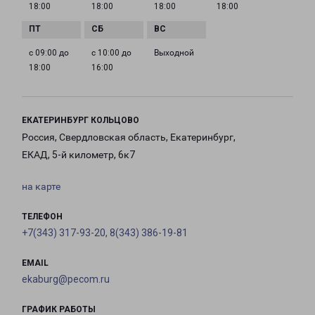
18:00
18:00
18:00
18:00
с 09:00 до
с 10:00 до
Выходной
18:00
16:00
ЕКАТЕРИНБУРГ КОЛЬЦОВО
Россия, Свердловская область, Екатеринбург,
ЕКАД, 5-й километр, 6к7
на карте
ТЕЛЕФОН
+7(343) 317-93-20, 8(343) 386-19-81
EMAIL
ekaburg@pecom.ru
ГРАФИК РАБОТЫ