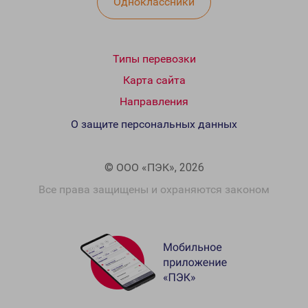
Одноклассники
Типы перевозки
Карта сайта
Направления
О защите персональных данных
© ООО «ПЭК», 2026
Все права защищены и охраняются законом