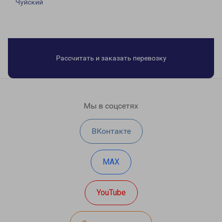
Чуйский
Рассчитать и заказать перевозку
Мы в соцсетях
ВКонтакте
MAX
YouTube