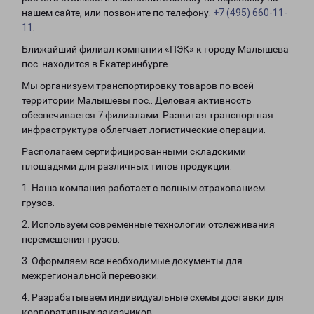
нашем сайте, или позвоните по телефону:
+7 (495) 660-11-
11
.
Ближайший филиал компании «ПЭК» к городу Малышева
пос. находится в Екатеринбурге.
Мы организуем транспортировку товаров по всей
территории Малышевы пос.. Деловая активность
обеспечивается 7 филиалами. Развитая транспортная
инфраструктура облегчает логистические операции.
Располагаем сертифицированными складскими
площадями для различных типов продукции.
1. Наша компания работает с полным страхованием
грузов.
2. Используем современные технологии отслеживания
перемещения грузов.
3. Оформляем все необходимые документы для
межрегиональной перевозки.
4. Разрабатываем индивидуальные схемы доставки для
корпоративных заказчиков.