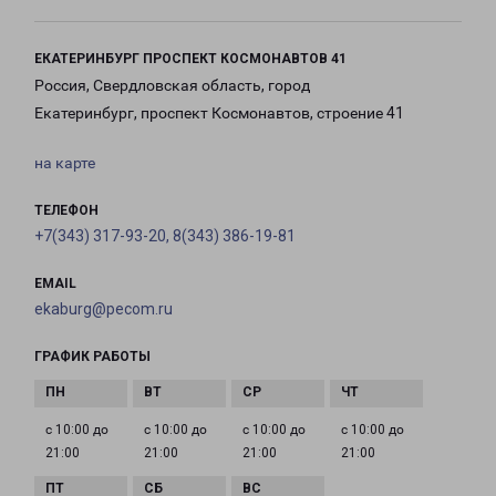
ЕКАТЕРИНБУРГ ПРОСПЕКТ КОСМОНАВТОВ 41
Россия, Свердловская область, город
Екатеринбург, проспект Космонавтов, строение 41
на карте
ТЕЛЕФОН
+7(343) 317-93-20, 8(343) 386-19-81
EMAIL
ekaburg@pecom.ru
ГРАФИК РАБОТЫ
с 10:00 до
с 10:00 до
с 10:00 до
с 10:00 до
21:00
21:00
21:00
21:00