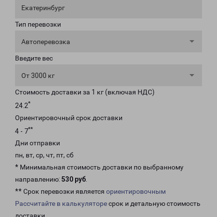
Екатеринбург
Тип перевозки
Автоперевозка
Введите вес
От 3000 кг
Стоимость доставки за 1 кг (включая НДС)
*
24.2
Ориентировочный срок доставки
**
4 - 7
Дни отправки
пн, вт, ср, чт, пт, сб
* Минимальная стоимость доставки по выбранному
направлению:
530 руб
.
** Срок перевозки является
ориентировочным
Рассчитайте в калькуляторе
срок и детальную стоимость
доставки.