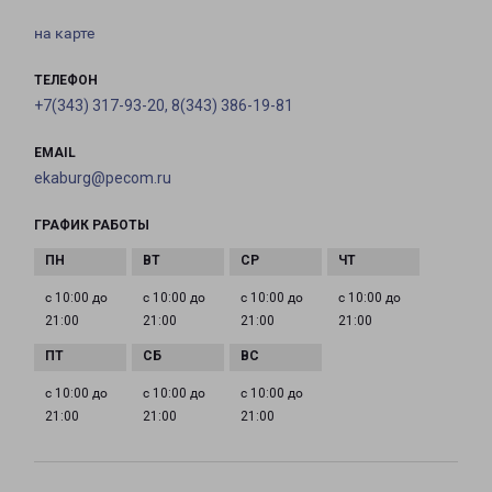
на карте
ТЕЛЕФОН
+7(343) 317-93-20, 8(343) 386-19-81
EMAIL
ekaburg@pecom.ru
ГРАФИК РАБОТЫ
с 10:00 до
с 10:00 до
с 10:00 до
с 10:00 до
21:00
21:00
21:00
21:00
с 10:00 до
с 10:00 до
с 10:00 до
21:00
21:00
21:00