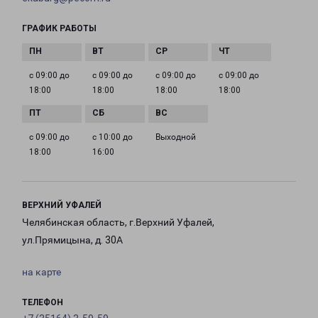
ГРАФИК РАБОТЫ
с 09:00 до
с 09:00 до
с 09:00 до
с 09:00 до
18:00
18:00
18:00
18:00
с 09:00 до
с 10:00 до
Выходной
18:00
16:00
ВЕРХНИЙ УФАЛЕЙ
Челябинская область, г.Верхний Уфалей,
ул.Прямицына, д. 30А
на карте
ТЕЛЕФОН