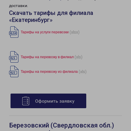
доставки.
Скачать тарифы для филиала
«Екатеринбург»
(xlsx)
Тарифы на услуги перевозки
(xls)
Тарифы на перевозку в филиал
(xls)
Тарифы на перевозку из филиала
Оформить заявку
Березовский (Свердловская обл.)