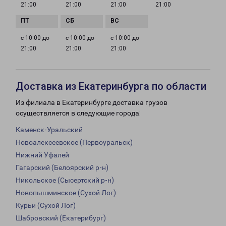
21:00
21:00
21:00
21:00
с 10:00 до
с 10:00 до
с 10:00 до
21:00
21:00
21:00
Доставка из Екатеринбурга по области
Из филиала в Екатеринбурге доставка грузов
осуществляется в следующие города:
Каменск-Уральский
Новоалексеевское (Первоуральск)
Нижний Уфалей
Гагарский (Белоярский р-н)
Никольское (Сысертский р-н)
Новопышминское (Сухой Лог)
Курьи (Сухой Лог)
Шабровский (Екатерибург)