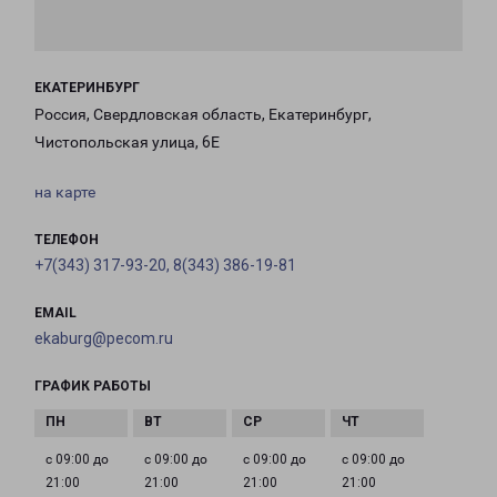
ЕКАТЕРИНБУРГ
Россия, Свердловская область, Екатеринбург,
Чистопольская улица, 6Е
на карте
ТЕЛЕФОН
+7(343) 317-93-20, 8(343) 386-19-81
EMAIL
ekaburg@pecom.ru
ГРАФИК РАБОТЫ
с 09:00 до
с 09:00 до
с 09:00 до
с 09:00 до
21:00
21:00
21:00
21:00