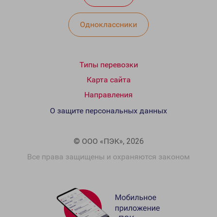
Одноклассники
Типы перевозки
Карта сайта
Направления
О защите персональных данных
© ООО «ПЭК», 2026
Все права защищены и охраняются законом