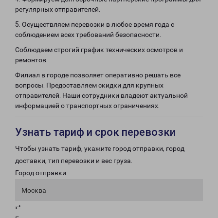
регулярных отправителей.
5. Осуществляем перевозки в любое время года с
соблюдением всех требований безопасности.
Соблюдаем строгий график технических осмотров и
ремонтов.
Филиал в городе позволяет оперативно решать все
вопросы. Предоставляем скидки для крупных
отправителей. Наши сотрудники владеют актуальной
информацией о транспортных ограничениях.
Узнать тариф и срок перевозки
Чтобы узнать тариф, укажите город отправки, город
доставки, тип перевозки и вес груза.
Город отправки
Москва
⇄