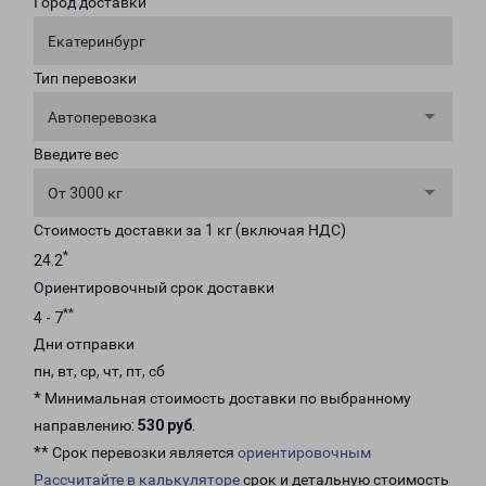
Город доставки
Екатеринбург
Тип перевозки
Автоперевозка
Введите вес
От 3000 кг
Стоимость доставки за 1 кг (включая НДС)
*
24.2
Ориентировочный срок доставки
**
4 - 7
Дни отправки
пн, вт, ср, чт, пт, сб
* Минимальная стоимость доставки по выбранному
направлению:
530 руб
.
** Срок перевозки является
ориентировочным
Рассчитайте в калькуляторе
срок и детальную стоимость