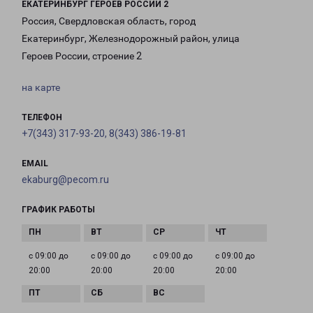
ЕКАТЕРИНБУРГ ГЕРОЕВ РОССИИ 2
Россия, Свердловская область, город
Екатеринбург, Железнодорожный район, улица
Героев России, строение 2
на карте
ТЕЛЕФОН
+7(343) 317-93-20, 8(343) 386-19-81
EMAIL
ekaburg@pecom.ru
ГРАФИК РАБОТЫ
с 09:00 до
с 09:00 до
с 09:00 до
с 09:00 до
20:00
20:00
20:00
20:00