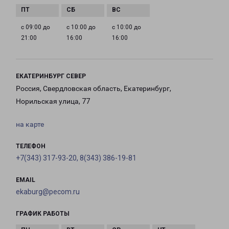
с 09:00 до
с 10:00 до
с 10:00 до
21:00
16:00
16:00
ЕКАТЕРИНБУРГ СЕВЕР
Россия, Свердловская область, Екатеринбург,
Норильская улица, 77
на карте
ТЕЛЕФОН
+7(343) 317-93-20, 8(343) 386-19-81
EMAIL
ekaburg@pecom.ru
ГРАФИК РАБОТЫ