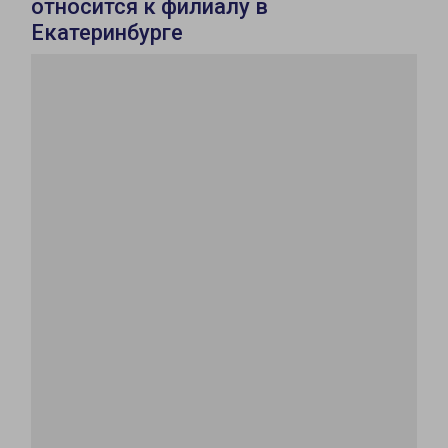
относится к филиалу в
Екатеринбурге