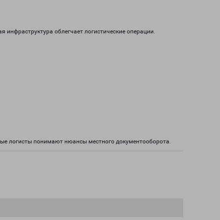
я инфраструктура облегчает логистические операции.
тные логисты понимают нюансы местного документооборота.