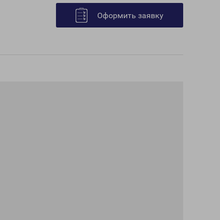
Оформить заявку