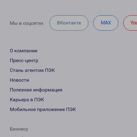
ВКонтакте
MAX
Yo
Мы в соцсетях
О компании
Пресс-центр
Стань агентом ПЭК
Новости
Полезная информация
Карьера в ПЭК
Мобильное приложение ПЭК
Бизнесу