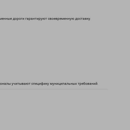
еменные дороги гарантируют своевременную доставку.
сионалы учитывают специфику муниципальных требований.