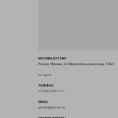
МОСКВА БУТОВО
Россия, Москва, 2-я Мелитопольская улица, 12Ас1
на карте
ТЕЛЕФОН
+7(495) 660-11-11
EMAIL
pecom@pecom.ru