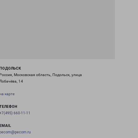
ПОДОЛЬСК
Россия, Московская область, Подольск, улица
Лобачёва, 14
на карте
ТЕЛЕФОН
+7(495) 660-11-11
EMAIL
pecom@pecom.ru