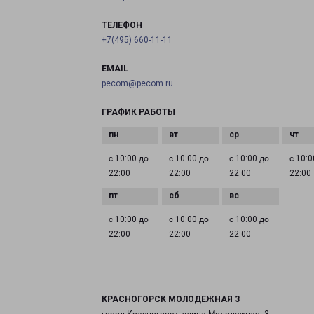
ТЕЛЕФОН
+7(495) 660-11-11
EMAIL
pecom@pecom.ru
ГРАФИК РАБОТЫ
с 10:00 до
с 10:00 до
с 10:00 до
с 10:0
22:00
22:00
22:00
22:00
с 10:00 до
с 10:00 до
с 10:00 до
22:00
22:00
22:00
КРАСНОГОРСК МОЛОДЕЖНАЯ 3