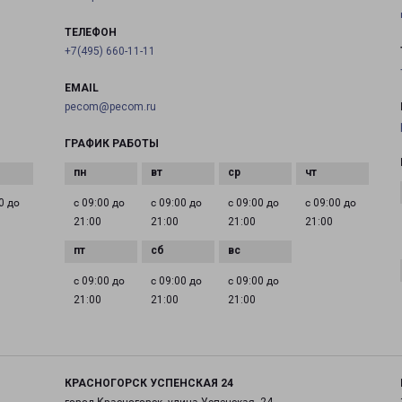
ТЕЛЕФОН
+7(495) 660-11-11
EMAIL
pecom@pecom.ru
ГРАФИК РАБОТЫ
0 до
с 09:00 до
с 09:00 до
с 09:00 до
с 09:00 до
21:00
21:00
21:00
21:00
с 09:00 до
с 09:00 до
с 09:00 до
21:00
21:00
21:00
КРАСНОГОРСК УСПЕНСКАЯ 24