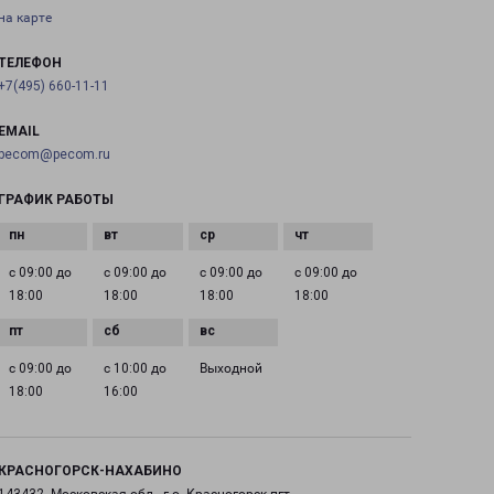
на карте
ТЕЛЕФОН
+7(495) 660-11-11
EMAIL
pecom@pecom.ru
ГРАФИК РАБОТЫ
с 09:00 до
с 09:00 до
с 09:00 до
с 09:00 до
18:00
18:00
18:00
18:00
с 09:00 до
с 10:00 до
Выходной
18:00
16:00
КРАСНОГОРСК-НАХАБИНО