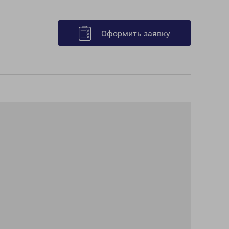
Оформить заявку