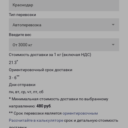
Краснодар
Тип перевозки
Автоперевозка
Введите вес
От 3000 кг
Стоимость доставки за 1 кг (включая НДС)
*
21.3
Ориентировочный срок доставки
**
3 - 6
Дни отправки
пн, вт, ср, чт, пт, сб
* Минимальная стоимость доставки по выбранному
направлению:
480 руб
.
** Срок перевозки является
ориентировочным
Рассчитайте в калькуляторе
срок и детальную стоимость
доставки.