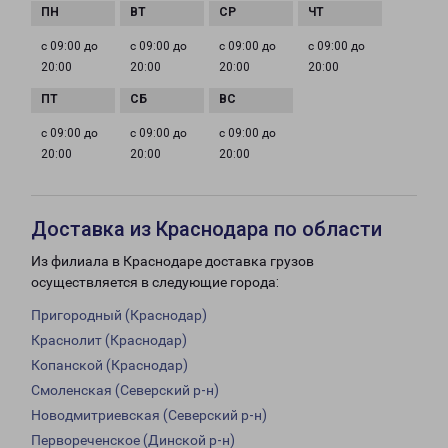
с 09:00 до
с 09:00 до
с 09:00 до
с 09:00 до
20:00
20:00
20:00
20:00
с 09:00 до
с 09:00 до
с 09:00 до
20:00
20:00
20:00
Доставка из Краснодара по области
Из филиала в Краснодаре доставка грузов
осуществляется в следующие города:
Пригородный (Краснодар)
Краснолит (Краснодар)
Копанской (Краснодар)
Смоленская (Северский р-н)
Новодмитриевская (Северский р-н)
Первореченское (Динской р-н)