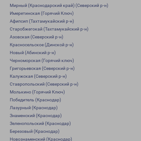
Мирный (Краснодарский край) (Северский р-н)
Имеретинская (Горячий Ключ)
Афипсип (Тахтамукайский р-н)
Старобжегокай (Тахтамукайский р-н)
Азовская (Северский р-н)
Красносельское (Динской р-н)
Новый (Абинский р-н)
Черноморская (Горячий ключ)
Григорьевская (Северский р-н)
Калужская (Северский р-н)
Ставропольский (Северский р-н)
Молькино (Горячий Ключ)
Победитель (Краснодар)
Лазурный (Краснодар)
Знаменский (Краснодар)
Зеленопольский (Краснодар)
Березовый (Краснодар)
Новознаменский (Краснодар)