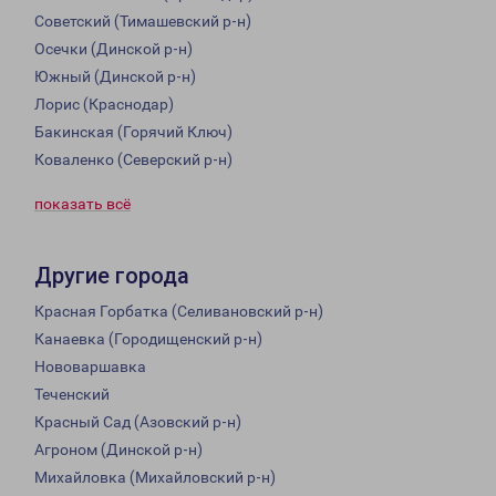
Советский (Тимашевский р-н)
Осечки (Динской р-н)
Южный (Динской р-н)
Лорис (Краснодар)
Бакинская (Горячий Ключ)
Коваленко (Северский р-н)
показать всё
Другие города
Красная Горбатка (Селивановский р-н)
Канаевка (Городищенский р-н)
Нововаршавка
Теченский
Красный Сад (Азовский р-н)
Агроном (Динской р-н)
Михайловка (Михайловский р-н)