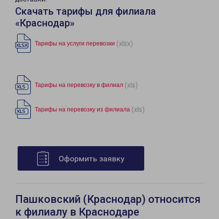
Скачать тарифы для филиала
«Краснодар»
(xlsx)
Тарифы на услуги перевозки
(xls)
Тарифы на перевозку в филиал
(xls)
Тарифы на перевозку из филиала
Оформить заявку
Пашковский (Краснодар) относится
к филиалу в Краснодаре