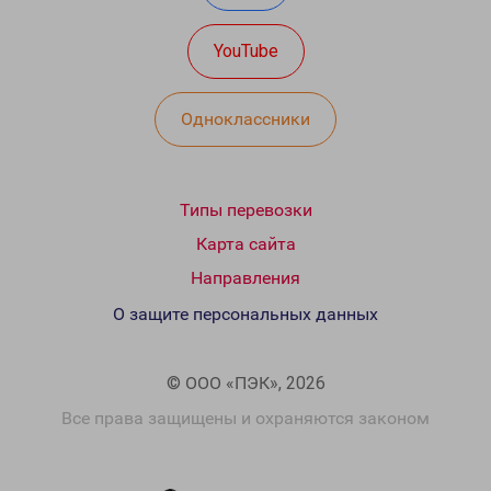
YouTube
Одноклассники
Типы перевозки
Карта сайта
Направления
О защите персональных данных
© ООО «ПЭК», 2026
Все права защищены и охраняются законом