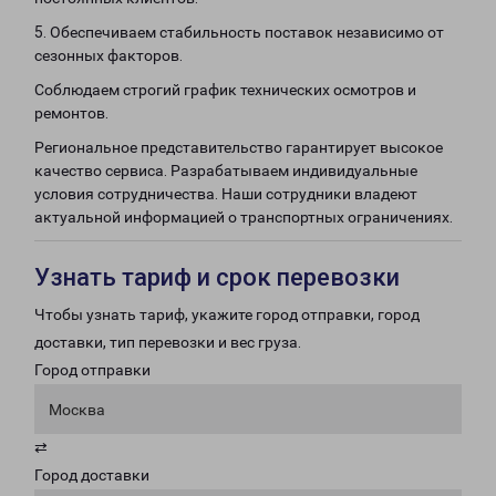
5. Обеспечиваем стабильность поставок независимо от
сезонных факторов.
Соблюдаем строгий график технических осмотров и
ремонтов.
Региональное представительство гарантирует высокое
качество сервиса. Разрабатываем индивидуальные
условия сотрудничества. Наши сотрудники владеют
актуальной информацией о транспортных ограничениях.
Узнать тариф и срок перевозки
Чтобы узнать тариф, укажите город отправки, город
доставки, тип перевозки и вес груза.
Город отправки
Москва
⇄
Город доставки