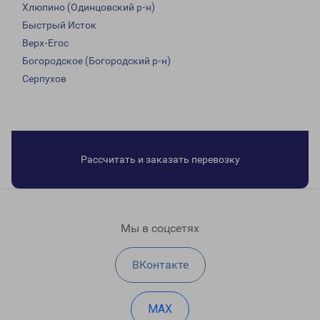
Хлюпино (Одинцовский р-н)
Быстрый Исток
Верх-Егос
Богородское (Богородский р-н)
Серпухов
Рассчитать и заказать перевозку
Мы в соцсетях
ВКонтакте
MAX