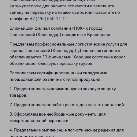
калькулятором для расчета стоимости и заполните
заявку на перевозку на нашем сайте, или позвоните по
телефону:
+7 (495) 660-11-11
.
Ближайший филиал компании «ПЭК» к городу
Пашковский (Краснодар) находится в Краснодаре.
Предлагаем профессиональные логистические услуги для
города Пашковский (Краснодар). Деловая активность
обеспечивается 11 филиалами. Хорошее состояние дорог
обеспечивает быструю перевозку грузов.
Располагаем сертифицированными складскими
площадями для различных типов продукции.
1. Предоставляем максимальную страховую защиту
товаров.
2. Предоставляем онлайн-трекинг для всех отправлений.
3. Оформляем все необходимые документы для
межрегиональной перевозки.
4. Предлагаем комплексные логистические решения для
постоянных клиентов.