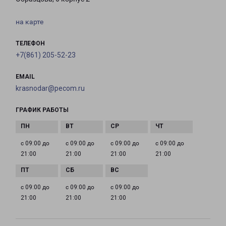
на карте
ТЕЛЕФОН
+7(861) 205-52-23
EMAIL
krasnodar@pecom.ru
ГРАФИК РАБОТЫ
с 09:00 до
с 09:00 до
с 09:00 до
с 09:00 до
21:00
21:00
21:00
21:00
с 09:00 до
с 09:00 до
с 09:00 до
21:00
21:00
21:00