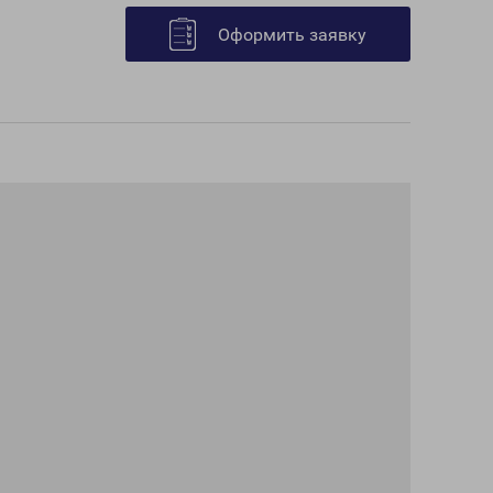
Оформить заявку