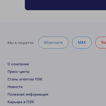
ВКонтакте
MAX
Yo
Мы в соцсетях
О компании
Пресс-центр
Стань агентом ПЭК
Новости
Полезная информация
Карьера в ПЭК