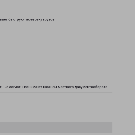
вает быструю перевозку грузов.
ытные логисты понимают нюансы местного документооборота.