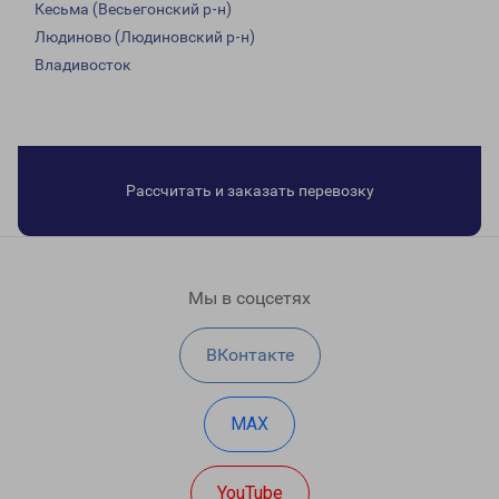
Кесьма (Весьегонский р-н)
Людиново (Людиновский р-н)
Владивосток
Рассчитать и заказать перевозку
Мы в соцсетях
ВКонтакте
MAX
YouTube