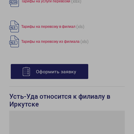
(xlsx)
Тарифы на услуги перевозки
(xls)
Тарифы на перевозку в филиал
(xls)
Тарифы на перевозку из филиала
Оформить заявку
Усть-Уда относится к филиалу в
Иркутске