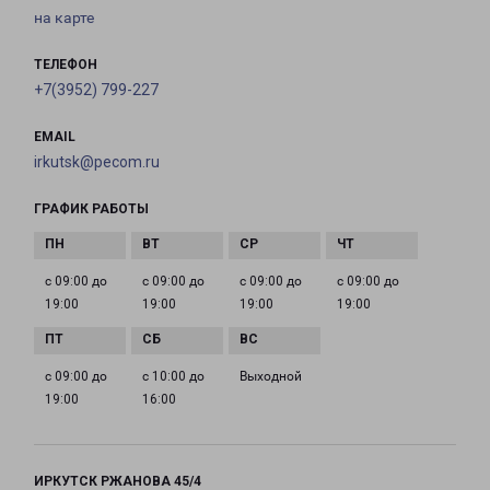
на карте
ТЕЛЕФОН
+7(3952) 799-227
EMAIL
irkutsk@pecom.ru
ГРАФИК РАБОТЫ
с 09:00 до
с 09:00 до
с 09:00 до
с 09:00 до
19:00
19:00
19:00
19:00
с 09:00 до
с 10:00 до
Выходной
19:00
16:00
ИРКУТСК РЖАНОВА 45/4