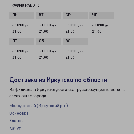
ГРАФИК РАБОТЫ
с 10:00 до
с 10:00 до
с 10:00 до
с 10:00 до
21:00
21:00
21:00
21:00
с 10:00 до
с 10:00 до
с 10:00 до
21:00
21:00
21:00
Доставка из Иркутска по области
Из филиала в Иркутске доставка грузов осуществляется в
следующие города:
Молодежный (Иркутский р-н)
Осиновка
Еланцы
Качуг