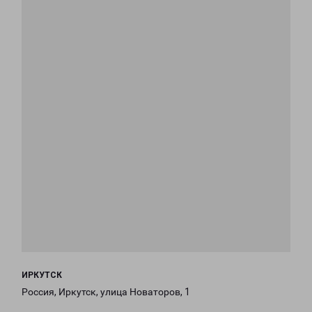
ИРКУТСК
Россия, Иркутск, улица Новаторов, 1