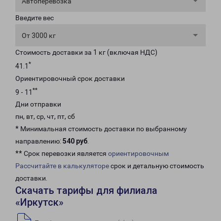
Автоперевозка
Введите вес
От 3000 кг
Стоимость доставки за 1 кг (включая НДС)
*
41.1
Ориентировочный срок доставки
**
9 - 11
Дни отправки
пн, вт, ср, чт, пт, сб
* Минимальная стоимость доставки по выбранному
направлению:
540 руб
.
** Срок перевозки является
ориентировочным
Рассчитайте в калькуляторе
срок и детальную стоимость
доставки.
Скачать тарифы для филиала
«Иркутск»