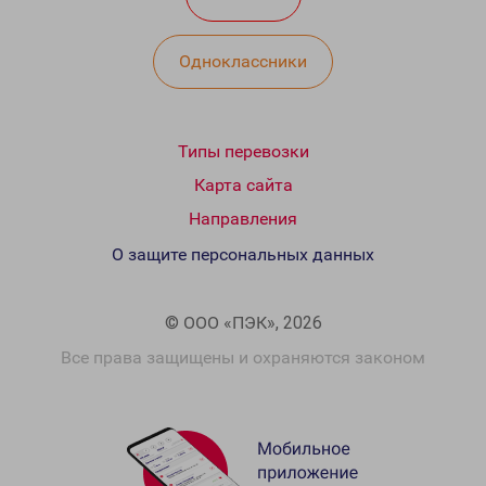
Одноклассники
Типы перевозки
Карта сайта
Направления
О защите персональных данных
© ООО «ПЭК», 2026
Все права защищены и охраняются законом