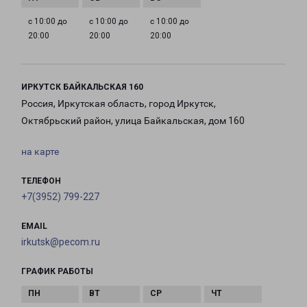
с 10:00 до
с 10:00 до
с 10:00 до
20:00
20:00
20:00
ИРКУТСК БАЙКАЛЬСКАЯ 160
Россия, Иркутская область, город Иркутск,
Октябрьский район, улица Байкальская, дом 160
на карте
ТЕЛЕФОН
+7(3952) 799-227
EMAIL
irkutsk@pecom.ru
ГРАФИК РАБОТЫ