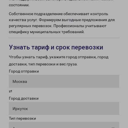
состоянии.
Собственное подразделение обеспечивает контроль
качества услуг. Формируем выгодные предложения для
регулярных перевозок. Профессионалы учитывают
специфику муниципальных требований.
Узнать тариф и срок перевозки
Чтобы узнать тариф, укажите город отправки, город
доставки, тип перевозки и вес груза.
Город отправки
Москва
⇄
Город доставки
Иркутск
Тип перевозки