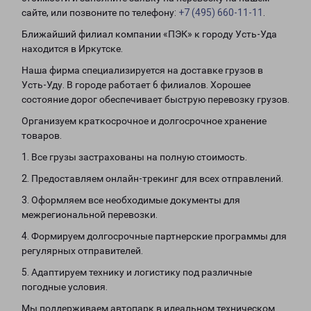
сайте, или позвоните по телефону:
+7 (495) 660-11-11
.
Ближайший филиал компании «ПЭК» к городу Усть-Уда
находится в Иркутске.
Наша фирма специализируется на доставке грузов в
Усть-Уду. В городе работает 6 филиалов. Хорошее
состояние дорог обеспечивает быструю перевозку грузов.
Организуем краткосрочное и долгосрочное хранение
товаров.
1. Все грузы застрахованы на полную стоимость.
2. Предоставляем онлайн-трекинг для всех отправлений.
3. Оформляем все необходимые документы для
межрегиональной перевозки.
4. Формируем долгосрочные партнерские программы для
регулярных отправителей.
5. Адаптируем технику и логистику под различные
погодные условия.
Мы поддерживаем автопарк в идеальном техническом