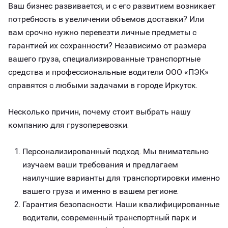
Ваш бизнес развивается, и с его развитием возникает
потребность в увеличении объемов доставки? Или
вам срочно нужно перевезти личные предметы с
гарантией их сохранности? Независимо от размера
вашего груза, специализированные транспортные
средства и профессиональные водители ООО «ПЭК»
справятся с любыми задачами в городе Иркутск.
Несколько причин, почему стоит выбрать нашу
компанию для грузоперевозки.
Персонализированный подход. Мы внимательно
изучаем ваши требования и предлагаем
наилучшие варианты для транспортировки именно
вашего груза и именно в вашем регионе.
Гарантия безопасности. Наши квалифицированные
водители, современный транспортный парк и