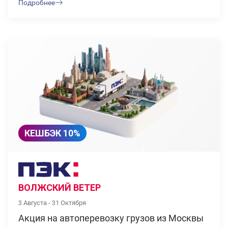
Подробнее
КЕШБЭК 10%
ВОЛЖСКИЙ ВЕТЕР
3 Августа - 31 Октября
Акция на автоперевозку грузов из Москвы