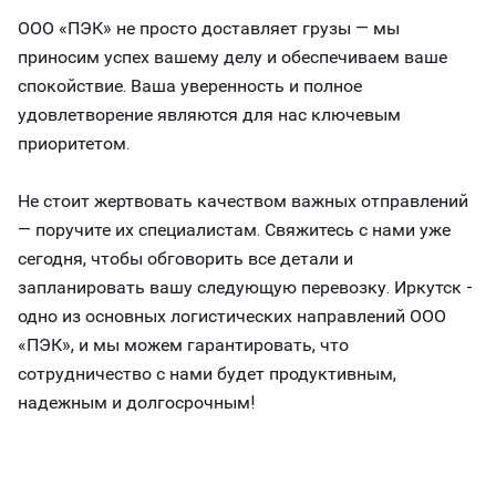
ООО «ПЭК» не просто доставляет грузы — мы
приносим успех вашему делу и обеспечиваем ваше
спокойствие. Ваша уверенность и полное
удовлетворение являются для нас ключевым
приоритетом.
Не стоит жертвовать качеством важных отправлений
— поручите их специалистам. Свяжитесь с нами уже
сегодня, чтобы обговорить все детали и
запланировать вашу следующую перевозку. Иркутск -
одно из основных логистических направлений ООО
«ПЭК», и мы можем гарантировать, что
сотрудничество с нами будет продуктивным,
надежным и долгосрочным!