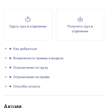
Сдать груз в отделении
Получить груз в
отделении
Как добраться
Возможность приема и выдачи
Ограничения по грузу
Ограничения на приём
Способы оплаты
Акции