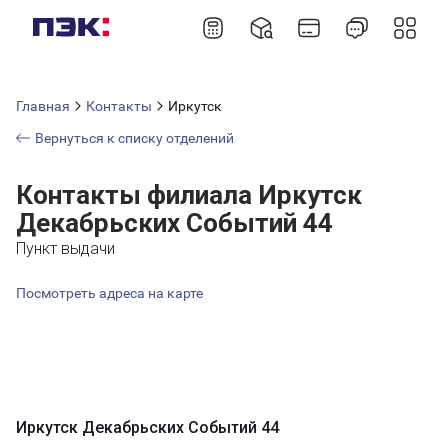
Главная
Контакты
Иркутск
Вернуться к списку отделений
Контакты филиала Иркутск
Декабрьских Событий 44
Пункт выдачи
Посмотреть адреса на карте
Иркутск Декабрьских Событий 44