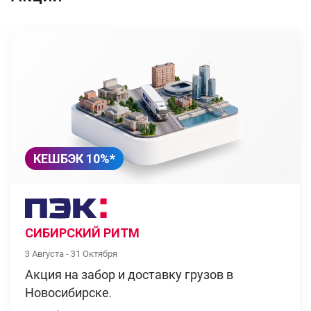
КЕШБЭК 10%*
СИБИРСКИЙ РИТМ
3 Августа - 31 Октября
Акция на забор и доставку грузов в
Новосибирске.