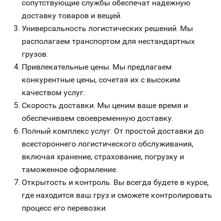
сопутствующие службы обеспечат надежную
доставку товаров и вещей.
Универсальность логистических решений. Мы
располагаем транспортом для нестандартных
грузов.
Привлекательные цены. Мы предлагаем
конкурентные цены, сочетая их с высоким
качеством услуг.
Скорость доставки. Мы ценим ваше время и
обеспечиваем своевременную доставку.
Полный комплекс услуг. От простой доставки до
всестороннего логистического обслуживания,
включая хранение, страхование, погрузку и
таможенное оформление.
Открытость и контроль. Вы всегда будете в курсе,
где находится ваш груз и сможете контролировать
процесс его перевозки.