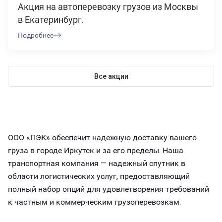
Акция на автоперевозку грузов из Москвы
в Екатеринбург.
Подробнее
Все акции
ООО «ПЭК» обеспечит надежную доставку вашего
груза в городе Иркутск и за его пределы. Наша
транспортная компания — надежный спутник в
области логистических услуг, предоставляющий
полный набор опций для удовлетворения требований
к частным и коммерческим грузоперевозкам.