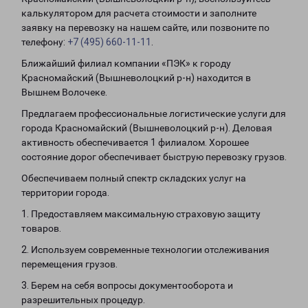
калькулятором для расчета стоимости и заполните
заявку на перевозку на нашем сайте, или позвоните по
телефону:
+7 (495) 660-11-11
.
Ближайший филиал компании «ПЭК» к городу
Красномайский (Вышневолоцкий р-н) находится в
Вышнем Волочеке.
Предлагаем профессиональные логистические услуги для
города Красномайский (Вышневолоцкий р-н). Деловая
активность обеспечивается 1 филиалом. Хорошее
состояние дорог обеспечивает быструю перевозку грузов.
Обеспечиваем полный спектр складских услуг на
территории города.
1. Предоставляем максимальную страховую защиту
товаров.
2. Используем современные технологии отслеживания
перемещения грузов.
3. Берем на себя вопросы документооборота и
разрешительных процедур.