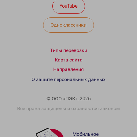
YouTube
Одноклассники
Типы перевозки
Карта сайта
Направления
О защите персональных данных
© ООО «ПЭК», 2026
Все права защищены и охраняются законом