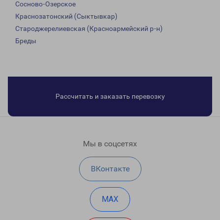
Сосново-Озерское
Краснозатонский (Сыктывкар)
Староджерелиевская (Красноармейский р-н)
Бреды
Рассчитать и заказать перевозку
Мы в соцсетях
ВКонтакте
MAX