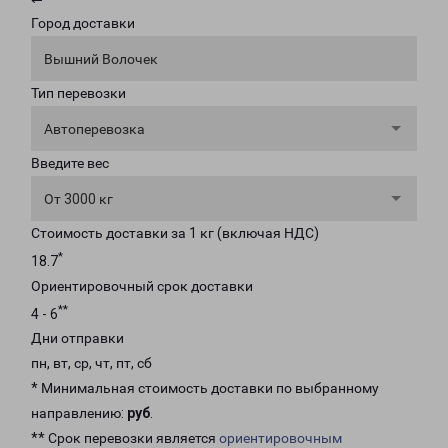
Город доставки
Вышний Волочек
Тип перевозки
Автоперевозка
Введите вес
От 3000 кг
Стоимость доставки за 1 кг (включая НДС)
*
18.7
Ориентировочный срок доставки
**
4 - 6
Дни отправки
пн, вт, ср, чт, пт, сб
* Минимальная стоимость доставки по выбранному
направлению:
руб
.
** Срок перевозки является
ориентировочным