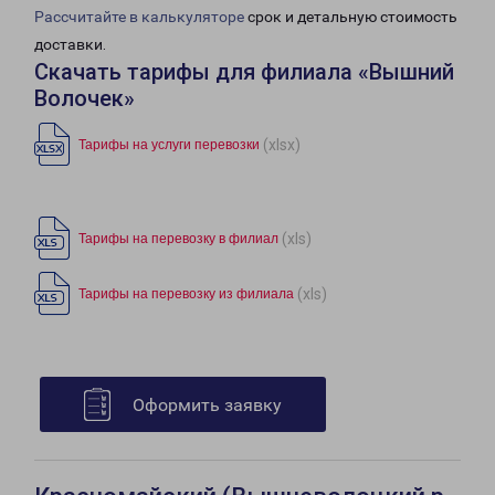
Рассчитайте в калькуляторе
срок и детальную стоимость
доставки.
Скачать тарифы для филиала «Вышний
Волочек»
(xlsx)
Тарифы на услуги перевозки
(xls)
Тарифы на перевозку в филиал
(xls)
Тарифы на перевозку из филиала
Оформить заявку