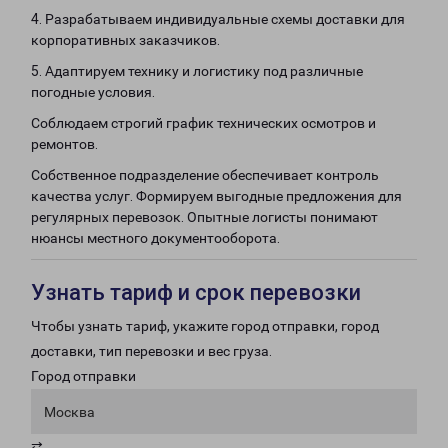
4. Разрабатываем индивидуальные схемы доставки для
корпоративных заказчиков.
5. Адаптируем технику и логистику под различные
погодные условия.
Соблюдаем строгий график технических осмотров и
ремонтов.
Собственное подразделение обеспечивает контроль
качества услуг. Формируем выгодные предложения для
регулярных перевозок. Опытные логисты понимают
нюансы местного документооборота.
Узнать тариф и срок перевозки
Чтобы узнать тариф, укажите город отправки, город
доставки, тип перевозки и вес груза.
Город отправки
Москва
⇄