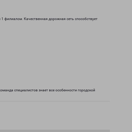
я 1 филиалом. Качественная дорожная сеть способствует
команда специалистов знает все особенности городской