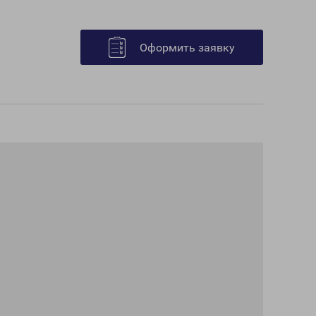
Оформить заявку