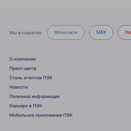
ВКонтакте
MAX
Yo
Мы в соцсетях
О компании
Пресс-центр
Стань агентом ПЭК
Новости
Полезная информация
Карьера в ПЭК
Мобильное приложение ПЭК