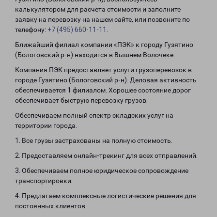
калькулятором для расчета стоимости и заполните
заявку на перевозку на нашем сайте, или позвоните по
телефону:
+7 (495) 660-11-11
.
Ближайший филиал компании «ПЭК» к городу Гузятино
(Бологовский р-н) находится в Вышнем Волочеке.
Компания ПЭК предоставляет услуги грузоперевозок в
городе Гузятино (Бологовский р-н). Деловая активность
обеспечивается 1 филиалом. Хорошее состояние дорог
обеспечивает быструю перевозку грузов.
Обеспечиваем полный спектр складских услуг на
территории города.
1. Все грузы застрахованы на полную стоимость.
2. Предоставляем онлайн-трекинг для всех отправлений.
3. Обеспечиваем полное юридическое сопровождение
транспортировки.
4. Предлагаем комплексные логистические решения для
постоянных клиентов.