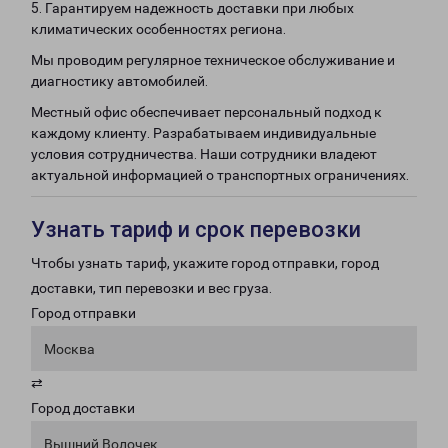
5. Гарантируем надежность доставки при любых
климатических особенностях региона.
Мы проводим регулярное техническое обслуживание и
диагностику автомобилей.
Местный офис обеспечивает персональный подход к
каждому клиенту. Разрабатываем индивидуальные
условия сотрудничества. Наши сотрудники владеют
актуальной информацией о транспортных ограничениях.
Узнать тариф и срок перевозки
Чтобы узнать тариф, укажите город отправки, город
доставки, тип перевозки и вес груза.
Город отправки
Москва
⇄
Город доставки
Вышний Волочек