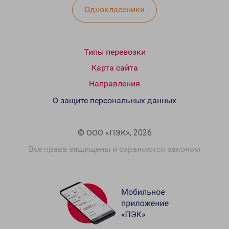
Одноклассники
Типы перевозки
Карта сайта
Направления
О защите персональных данных
© ООО «ПЭК», 2026
Все права защищены и охраняются законом