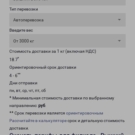
Тип перевозки
Автоперевозка
Введите вес
От 3000 кг
Стоимость доставки за 1 кг (включая НДС)
*
18.7
Ориентировочный срок доставки
**
4 - 6
Дни отправки
пн, вт, ср, чт, пт, сб
* Минимальная стоимость доставки по выбранному
направлению:
руб
.
** Срок перевозки является
ориентировочным
Рассчитайте в калькуляторе
срок и детальную стоимость
доставки.