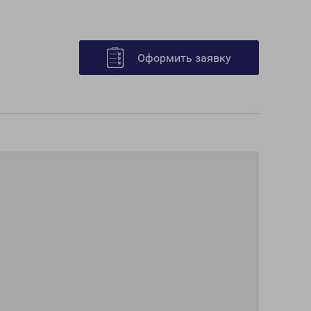
Оформить заявку