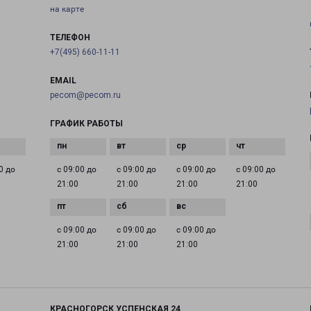
на карте
ТЕЛЕФОН
+7(495) 660-11-11
EMAIL
pecom@pecom.ru
ГРАФИК РАБОТЫ
0 до
с 09:00 до
с 09:00 до
с 09:00 до
с 09:00 до
21:00
21:00
21:00
21:00
с 09:00 до
с 09:00 до
с 09:00 до
21:00
21:00
21:00
КРАСНОГОРСК УСПЕНСКАЯ 24