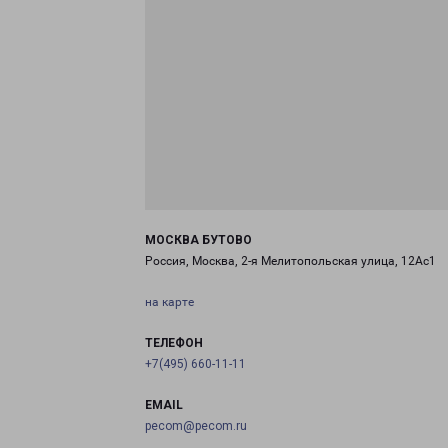
МОСКВА БУТОВО
Россия, Москва, 2-я Мелитопольская улица, 12Ас1
на карте
ТЕЛЕФОН
+7(495) 660-11-11
EMAIL
pecom@pecom.ru