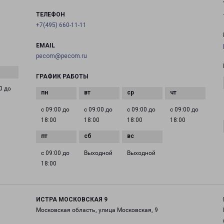
ТЕЛЕФОН
+7(495) 660-11-11
EMAIL
pecom@pecom.ru
ГРАФИК РАБОТЫ
0 до
с 09:00 до
с 09:00 до
с 09:00 до
с 09:00 до
18:00
18:00
18:00
18:00
с 09:00 до
Выходной
Выходной
18:00
ИСТРА МОСКОВСКАЯ 9
Московская область, улица Московская, 9