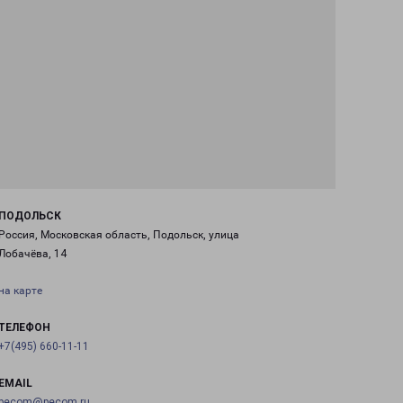
ПОДОЛЬСК
Россия, Московская область, Подольск, улица
Лобачёва, 14
на карте
ТЕЛЕФОН
+7(495) 660-11-11
EMAIL
pecom@pecom.ru