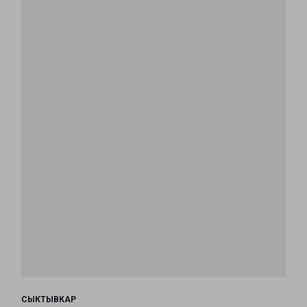
СЫКТЫВКАР