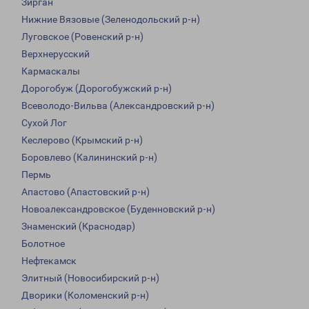
Зирган
Нижние Вязовые (Зеленодольский р-н)
Луговское (Ровенский р-н)
Верхнерусский
Кармаскалы
Дорогобуж (Дорогобужский р-н)
Всеволодо-Вильва (Александровский р-н)
Сухой Лог
Кеслерово (Крымский р-н)
Боровлево (Калининский р-н)
Пермь
Апастово (Апастовский р-н)
Новоалександровское (Буденновский р-н)
Знаменский (Краснодар)
Болотное
Нефтекамск
Элитный (Новосибирский р-н)
Дворики (Коломенский р-н)