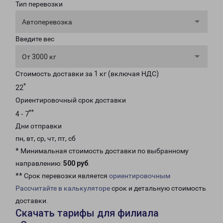
Тип перевозки
Автоперевозка
Введите вес
От 3000 кг
Стоимость доставки за 1 кг (включая НДС)
*
22
Ориентировочный срок доставки
**
4 - 7
Дни отправки
пн, вт, ср, чт, пт, сб
* Минимальная стоимость доставки по выбранному
направлению:
500 руб
.
** Срок перевозки является
ориентировочным
Рассчитайте в калькуляторе
срок и детальную стоимость
доставки.
Скачать тарифы для филиала