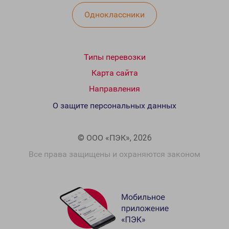
Одноклассники
Типы перевозки
Карта сайта
Направления
О защите персональных данных
© ООО «ПЭК», 2026
Все права защищены и охраняются законом