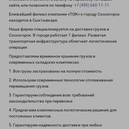
сайте, или позвоните по телефону:
+7 (495) 660-11-11
.
Ближайший филиал компании «ПЭК» к городу Сосногорск
находится в Сыктывкаре.
Наша фирма специализируется на доставке грузов в
Сосногорск. В городе работает 1 филиал. Развитая
транспортная инфраструктура облегчает логистические
операции.
Предоставляем временное хранение грузов в
современных складских комплексах.
1. Все грузы застрахованы на полную стоимость.
2. Используем современные технологии отслеживания
перемещения грузов.
3. Гарантируем соблюдение всех требований
законодательства при перевозке.
4. Предлагаем комплексные логистические решения для
постоянных клиентов.
5. Гарантируем надежность доставки при любых