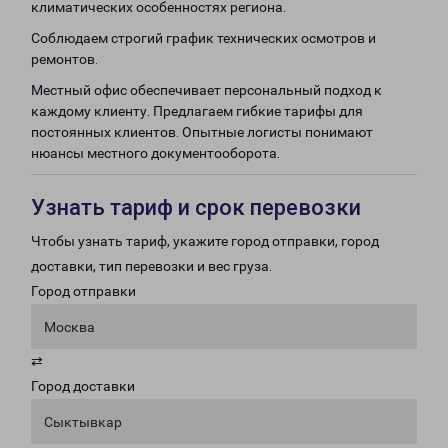
климатических особенностях региона.
Соблюдаем строгий график технических осмотров и
ремонтов.
Местный офис обеспечивает персональный подход к
каждому клиенту. Предлагаем гибкие тарифы для
постоянных клиентов. Опытные логисты понимают
нюансы местного документооборота.
Узнать тариф и срок перевозки
Чтобы узнать тариф, укажите город отправки, город
доставки, тип перевозки и вес груза.
Город отправки
Москва
⇄
Город доставки
Сыктывкар