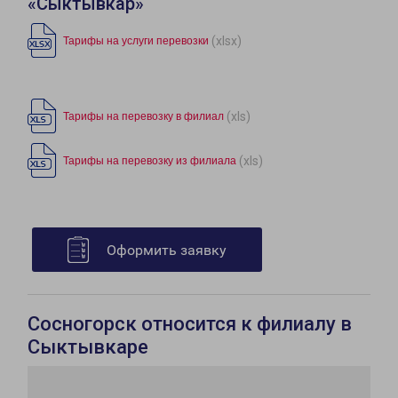
«Сыктывкар»
(xlsx)
Тарифы на услуги перевозки
(xls)
Тарифы на перевозку в филиал
(xls)
Тарифы на перевозку из филиала
Оформить заявку
Сосногорск относится к филиалу в
Сыктывкаре