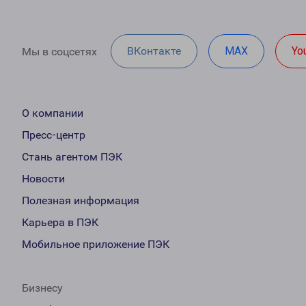
ВКонтакте
MAX
Yo
Мы в соцсетях
О компании
Пресс-центр
Стань агентом ПЭК
Новости
Полезная информация
Карьера в ПЭК
Мобильное приложение ПЭК
Бизнесу