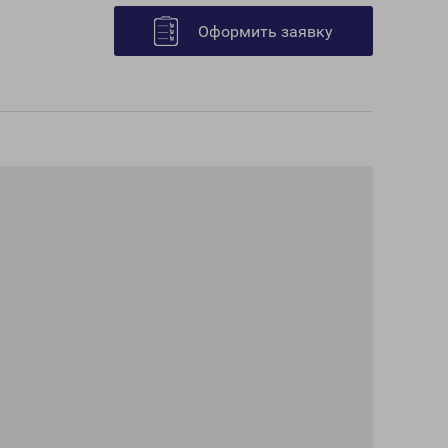
Оформить заявку