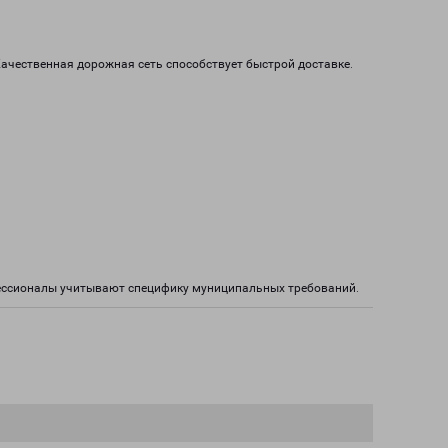
Качественная дорожная сеть способствует быстрой доставке.
фессионалы учитывают специфику муниципальных требований.