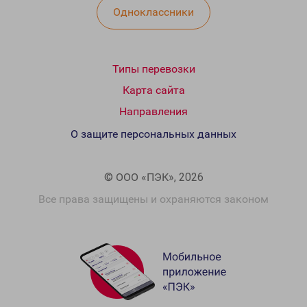
Одноклассники
Типы перевозки
Карта сайта
Направления
О защите персональных данных
© ООО «ПЭК», 2026
Все права защищены и охраняются законом