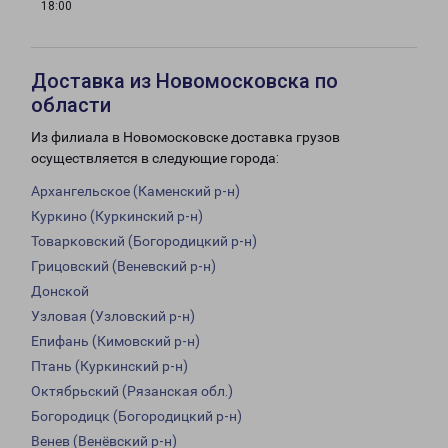
18:00
Доставка из Новомосковска по
области
Из филиала в Новомосковске доставка грузов
осуществляется в следующие города:
Архангельское (Каменский р-н)
Куркино (Куркинский р-н)
Товарковский (Богородицкий р-н)
Грицовский (Веневский р-н)
Донской
Узловая (Узловский р-н)
Епифань (Кимовский р-н)
Птань (Куркинский р-н)
Октябрьский (Рязанская обл.)
Богородицк (Богородицкий р-н)
Венев (Венёвский р-н)