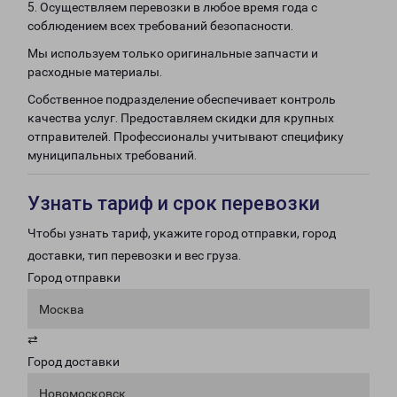
5. Осуществляем перевозки в любое время года с
соблюдением всех требований безопасности.
Мы используем только оригинальные запчасти и
расходные материалы.
Собственное подразделение обеспечивает контроль
качества услуг. Предоставляем скидки для крупных
отправителей. Профессионалы учитывают специфику
муниципальных требований.
Узнать тариф и срок перевозки
Чтобы узнать тариф, укажите город отправки, город
доставки, тип перевозки и вес груза.
Город отправки
Москва
⇄
Город доставки
Новомосковск