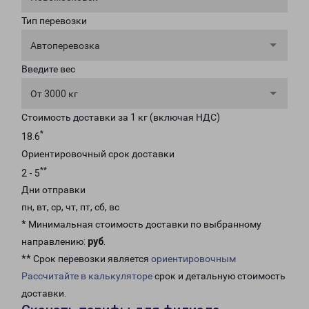
Тип перевозки
Автоперевозка
Введите вес
От 3000 кг
Стоимость доставки за 1 кг (включая НДС)
*
18.6
Ориентировочный срок доставки
**
2 - 5
Дни отправки
пн, вт, ср, чт, пт, сб, вс
* Минимальная стоимость доставки по выбранному
направлению:
руб
.
** Срок перевозки является
ориентировочным
Рассчитайте в калькуляторе
срок и детальную стоимость
доставки.