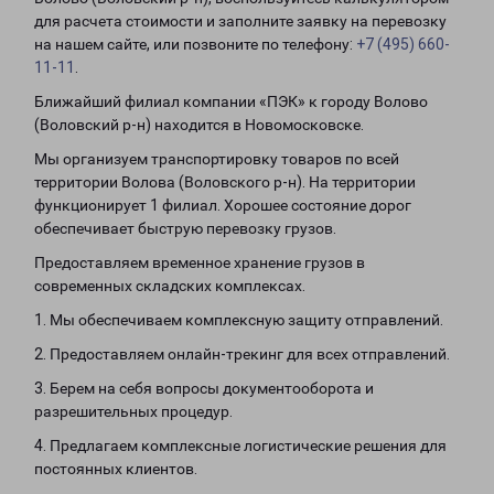
для расчета стоимости и заполните заявку на перевозку
на нашем сайте, или позвоните по телефону:
+7 (495) 660-
11-11
.
Ближайший филиал компании «ПЭК» к городу Волово
(Воловский р-н) находится в Новомосковске.
Мы организуем транспортировку товаров по всей
территории Волова (Воловского р-н). На территории
функционирует 1 филиал. Хорошее состояние дорог
обеспечивает быструю перевозку грузов.
Предоставляем временное хранение грузов в
современных складских комплексах.
1. Мы обеспечиваем комплексную защиту отправлений.
2. Предоставляем онлайн-трекинг для всех отправлений.
3. Берем на себя вопросы документооборота и
разрешительных процедур.
4. Предлагаем комплексные логистические решения для
постоянных клиентов.