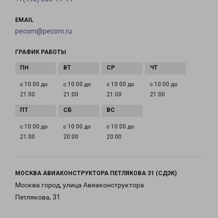
EMAIL
pecom@pecom.ru
ГРАФИК РАБОТЫ
с 10:00 до
с 10:00 до
с 10:00 до
с 10:00 до
21:00
21:00
21:00
21:00
с 10:00 до
с 10:00 до
с 10:00 до
21:00
20:00
20:00
МОСКВА АВИАКОНСТРУКТОРА ПЕТЛЯКОВА 31 (СДЭК)
Москва город, улица Авиаконструктора
Петлякова, 31