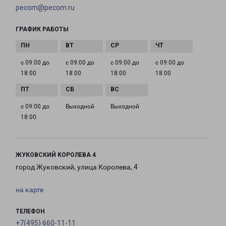
pecom@pecom.ru
ГРАФИК РАБОТЫ
с 09:00 до
с 09:00 до
с 09:00 до
с 09:00 до
18:00
18:00
18:00
18:00
с 09:00 до
Выходной
Выходной
18:00
ЖУКОВСКИЙ КОРОЛЕВА 4
город Жуковский, улица Королева, 4
на карте
ТЕЛЕФОН
+7(495) 660-11-11