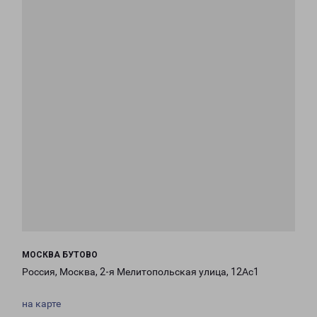
МОСКВА БУТОВО
Россия, Москва, 2-я Мелитопольская улица, 12Ас1
на карте