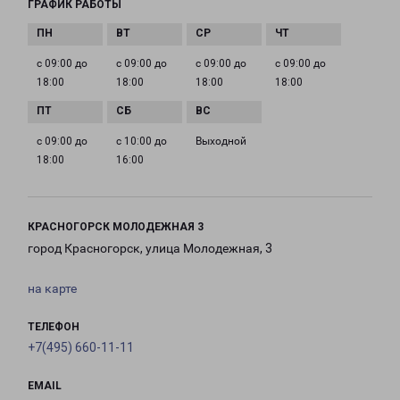
ГРАФИК РАБОТЫ
с 09:00 до
с 09:00 до
с 09:00 до
с 09:00 до
18:00
18:00
18:00
18:00
с 09:00 до
с 10:00 до
Выходной
18:00
16:00
КРАСНОГОРСК МОЛОДЕЖНАЯ 3
город Красногорск, улица Молодежная, 3
на карте
ТЕЛЕФОН
+7(495) 660-11-11
EMAIL