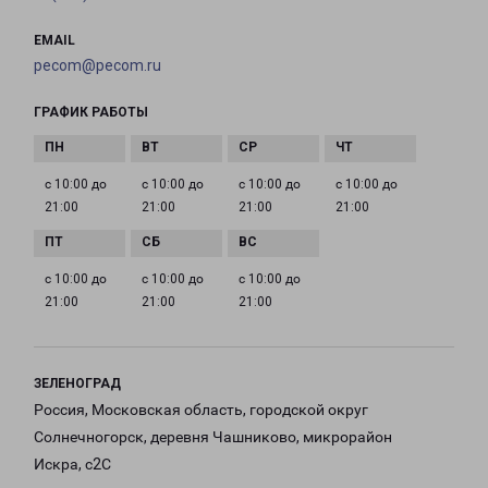
EMAIL
pecom@pecom.ru
ГРАФИК РАБОТЫ
с 10:00 до
с 10:00 до
с 10:00 до
с 10:00 до
21:00
21:00
21:00
21:00
с 10:00 до
с 10:00 до
с 10:00 до
21:00
21:00
21:00
ЗЕЛЕНОГРАД
Россия, Московская область, городской округ
Солнечногорск, деревня Чашниково, микрорайон
Искра, с2С