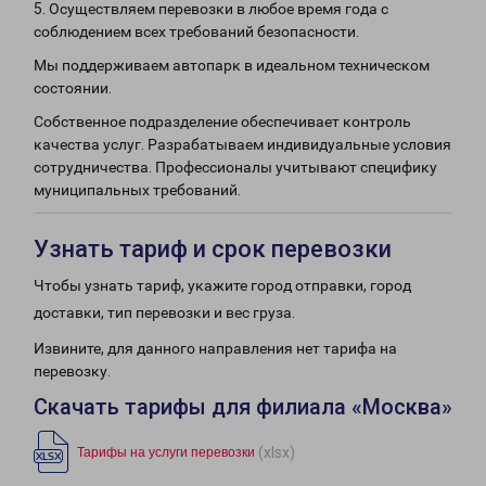
5. Осуществляем перевозки в любое время года с
соблюдением всех требований безопасности.
Мы поддерживаем автопарк в идеальном техническом
состоянии.
Собственное подразделение обеспечивает контроль
качества услуг. Разрабатываем индивидуальные условия
сотрудничества. Профессионалы учитывают специфику
муниципальных требований.
Узнать тариф и срок перевозки
Чтобы узнать тариф, укажите город отправки, город
доставки, тип перевозки и вес груза.
Извините, для данного направления нет тарифа на
перевозку.
Скачать тарифы для филиала «Москва»
(xlsx)
Тарифы на услуги перевозки