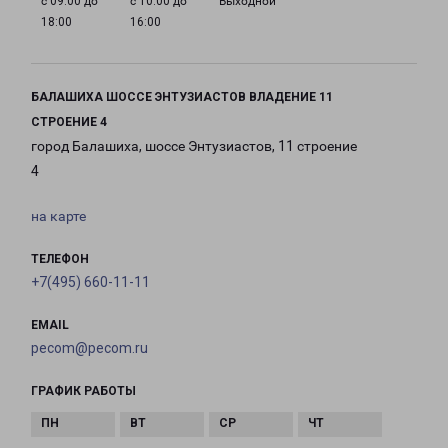
с 09:00 до
с 10:00 до
Выходной
18:00
16:00
БАЛАШИХА ШОССЕ ЭНТУЗИАСТОВ ВЛАДЕНИЕ 11
СТРОЕНИЕ 4
город Балашиха, шоссе Энтузиастов, 11 строение
4
на карте
ТЕЛЕФОН
+7(495) 660-11-11
EMAIL
pecom@pecom.ru
ГРАФИК РАБОТЫ