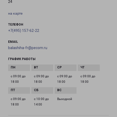
24
на карте
ТЕЛЕФОН
+7(495) 157-62-22
EMAIL
balashiha-fr@pecom.ru
ГРАФИК РАБОТЫ
с 09:00 до
с 09:00 до
с 09:00 до
с 09:00 до
18:00
18:00
18:00
18:00
с 09:00 до
с 10:00 до
Выходной
18:00
14:00