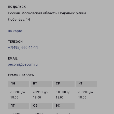
ПОДОЛЬСК
Россия, Московская область, Подольск, улица
Лобачёва, 14
на карте
ТЕЛЕФОН
+7(495) 660-11-11
EMAIL
pecom@pecom.ru
ГРАФИК РАБОТЫ
с 09:00 до
с 09:00 до
с 09:00 до
с 09:00 до
18:00
18:00
18:00
18:00