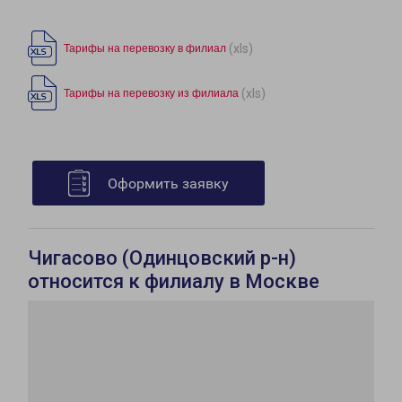
(xls)
Тарифы на перевозку в филиал
(xls)
Тарифы на перевозку из филиала
Оформить заявку
Чигасово (Одинцовский р-н)
относится к филиалу в Москве