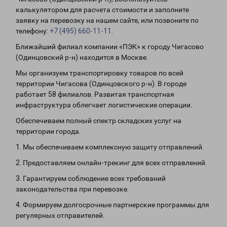
калькулятором для расчета стоимости и заполните
заявку на перевозку на нашем сайте, или позвоните по
телефону:
+7 (495) 660-11-11
.
Ближайший филиал компании «ПЭК» к городу Чигасово
(Одинцовский р-н) находится в Москве.
Мы организуем транспортировку товаров по всей
территории Чигасова (Одинцовского р-н). В городе
работает 58 филиалов. Развитая транспортная
инфраструктура облегчает логистические операции.
Обеспечиваем полный спектр складских услуг на
территории города.
1. Мы обеспечиваем комплексную защиту отправлений.
2. Предоставляем онлайн-трекинг для всех отправлений.
3. Гарантируем соблюдение всех требований
законодательства при перевозке.
4. Формируем долгосрочные партнерские программы для
регулярных отправителей.