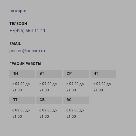
на карте
ТЕЛЕФОН
+7(495) 660-11-11
EMAIL
pecom@pecom.ru
ГРАФИК РАБОТЫ
с 09:00 до
с 09:00 до
с 09:00 до
с 09:00 до
21:00
21:00
21:00
21:00
с 09:00 до
с 09:00 до
с 09:00 до
21:00
21:00
21:00