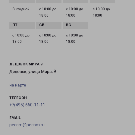
Выходной
с 10:00 до
с 10:00 до
с 10:00 до
18:00
18:00
18:00
с 10:00 до
с 10:00 до
с 10:00 до
18:00
18:00
18:00
ДЕДОВСК МИРА 9
Дедовск, улица Мира, 9
на карте
ТЕЛЕФОН
+7(495) 660-11-11
EMAIL
pecom@pecom.ru