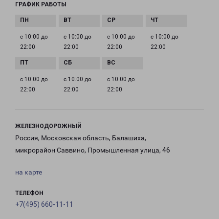
ГРАФИК РАБОТЫ
с 10:00 до
с 10:00 до
с 10:00 до
с 10:00 до
22:00
22:00
22:00
22:00
с 10:00 до
с 10:00 до
с 10:00 до
22:00
22:00
22:00
ЖЕЛЕЗНОДОРОЖНЫЙ
Россия, Московская область, Балашиха,
микрорайон Саввино, Промышленная улица, 46
на карте
ТЕЛЕФОН
+7(495) 660-11-11