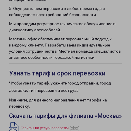
5. Осуществляем перевозки в любое время года с
соблюдением всех требований безопасности.
Мы проводим регулярное техническое обслуживание и
диагностику автомобилей.
Местный офис обеспечивает персональный подход к
каждому клиенту. Разрабатываем индивидуальные
условия сотрудничества. Местная команда специалистов
знает все особенности городской логистики.
Узнать тариф и срок перевозки
Чтобы узнать тариф, укажите город отправки, город
доставки, тип перевозки и вес груза.
Извините, для данного направления нет тарифа на
перевозку.
Скачать тарифы для филиала «Москва»
(xlsx)
Тарифы на услуги перевозки