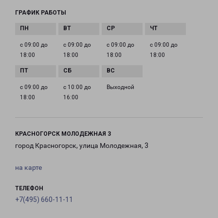
ГРАФИК РАБОТЫ
с 09:00 до
с 09:00 до
с 09:00 до
с 09:00 до
18:00
18:00
18:00
18:00
с 09:00 до
с 10:00 до
Выходной
18:00
16:00
КРАСНОГОРСК МОЛОДЕЖНАЯ 3
город Красногорск, улица Молодежная, 3
на карте
ТЕЛЕФОН
+7(495) 660-11-11