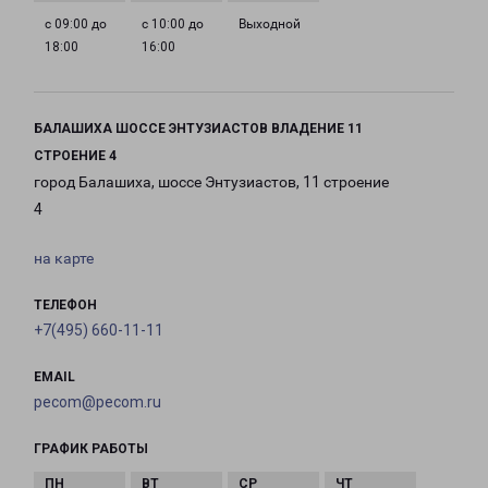
с 09:00 до
с 10:00 до
Выходной
18:00
16:00
БАЛАШИХА ШОССЕ ЭНТУЗИАСТОВ ВЛАДЕНИЕ 11
СТРОЕНИЕ 4
город Балашиха, шоссе Энтузиастов, 11 строение
4
на карте
ТЕЛЕФОН
+7(495) 660-11-11
EMAIL
pecom@pecom.ru
ГРАФИК РАБОТЫ