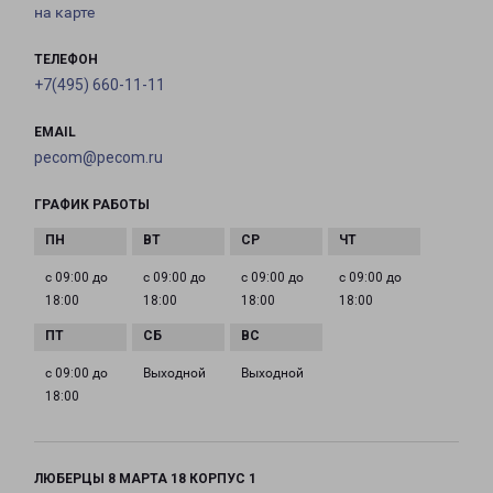
на карте
ТЕЛЕФОН
+7(495) 660-11-11
EMAIL
pecom@pecom.ru
ГРАФИК РАБОТЫ
с 09:00 до
с 09:00 до
с 09:00 до
с 09:00 до
18:00
18:00
18:00
18:00
с 09:00 до
Выходной
Выходной
18:00
ЛЮБЕРЦЫ 8 МАРТА 18 КОРПУС 1