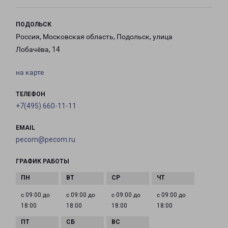
ПОДОЛЬСК
Россия, Московская область, Подольск, улица
Лобачёва, 14
на карте
ТЕЛЕФОН
+7(495) 660-11-11
EMAIL
pecom@pecom.ru
ГРАФИК РАБОТЫ
с 09:00 до
с 09:00 до
с 09:00 до
с 09:00 до
18:00
18:00
18:00
18:00