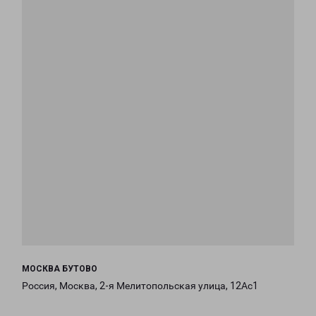
МОСКВА БУТОВО
Россия, Москва, 2-я Мелитопольская улица, 12Ас1