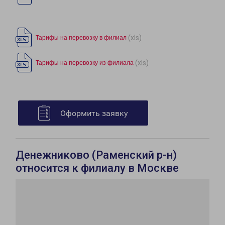
(xls)
Тарифы на перевозку в филиал
(xls)
Тарифы на перевозку из филиала
Оформить заявку
Денежниково (Раменский р-н)
относится к филиалу в Москве