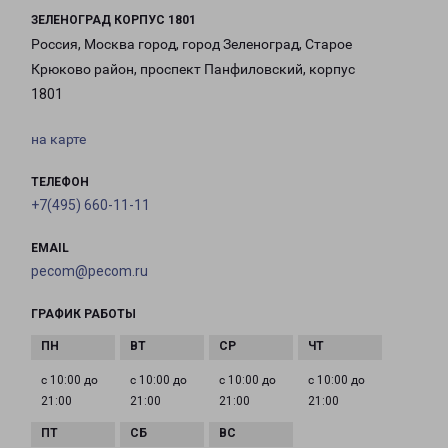
ЗЕЛЕНОГРАД КОРПУС 1801
Россия, Москва город, город Зеленоград, Старое
Крюково район, проспект Панфиловский, корпус
1801
на карте
ТЕЛЕФОН
+7(495) 660-11-11
EMAIL
pecom@pecom.ru
ГРАФИК РАБОТЫ
с 10:00 до
с 10:00 до
с 10:00 до
с 10:00 до
21:00
21:00
21:00
21:00