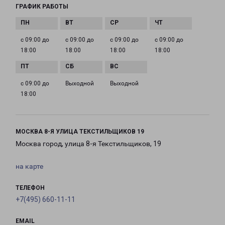
ГРАФИК РАБОТЫ
с 09:00 до
с 09:00 до
с 09:00 до
с 09:00 до
18:00
18:00
18:00
18:00
с 09:00 до
Выходной
Выходной
18:00
МОСКВА 8-Я УЛИЦА ТЕКСТИЛЬЩИКОВ 19
Москва город, улица 8-я Текстильщиков, 19
на карте
ТЕЛЕФОН
+7(495) 660-11-11
EMAIL