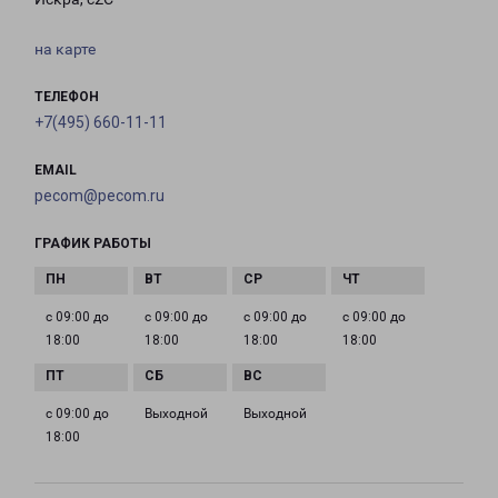
на карте
ТЕЛЕФОН
+7(495) 660-11-11
EMAIL
pecom@pecom.ru
ГРАФИК РАБОТЫ
с 09:00 до
с 09:00 до
с 09:00 до
с 09:00 до
18:00
18:00
18:00
18:00
с 09:00 до
Выходной
Выходной
18:00