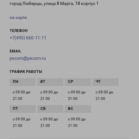
город Люберцы, улица 8 Марта, 18 корпус 1
на карте
ТЕЛЕФОН
+7(495) 660-11-11
EMAIL
pecom@pecom.ru
ГРАФИК РАБОТЫ
с 09:00 до
с 09:00 до
с 09:00 до
с 09:00 до
21:00
21:00
21:00
21:00
с 09:00 до
с 09:00 до
с 09:00 до
21:00
21:00
21:00