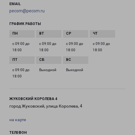
EMAIL
pecom@pecom.ru
ГРАФИК РАБОТЫ
с 09:00 до
с 09:00 до
с 09:00 до
с 09:00 до
18:00
18:00
18:00
18:00
с 09:00 до
Выходной
Выходной
18:00
ЖУКОВСКИЙ КОРОЛЕВА 4
город Жуковский, улица Королева, 4
на карте
ТЕЛЕФОН