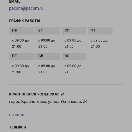
EMAIL
pecom@pecom.ru
ГРАФИК РАБОТЫ
с 09:00 до
с 09:00 до
с 09:00 до
с 09:00 до
21:00
21:00
21:00
21:00
с 09:00 до
с 09:00 до
с 09:00 до
21:00
21:00
21:00
КРАСНОГОРСК УСПЕНСКАЯ 24
город Красногорск, улица Успенская, 24
на карте
ТЕЛЕФОН