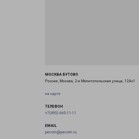
МОСКВА БУТОВО
Россия, Москва, 2-я Мелитопольская улица, 12Ас1
на карте
ТЕЛЕФОН
+7(495) 660-11-11
EMAIL
pecom@pecom.ru