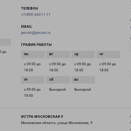
ТЕЛЕФОН
+7(495) 660-11-11
EMAIL
pecom@pecom.ru
ГРАФИК РАБОТЫ
0 до
с 09:00 до
с 09:00 до
с 09:00 до
с 09:00 до
18:00
18:00
18:00
18:00
с 09:00 до
Выходной
Выходной
18:00
ИСТРА МОСКОВСКАЯ 9
Московская область, улица Московская, 9