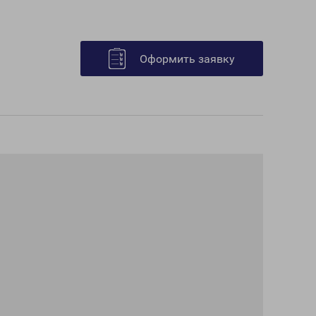
Оформить заявку