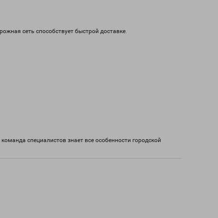
орожная сеть способствует быстрой доставке.
 команда специалистов знает все особенности городской