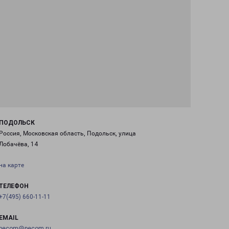
ПОДОЛЬСК
Россия, Московская область, Подольск, улица
Лобачёва, 14
на карте
ТЕЛЕФОН
+7(495) 660-11-11
EMAIL
pecom@pecom.ru