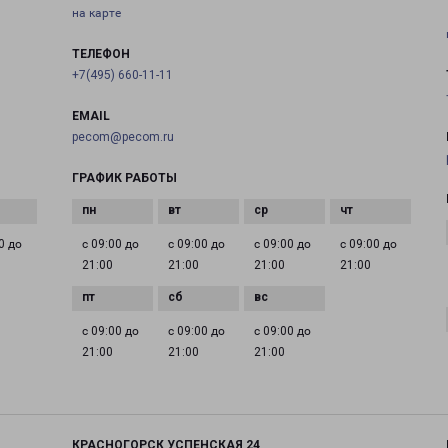
на карте
ТЕЛЕФОН
+7(495) 660-11-11
EMAIL
pecom@pecom.ru
ГРАФИК РАБОТЫ
0 до
с 09:00 до
с 09:00 до
с 09:00 до
с 09:00 до
21:00
21:00
21:00
21:00
с 09:00 до
с 09:00 до
с 09:00 до
21:00
21:00
21:00
КРАСНОГОРСК УСПЕНСКАЯ 24